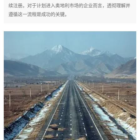
续注册。对于计划进入奥地利市场的企业而言，透彻理解并
遵循这一流程是成功的关键。