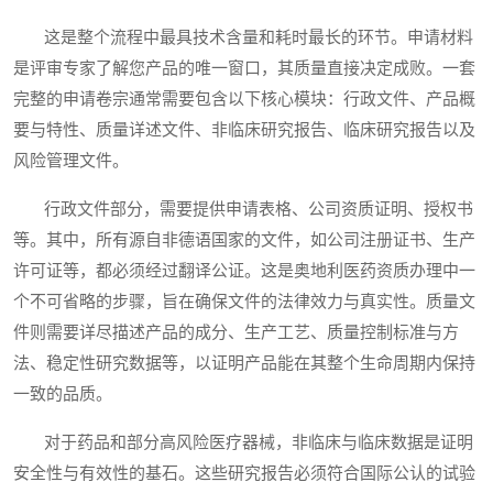
这是整个流程中最具技术含量和耗时最长的环节。申请材料
是评审专家了解您产品的唯一窗口，其质量直接决定成败。一套
完整的申请卷宗通常需要包含以下核心模块：行政文件、产品概
要与特性、质量详述文件、非临床研究报告、临床研究报告以及
风险管理文件。
行政文件部分，需要提供申请表格、公司资质证明、授权书
等。其中，所有源自非德语国家的文件，如公司注册证书、生产
许可证等，都必须经过翻译公证。这是奥地利医药资质办理中一
个不可省略的步骤，旨在确保文件的法律效力与真实性。质量文
件则需要详尽描述产品的成分、生产工艺、质量控制标准与方
法、稳定性研究数据等，以证明产品能在其整个生命周期内保持
一致的品质。
对于药品和部分高风险医疗器械，非临床与临床数据是证明
安全性与有效性的基石。这些研究报告必须符合国际公认的试验