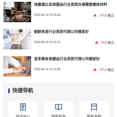
埃塞俄比亚保健品行业资质办理需要哪些材料
2026-06-16 19:16:44
149
人看过
朝鲜贸易行业资质代理公司哪家好
2026-06-16 19:16:14
94
人看过
波多黎各保健品行业资质代理公司哪家好
2026-06-16 19:14:49
185
人看过
快捷导航
资讯中心
国家档案
最新专题