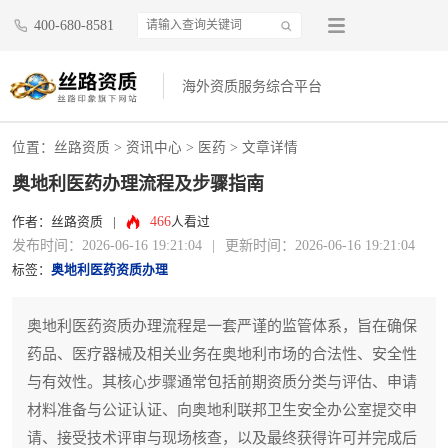
400-680-8581
海外资质服务综合平台
位置：
丝路资质
>
资讯中心
>
医药
> 文章详情
奥地利医药办理流程及步骤指南
466
作者：丝路资质
|
人看过
发布时间：2026-06-16 19:21:04
|
更新时间：2026-06-16 19:21:04
标签：
奥地利医药资质办理
奥地利医药资质办理流程是一套严谨的监管体系，旨在确保
药品、医疗器械及相关业务在奥地利市场的合法性、安全性
与有效性。其核心步骤通常包括前期资质分类与评估、申请
材料准备与公证认证、向奥地利联邦卫生安全办公室提交申
请、接受技术评审与现场核查，以及最终获得许可并完成后