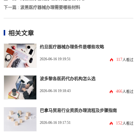
波黑医疗器械办理需要哪些材料
下一篇 :
相关文章
约旦医疗器械办理条件是哪些攻略
2026-06-16 19:19:51
117
人看过
波多黎各医药代办机构怎么选
2026-06-16 19:18:43
466
人看过
巴拿马贸易行业资质办理流程及步骤指南
2026-06-16 19:17:51
152
人看过