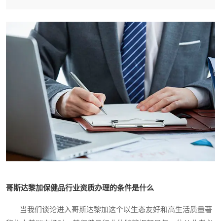
哥斯达黎加保健品行业资质办理的条件是什么
当我们谈论进入哥斯达黎加这个以生态友好和高生活质量著