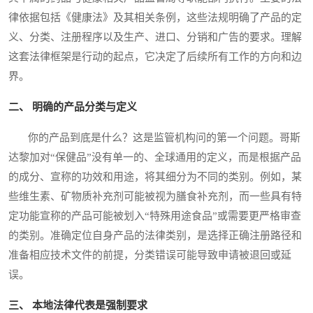
律依据包括《健康法》及其相关条例，这些法规明确了产品的定
义、分类、注册程序以及生产、进口、分销和广告的要求。理解
这套法律框架是行动的起点，它决定了后续所有工作的方向和边
界。
二、 明确的产品分类与定义
你的产品到底是什么？这是监管机构问的第一个问题。哥斯
达黎加对“保健品”没有单一的、全球通用的定义，而是根据产品
的成分、宣称的功效和用途，将其细分为不同的类别。例如，某
些维生素、矿物质补充剂可能被视为膳食补充剂，而一些具有特
定功能宣称的产品可能被划入“特殊用途食品”或需要更严格审查
的类别。准确定位自身产品的法律类别，是选择正确注册路径和
准备相应技术文件的前提，分类错误可能导致申请被退回或延
误。
三、 本地法律代表是强制要求