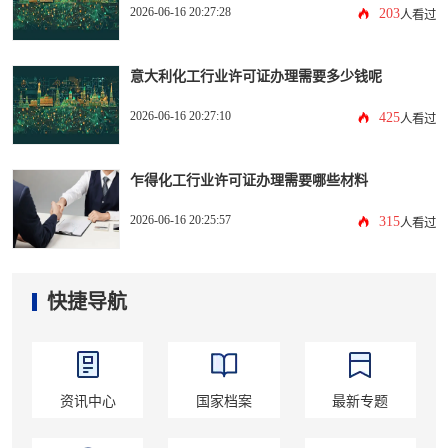
2026-06-16 20:27:28
203
人看过
意大利化工行业许可证办理需要多少钱呢
2026-06-16 20:27:10
425
人看过
乍得化工行业许可证办理需要哪些材料
2026-06-16 20:25:57
315
人看过
快捷导航
资讯中心
国家档案
最新专题