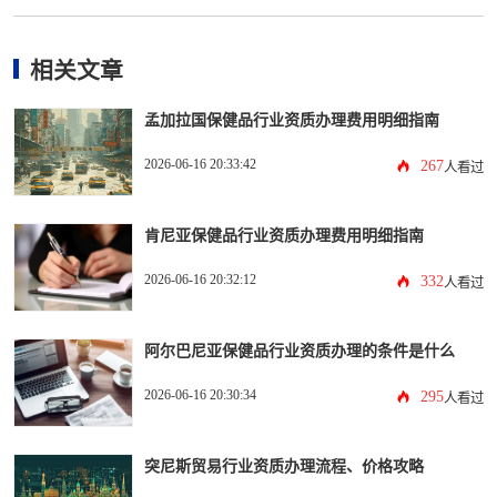
相关文章
孟加拉国保健品行业资质办理费用明细指南
2026-06-16 20:33:42
267
人看过
肯尼亚保健品行业资质办理费用明细指南
2026-06-16 20:32:12
332
人看过
阿尔巴尼亚保健品行业资质办理的条件是什么
2026-06-16 20:30:34
295
人看过
突尼斯贸易行业资质办理流程、价格攻略