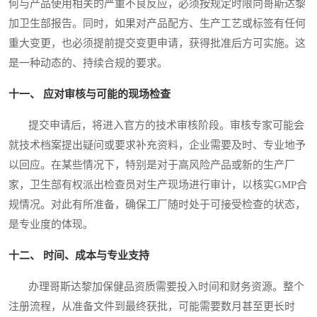
何与产品使用相关的严重不良反应，必须按规定时限向哥斯达黎
加卫生部报告。同时，如果对产品配方、生产工艺或标签有任何
重大变更，也必须提前提交变更申请，获得批准后方可实施。这
是一种动态的、持续合规的要求。
十一、 应对审核与可能的现场检查
提交申请后，将进入官方的技术审核阶段。审核专家可能会
就技术档案提出疑问或要求补充资料，企业需要及时、专业地予
以回应。在某些情况下，特别是对于高风险产品或新的生产厂
家，卫生部有权派出检查员对生产现场进行审计，以核实GMP合
规情况。对此有所准备，确保工厂随时处于可接受检查的状态，
是专业度的体现。
十二、 时间、成本与专业支持
办理哥斯达黎加保健品资质需要投入时间和财务资源。整个
注册流程，从准备文件到最终获批，可能需要数月甚至更长时