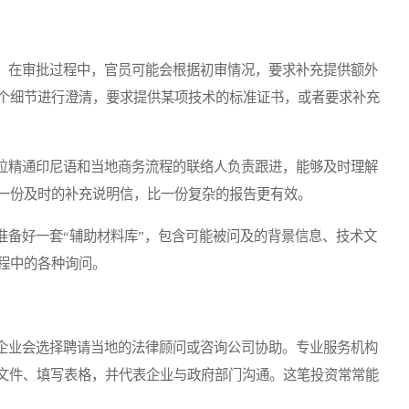
在审批过程中，官员可能会根据初审情况，要求补充提供额外
个细节进行澄清，要求提供某项技术的标准证书，或者要求补充
精通印尼语和当地商务流程的联络人负责跟进，能够及时理解
一份及时的补充说明信，比一份复杂的报告更有效。
备好一套“辅助材料库”，包含可能被问及的背景信息、技术文
程中的各种询问。
业会选择聘请当地的法律顾问或咨询公司协助。专业服务机构
备文件、填写表格，并代表企业与政府部门沟通。这笔投资常常能