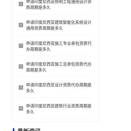
申请印度尼西亚照明工程通用设计资
5
质周期是多久
申请印度尼西亚建筑智能化系统设计
6
通用资质周期是多久
申请印度尼西亚施工专业承包资质代
7
办周期是多久
申请印度尼西亚施工总承包资质代办
8
周期是多久
申请印度尼西亚设计资质代办周期是
9
多久
申请印度尼西亚建筑行业资质周期是
10
多久