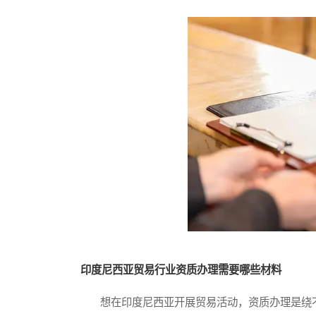
印度尼西亚贸易行业资质办理需要哪些材料
想在印度尼西亚开展贸易活动，资质办理是绕不