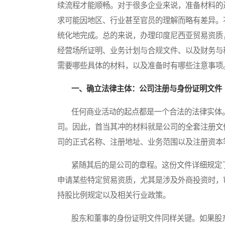
续流程才能顺畅。对于很多企业来说，准备材料的
求可能因地区、行业甚至官员的理解而略有差异。
统化地完成。总的来说，办理印度尼西亚贸易资质
经营场所证明、业务计划与合规文件、以及财务与
需要哪些具体的材料，以及准备时有哪些注意事项
一、确立法律主体：公司注册与身份证明文件
任何商业活动的起点都是一个合法的法律实体。
司。因此，首当其冲的材料就是公司的全套注册文
司的正式名称、注册地址、业务范围以及注册资本
紧随其后的是公司的章程。这份文件详细规定了
申请某些特定贸易资质，尤其是涉及外商投资时，
持股比例规定以及相关行业政策。
股东和董事的身份证明文件同样关键。如果股东