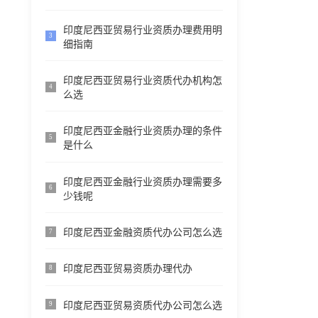
印度尼西亚贸易行业资质办理费用明
3
细指南
印度尼西亚贸易行业资质代办机构怎
4
么选
印度尼西亚金融行业资质办理的条件
5
是什么
印度尼西亚金融行业资质办理需要多
6
少钱呢
印度尼西亚金融资质代办公司怎么选
7
印度尼西亚贸易资质办理代办
8
印度尼西亚贸易资质代办公司怎么选
9