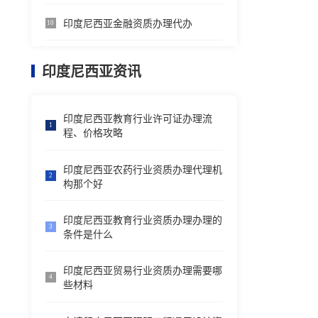
印度尼西亚金融资质办理代办
10
印度尼西亚资讯
印度尼西亚教育行业许可证办理流
1
程、价格攻略
印度尼西亚农药行业资质办理代理机
2
构那个好
印度尼西亚教育行业资质办理办理的
3
条件是什么
印度尼西亚贸易行业资质办理需要哪
4
些材料