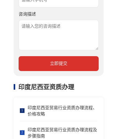
咨询描述
立即提交
印度尼西亚资质办理
印度尼西亚贸易行业资质办理流程、
1
价格攻略
印度尼西亚贸易行业资质办理流程及
2
步骤指南