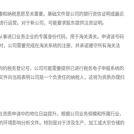
和纳税意愿至关重要。基础文件是公司的银行资信证明或最近
进行运营。对于新公司，可能要求股东提供注资证明。
事进口业务企业的专属身份代码，用于海关清关。申请该号码
时，公司需要完成在海关系统的注册，并承诺遵守所有海关法
的税务登记号，公司可能需要提供已进行税务电子申报系统的
文件向当局表明公司是一个负责任的纳税人，这将为资质办理扫
资质申请中的地位日益提升。根据公司业务规模和所属行业，
的环境影响分析文件。特别是对于涉及生产、加工或大宗仓储的