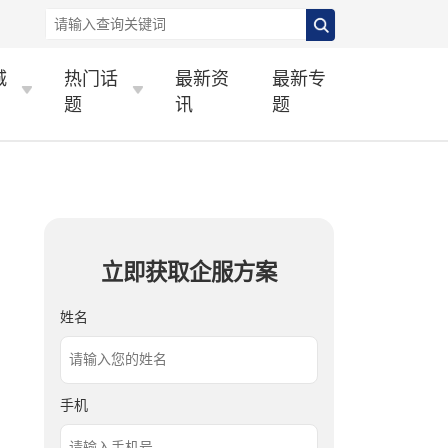
城
热门话
最新资
最新专
题
讯
题
立即获取企服方案
姓名
手机