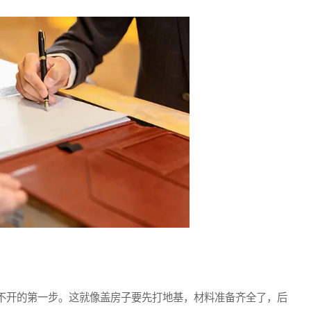
开的第一步。这就像盖房子要先打地基，材料准备齐全了，后