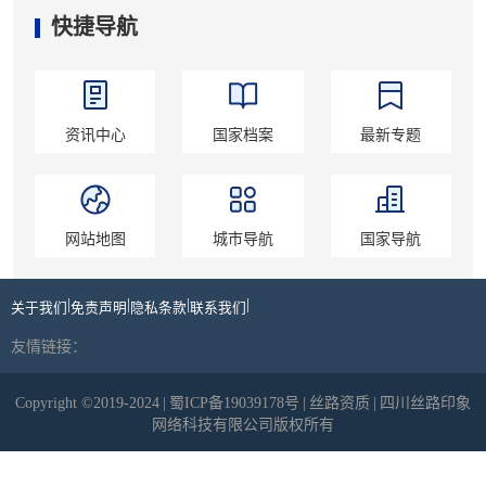
快捷导航
资讯中心
国家档案
最新专题
网站地图
城市导航
国家导航
|
|
|
|
关于我们
免责声明
隐私条款
联系我们
友情链接：
Copyright ©2019-2024
|
蜀ICP备19039178号
|
丝路资质
|
四川丝路印象
网络科技有限公司版权所有