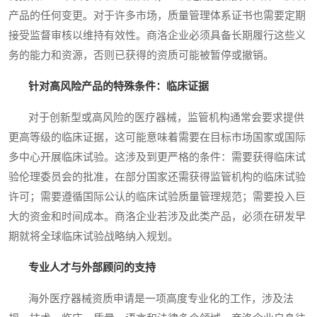
产品的任何变更。对于许多市场，质量管理体系证书也需要定期
接受监督审核以维持有效性。商洛企业必须具备长期履行这些义
务的能力和资源，否则已获得的资质可能被暂停或撤销。
针对高风险产品的特殊条件：临床证据
对于创新型或高风险的医疗器械，监管机构通常会要求提供
更高等级的临床证据，这可能意味着需要在目标市场国家或国际
多中心开展临床试验。这涉及到更严格的条件：需要获得临床试
验伦理委员会的批准，在部分国家还需获得监管机构的临床试验
许可；需要遵循国际公认的临床试验质量管理规范；需要投入巨
大的资金和时间成本。商洛企业若涉及此类产品，必须在研发早
期就将全球临床试验战略纳入规划。
专业人才与外部顾问的支持
海外医疗器械资质申请是一项高度专业化的工作，涉及法