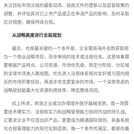
关注目标市场法规的最新动态、指南文件的更新以及监管政策的
调整，并评估其对已上市产品或正在申请产品的影响，及时采取
应对措施，确保持续合规。
从战略高度进行全局规划
最后，也是最关键的一个条件是，企业需将海外资质获取视
为一个商业战略项目，而非单纯的技术或法规任务。这意味着需
要根据产品特点、公司资源、市场优先级，制定分阶段、分区域
的全球市场准入路线图。优先进入法规体系相对友好或与国内相
近的市场积累经验，再逐步攻克更复杂的市场。一个深思熟虑的
战略规划能最大化资源利用效率，降低整体风险。
综上所述，商洛企业成功办理境外医疗器械资质，是一场需
要技术硬实力、法规软实力和战略管理能力协同作战的持久战。
它要求企业不仅造出好产品，更要成为精通国际规则、具备系统
化合规管理能力的现代化制造商。每一个条件的满足，都是向着