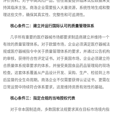
评价资料。对于中高风险产品，往往需要提供临床试验数据来支
持其临床主张。商洛企业需要投入大量资源，系统性地生成和整
理这些文件，确保其真实性、完整性和可追溯性。
核心条件二：建立并运行国际认可的质量管理体系
几乎所有重要的医疗器械市场都要求制造商建立并维持一个
有效的质量管理体系。对于欧盟市场，企业必须满足医疗器械法
规或医疗器械指令中关于质量管理体系的要求，并通过公告机构
的审核，获得符合性评定证书。对于美国市场，企业必须建立符
合质量体系规章要求的体系，并接受美国食品药品管理局的现场
检查。这套体系覆盖从产品设计开发、采购、生产、检验到上市
后监督的全生命周期。商洛企业不仅需要获得认证证书，更需在
日常运营中持续符合体系要求，这是维持资质有效性的基础。
核心条件三：指定合规的当地授权代表
对于非本国制造商，多数国家法规要求其在目标市场境内指