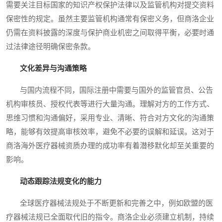
需要关注目标国家的知识产权保护法律以及监管机构对提交资料
保密性的规定。虽然主要监管机构通常有保密义务，但商洛企业
仍需在资料披露的深度与保护商业机密之间取得平衡，必要时通
过法律途径明确保密条款。
文化差异与沟通策略
与国内流程不同，国际注册中需要与国外的监管官员、公告
机构审核员、授权代表等进行大量沟通。理解对方的工作方式、
思维习惯和沟通偏好，采用专业、清晰、符合对方文化的沟通策
略，能够有效提高审核效率，避免不必要的误解和延误。这对于
商洛海外医疗器械资质办理的成功率有着潜移默化却至关重要的
影响。
动态跟踪法规变化的能力
全球医疗器械法规处于不断更新和完善之中，例如欧盟的医
疗器械法规已全面取代旧的指令。商洛企业必须建立机制，持续