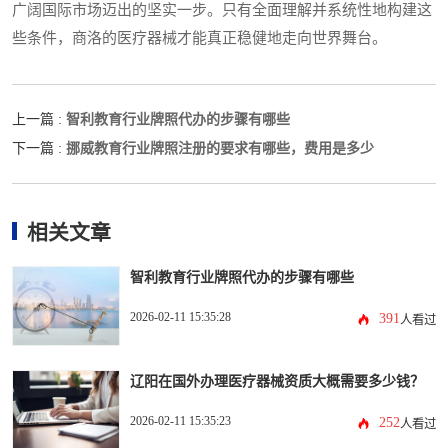
广阔国际市场迈出的坚实一步。只有全面理解并系统性地构建这
些条件，商洛的医疗器械才能真正稳健地走向世界舞台。
智利教育行业牌照代办的步骤有哪些
上一篇 :
挪威教育行业牌照注册的要求有哪些，费用是多少
下一篇 :
相关文章
智利教育行业牌照代办的步骤有哪些
2026-02-11 15:35:28
391
人看过
辽阳在国外办理医疗器械资质大概需要多少钱？
2026-02-11 15:35:23
252
人看过