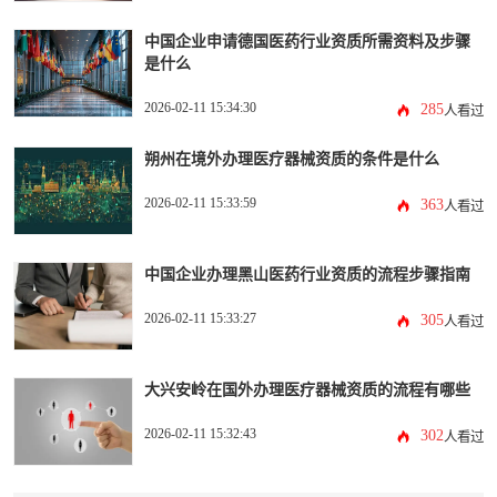
中国企业申请德国医药行业资质所需资料及步骤
是什么
2026-02-11 15:34:30
285
人看过
朔州在境外办理医疗器械资质的条件是什么
2026-02-11 15:33:59
363
人看过
中国企业办理黑山医药行业资质的流程步骤指南
2026-02-11 15:33:27
305
人看过
大兴安岭在国外办理医疗器械资质的流程有哪些
2026-02-11 15:32:43
302
人看过