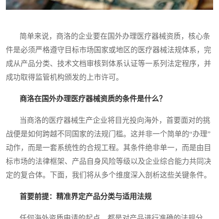
简单来说，商洛的企业要在国外办理医疗器械资质，核心条
件是必须严格遵守目标市场国家或地区的医疗器械法规体系，完
成从产品分类、技术文档审核到体系认证等一系列法定程序，并
成功取得监管机构颁发的上市许可。
商洛在国外办理医疗器械资质的条件是什么？
当商洛的医疗器械生产企业将目光投向海外，首要面对的挑
战便是如何跨越不同国家的法规门槛。这并非一个简单的“办理”
动作，而是一套系统性的合规工程。其条件绝非单一，而是由目
标市场的法律框架、产品自身风险等级以及企业综合能力共同决
定的复合体。下面，我们将从多个维度深入剖析这些关键条件。
首要前提：精准界定产品分类与适用法规
任何海外资质申请的起点，都是对产品进行准确的法规分