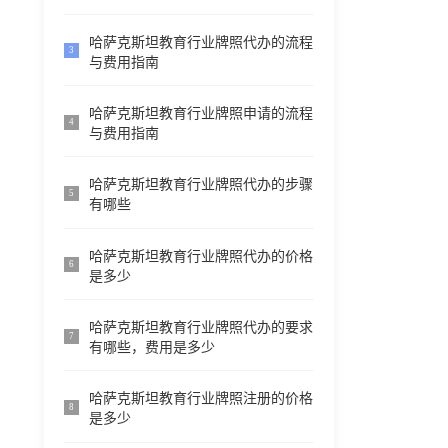
哈萨克斯坦教育行业牌照代办的流程
3
与费用指南
哈萨克斯坦教育行业牌照申请的流程
4
与费用指南
哈萨克斯坦教育行业牌照代办的步骤
5
有哪些
哈萨克斯坦教育行业牌照代办的价格
6
是多少
哈萨克斯坦教育行业牌照代办的要求
7
有哪些，费用是多少
哈萨克斯坦教育行业牌照注册的价格
8
是多少