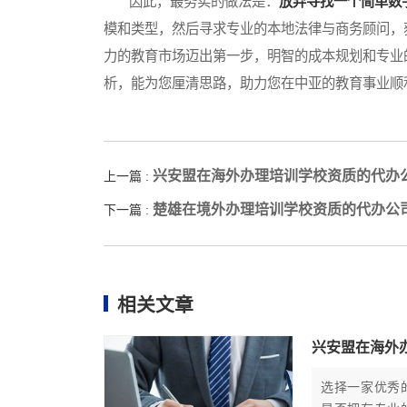
因此，最务实的做法是：
放弃寻找一个简单数
模和类型，然后寻求专业的本地法律与商务顾问，
力的教育市场迈出第一步，明智的成本规划和专业
析，能为您厘清思路，助力您在中亚的教育事业顺
兴安盟在海外办理培训学校资质的代办
上一篇 :
楚雄在境外办理培训学校资质的代办公
下一篇 :
相关文章
兴安盟在海外
选择一家优秀