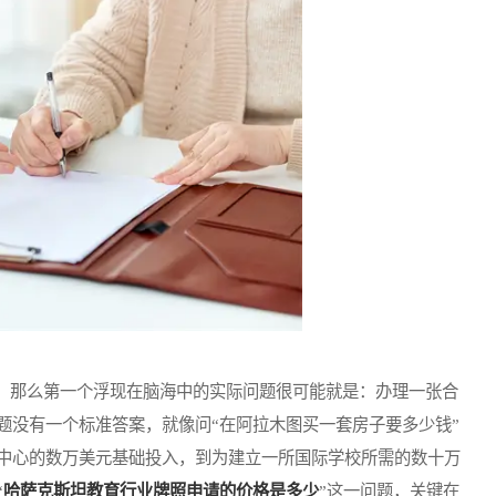
那么第一个浮现在脑海中的实际问题很可能就是：办理一张合
题没有一个标准答案，就像问“在阿拉木图买一套房子要多少钱”
中心的数万美元基础投入，到为建立一所国际学校所需的数十万
“
哈萨克斯坦教育行业牌照申请的价格是多少
”这一问题，关键在