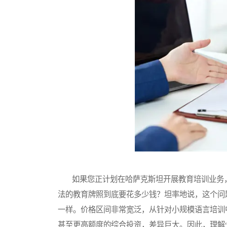
如果您正计划在哈萨克斯坦开展教育培训业务，
法的教育牌照到底要花多少钱？坦率地说，这个问
一样。价格区间非常宽泛，从针对小规模语言培训
甚至更高额度的综合投资，差异巨大。因此，理解