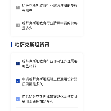
哈萨克斯坦教育行业牌照注册的步骤
9
有哪些
哈萨克斯坦教育行业牌照申请的价格
10
是多少
哈萨克斯坦资讯
哈萨克斯坦教育行业许可证办理需要
1
哪些材料
申请哈萨克斯坦照明工程通用设计资
2
质周期是多久
申请哈萨克斯坦建筑智能化系统设计
3
通用资质周期是多久