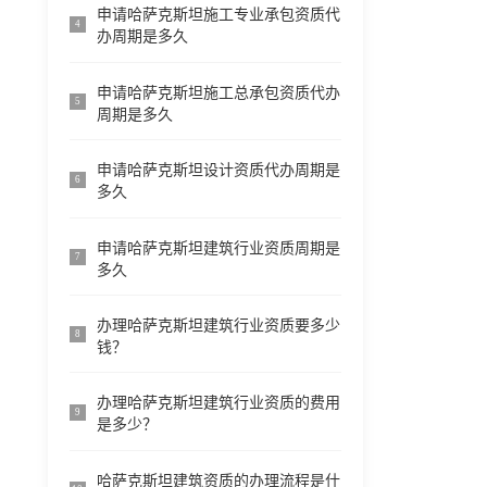
申请哈萨克斯坦施工专业承包资质代
4
办周期是多久
申请哈萨克斯坦施工总承包资质代办
5
周期是多久
申请哈萨克斯坦设计资质代办周期是
6
多久
申请哈萨克斯坦建筑行业资质周期是
7
多久
办理哈萨克斯坦建筑行业资质要多少
8
钱？
办理哈萨克斯坦建筑行业资质的费用
9
是多少？
哈萨克斯坦建筑资质的办理流程是什