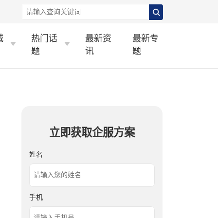
城
热门话
最新资
最新专
题
讯
题
立即获取企服方案
姓名
手机