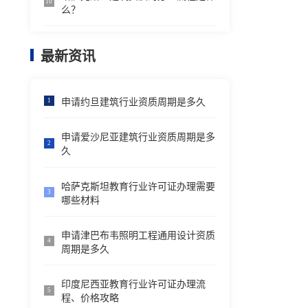
10
么？
最新资讯
申请约旦建筑行业资质周期是多久
1
申请爱沙尼亚建筑行业资质周期是多
2
久
哈萨克斯坦教育行业许可证办理需要
3
哪些材料
申请津巴布韦照明工程通用设计资质
4
周期是多久
印度尼西亚教育行业许可证办理流
5
程、价格攻略