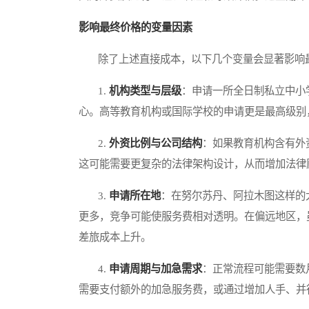
影响最终价格的变量因素
除了上述直接成本，以下几个变量会显著影响
1.
机构类型与层级
：申请一所全日制私立中小
心。高等教育机构或国际学校的申请更是最高级别
2.
外资比例与公司结构
：如果教育机构含有外
这可能需要更复杂的法律架构设计，从而增加法律
3.
申请所在地
：在努尔苏丹、阿拉木图这样的
更多，竞争可能使服务费相对透明。在偏远地区，
差旅成本上升。
4.
申请周期与加急需求
：正常流程可能需要数
需要支付额外的加急服务费，或通过增加人手、并