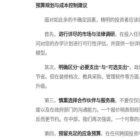
预算规划与成本控制建议
面对如此多的不确定因素，精明的投资者应该
首先，
进行详尽的市场与法律调研
。在投入任
问对您的办学计划进行可行性评估，并提供一份详
模型。
其次，
明确区分“必要支出”与“可选支出”
。政
节省。但在装修档次、教具采购、管理软件等方面
升级。
第三，
慎重选择合作伙伴与服务商
。不要仅仅
度以及在政府部门的沟通能力。一个报价稍高但经
反而更节约。在中部，我们再次强调，一个可靠的
第四，
预留充足的应急预算
。在任何跨国投资