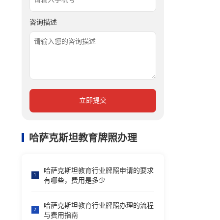
咨询描述
立即提交
哈萨克斯坦教育牌照办理
哈萨克斯坦教育行业牌照申请的要求
1
有哪些，费用是多少
哈萨克斯坦教育行业牌照办理的流程
2
与费用指南