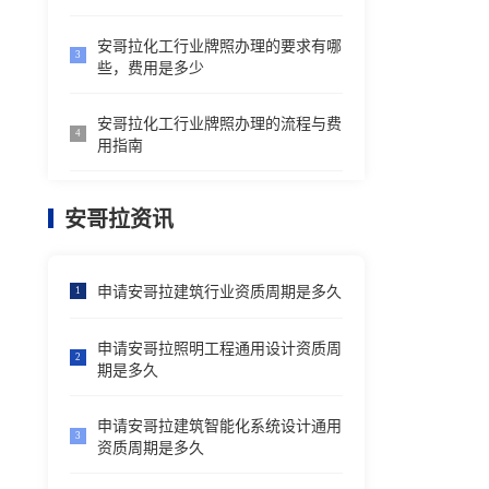
安哥拉化工行业牌照办理的要求有哪
3
些，费用是多少
安哥拉化工行业牌照办理的流程与费
4
用指南
安哥拉资讯
申请安哥拉建筑行业资质周期是多久
1
申请安哥拉照明工程通用设计资质周
2
期是多久
申请安哥拉建筑智能化系统设计通用
3
资质周期是多久