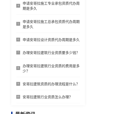
申请安哥拉施工专业承包资质代办周
4
期是多久
申请安哥拉施工总承包资质代办周期
5
是多久
申请安哥拉设计资质代办周期是多久
6
办理安哥拉建筑行业资质要多少钱？
7
办理安哥拉建筑行业资质的费用是多
8
少？
安哥拉建筑资质的办理流程是什么？
9
安哥拉建筑行业资质怎么办理？
10