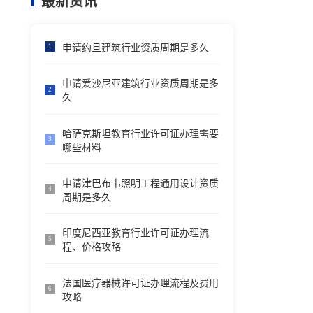
最新资讯
申请约旦建筑行业资质周期是多久
1
申请爱沙尼亚建筑行业资质周期是多
2
久
哈萨克斯坦教育行业许可证办理需要
3
哪些材料
申请津巴布韦照明工程通用设计资质
4
周期是多久
印度尼西亚教育行业许可证办理流
5
程、价格攻略
法国医疗器械许可证办理流程及费用
6
攻略