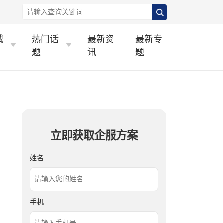
城
热门话
最新资
最新专
题
讯
题
立即获取企服方案
姓名
手机