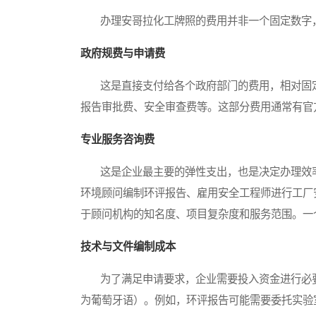
办理安哥拉化工牌照的费用并非一个固定数字，
政府规费与申请费
这是直接支付给各个政府部门的费用，相对固定
报告审批费、安全审查费等。这部分费用通常有官
专业服务咨询费
这是企业最主要的弹性支出，也是决定办理效率
环境顾问编制环评报告、雇用安全工程师进行工厂
于顾问机构的知名度、项目复杂度和服务范围。一
技术与文件编制成本
为了满足申请要求，企业需要投入资金进行必要
为葡萄牙语）。例如，环评报告可能需要委托实验