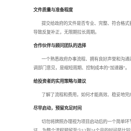
文件质量与准备程度
提交给政府的文件是否专业、完整、符合格式要
导致反复补正，无限期拉长周期。
合作伙伴与顾问团队的选择
一个熟悉政府办事流程、拥有良好声誉和沟通渠
调部门意见，是缩短周期、控制成本的“加速器”。
给投资者的实用策略与建议
了解了流程和费用，如何才能高效、稳妥地完成
尽早启动，预留充足时间
切勿将牌照办理视为项目启动后的一个简单环节
证，为整个流程预留至少12到24个月的时间是比