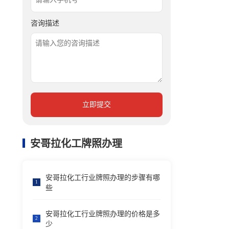
咨询描述
立即提交
安哥拉化工牌照办理
安哥拉化工行业牌照办理的步骤有哪
1
些
安哥拉化工行业牌照办理的价格是多
2
少