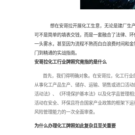
想在安哥拉开展化工生意，无论是建厂生产
可不是简单的填表交钱，而是一套融合了法律、环
一头雾水，甚至因为流程不熟而白白浪费时间和金
门到精通的实战指南。
安哥拉化工行业牌照究竟指的是什么
首先，我们得明确对象。在安哥拉，化工行业的
从事化工产品生产、储存、运输、销售或进口活动
活动法》、《环境保护基本法》以及化学品管理相
活动在安全、环保且符合国家产业政策的框架下运
风险管理能力的一次全面审查。
为什么办理化工牌照如此复杂且至关重要