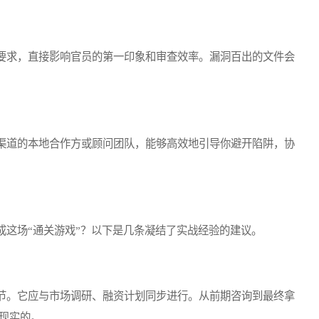
求，直接影响官员的第一印象和审查效率。漏洞百出的文件会
道的本地合作方或顾问团队，能够高效地引导你避开陷阱，协
这场“通关游戏”？以下是几条凝结了实战经验的建议。
。它应与市场调研、融资计划同步进行。从前期咨询到最终拿
较现实的。