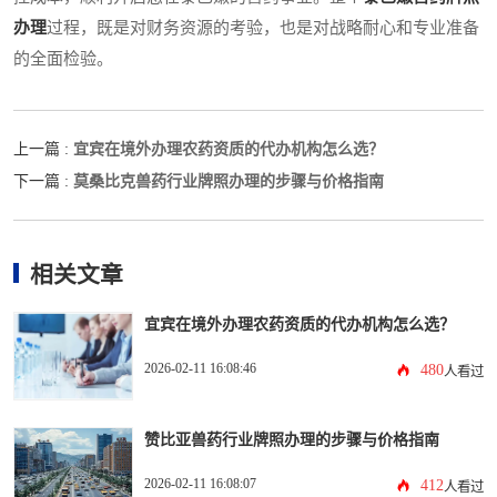
办理
过程，既是对财务资源的考验，也是对战略耐心和专业准备
的全面检验。
宜宾在境外办理农药资质的代办机构怎么选？
上一篇 :
莫桑比克兽药行业牌照办理的步骤与价格指南
下一篇 :
相关文章
宜宾在境外办理农药资质的代办机构怎么选？
2026-02-11 16:08:46
480
人看过
赞比亚兽药行业牌照办理的步骤与价格指南
2026-02-11 16:08:07
412
人看过