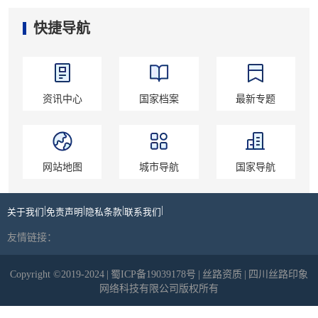
快捷导航
资讯中心
国家档案
最新专题
网站地图
城市导航
国家导航
|
|
|
|
关于我们
免责声明
隐私条款
联系我们
友情链接：
Copyright ©2019-2024
|
蜀ICP备19039178号
|
丝路资质
|
四川丝路印象
网络科技有限公司版权所有