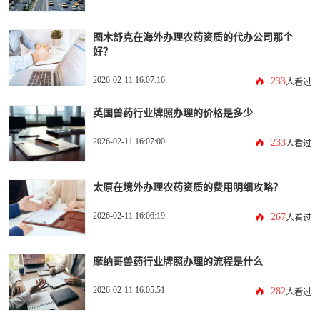
图木舒克在海外办理农药资质的代办公司那个
好？
2026-02-11 16:07:16
233
人看过
英国兽药行业牌照办理的价格是多少
2026-02-11 16:07:00
233
人看过
太原在境外办理农药资质的费用明细攻略？
2026-02-11 16:06:19
267
人看过
摩纳哥兽药行业牌照办理的流程是什么
2026-02-11 16:05:51
282
人看过