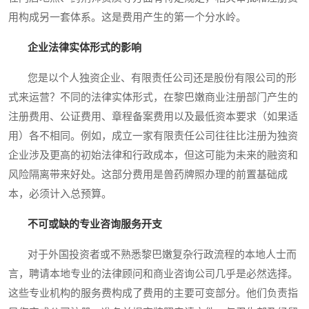
用构成另一套体系。这是费用产生的第一个分水岭。
企业法律实体形式的影响
您是以个人独资企业、有限责任公司还是股份有限公司的形
式来运营？不同的法律实体形式，在黎巴嫩商业注册部门产生的
注册费用、公证费用、章程备案费用以及最低资本要求（如果适
用）各不相同。例如，成立一家有限责任公司往往比注册为独资
企业涉及更高的初始法律和行政成本，但这可能为未来的融资和
风险隔离带来好处。这部分费用是兽药牌照办理的前置基础成
本，必须计入总预算。
不可或缺的专业咨询服务开支
对于外国投资者或不熟悉黎巴嫩复杂行政流程的本地人士而
言，聘请本地专业的法律顾问和商业咨询公司几乎是必然选择。
这些专业机构的服务费构成了费用的主要可变部分。他们负责指