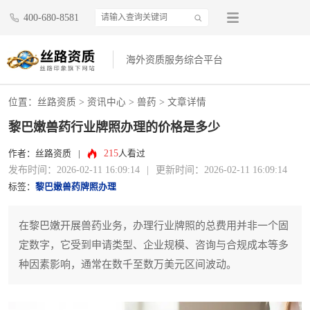
400-680-8581
海外资质服务综合平台
位置：
丝路资质
>
资讯中心
>
兽药
> 文章详情
黎巴嫩兽药行业牌照办理的价格是多少
215
作者：丝路资质
|
人看过
发布时间：2026-02-11 16:09:14
|
更新时间：2026-02-11 16:09:14
标签：
黎巴嫩兽药牌照办理
在黎巴嫩开展兽药业务，办理行业牌照的总费用并非一个固
定数字，它受到申请类型、企业规模、咨询与合规成本等多
种因素影响，通常在数千至数万美元区间波动。