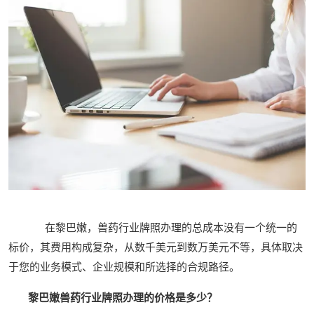
在黎巴嫩，兽药行业牌照办理的总成本没有一个统一的
标价，其费用构成复杂，从数千美元到数万美元不等，具体取决
于您的业务模式、企业规模和所选择的合规路径。
黎巴嫩兽药行业牌照办理的价格是多少？