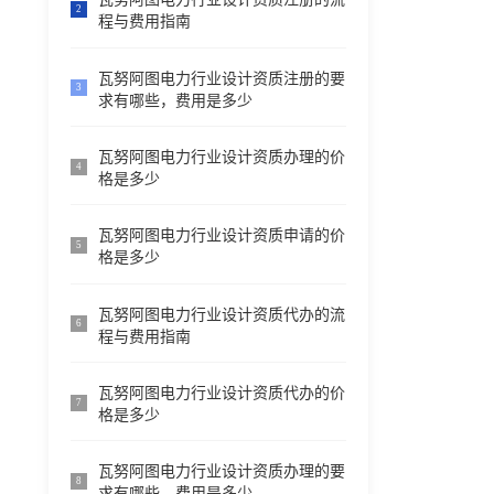
2
程与费用指南
瓦努阿图电力行业设计资质注册的要
3
求有哪些，费用是多少
瓦努阿图电力行业设计资质办理的价
4
格是多少
瓦努阿图电力行业设计资质申请的价
5
格是多少
瓦努阿图电力行业设计资质代办的流
6
程与费用指南
瓦努阿图电力行业设计资质代办的价
7
格是多少
瓦努阿图电力行业设计资质办理的要
8
求有哪些，费用是多少