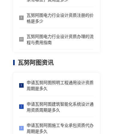
瓦努阿图电力行业设计资质注册的价
9
格是多少
瓦努阿图电力行业设计资质办理的流
10
程与费用指南
瓦努阿图资讯
申请瓦努阿图照明工程通用设计资质
1
周期是多久
申请瓦努阿图建筑智能化系统设计通
2
用资质周期是多久
申请瓦努阿图施工专业承包资质代办
3
周期是多久