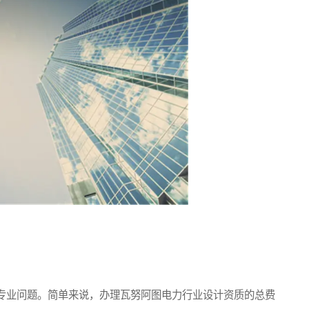
业问题。简单来说，办理瓦努阿图电力行业设计资质的总费