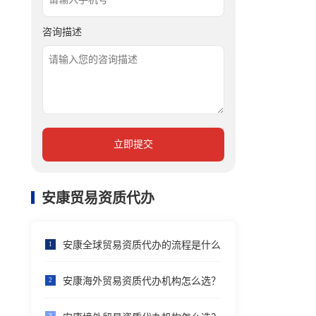
咨询描述
立即提交
安康贸易资质代办
安康全球贸易资质代办的流程是什么
1
安康海外贸易资质代办机构怎么选？
2