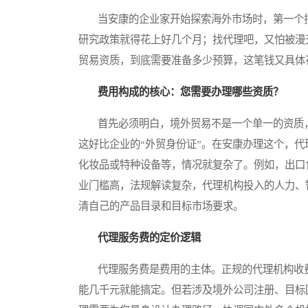
当安康的企业家开始探索海外市场时，第一个拦
研究政策就得花上好几个月；找代理吧，又怕被漫
贸易资质，到底需要准备多少预算，这笔钱又具体
费用构成的核心：您需要办理哪些资质？
首先必须明白，境外贸易不是一个单一的资质，
这好比企业的“外贸身份证”。在安康办理这个，
化妆品或特种设备等，情况就复杂了。例如，出口
业门槛高，法规解读复杂，代理机构投入的人力、
清自己的产品目录和目标市场要求。
代理服务费的定价逻辑
代理服务费是费用的主体。正规的代理机构收费
能几千元就能搞定。但若涉及境外公司注册、目标