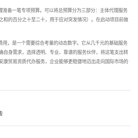
准备一笔专项预算。可以将总预算分为三部分：主体代理服务
之和的百分之十至二十，用于应对突发情况）。在启动项目前做
用，是一个需要综合考量的动态数字。它从几千元的基础服务
确自身需求，选择透明、专业、靠谱的服务伙伴，将这笔支出转
安康贸易资质代办服务，企业能够更稳健地迈出走向国际市场的
些