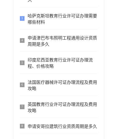
哈萨克斯坦教育行业许可证办理需要
3
哪些材料
申请津巴布韦照明工程通用设计资质
4
周期是多久
印度尼西亚教育行业许可证办理流
5
程、价格攻略
法国医疗器械许可证办理流程及费用
6
攻略
英国教育行业许可证办理流程及费用
7
攻略
申请安哥拉建筑行业资质周期是多久
8