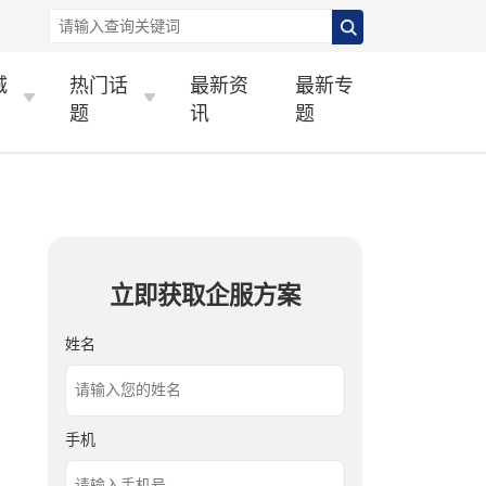
城
热门话
最新资
最新专
题
讯
题
立即获取企服方案
姓名
手机