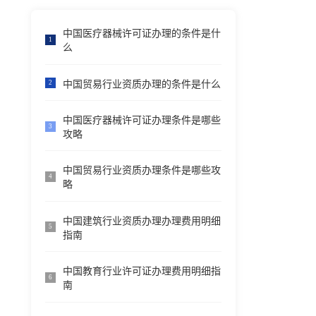
中国医疗器械许可证办理的条件是什
1
么
中国贸易行业资质办理的条件是什么
2
中国医疗器械许可证办理条件是哪些
3
攻略
中国贸易行业资质办理条件是哪些攻
4
略
中国建筑行业资质办理办理费用明细
5
指南
中国教育行业许可证办理费用明细指
6
南