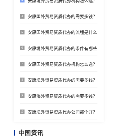
安康境外贸易资质代办机构怎么选？
3
安康国外贸易资质代办的需要多钱？
4
安康国外贸易资质代办的流程是什么
5
安康境外贸易资质代办的条件有哪些
6
安康国外贸易资质代办机构怎么选？
7
安康境外贸易资质代办的需要多钱？
8
安康海外贸易资质代办的需要多钱？
9
安康境外贸易资质代办公司那个好？
10
中国资讯