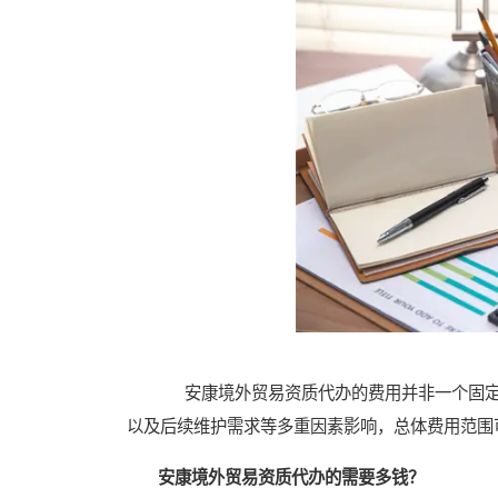
安康境外贸易资质代办的费用并非一个固定
以及后续维护需求等多重因素影响，总体费用范围
安康境外贸易资质代办的需要多钱？