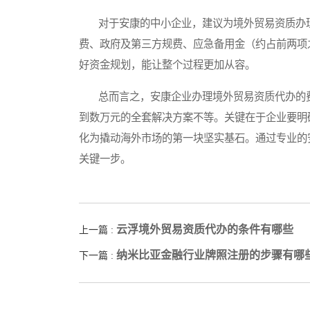
对于安康的中小企业，建议为境外贸易资质办理
费、政府及第三方规费、应急备用金（约占前两项
好资金规划，能让整个过程更加从容。
总而言之，安康企业办理境外贸易资质代办的费
到数万元的全套解决方案不等。关键在于企业要明
化为撬动海外市场的第一块坚实基石。通过专业的
关键一步。
云浮境外贸易资质代办的条件有哪些
上一篇 :
纳米比亚金融行业牌照注册的步骤有哪
下一篇 :