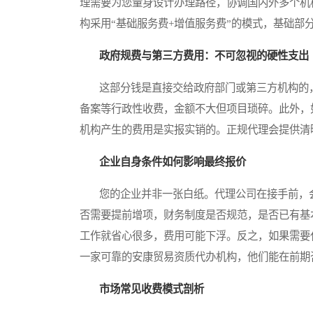
理需要为您量身设计办理路径，协调国内外多个机
构采用“基础服务费+增值服务费”的模式，基础部
政府规费与第三方费用：不可忽视的硬性支出
这部分钱是直接交给政府部门或第三方机构的，
备案等行政性收费，金额不大但项目琐碎。此外，
机构产生的费用是实报实销的。正规代理会提供清
企业自身条件如何影响最终报价
您的企业并非一张白纸。代理公司在接手前，会
否需要提前增项，财务制度是否规范，是否已有基
工作就省心很多，费用可能下浮。反之，如果需要
一家可靠的安康贸易资质代办机构，他们能在前期
市场常见收费模式剖析