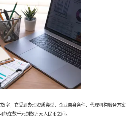
数字，它受到办理资质类型、企业自身条件、代理机构服务方案
可能在数千元到数万元人民币之间。