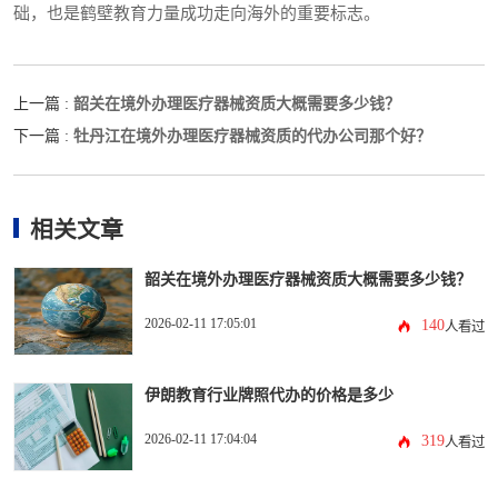
础，也是鹤壁教育力量成功走向海外的重要标志。
韶关在境外办理医疗器械资质大概需要多少钱？
上一篇 :
牡丹江在境外办理医疗器械资质的代办公司那个好？
下一篇 :
相关文章
韶关在境外办理医疗器械资质大概需要多少钱？
2026-02-11 17:05:01
140
人看过
伊朗教育行业牌照代办的价格是多少
2026-02-11 17:04:04
319
人看过