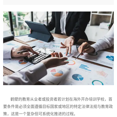
鹤壁的教育从业者或投资者若计划在海外开办培训学校，首
要条件是必须全面遵循目标国家或地区的特定法律法规与教育政
策，这是一个复杂但可系统化推进的过程。