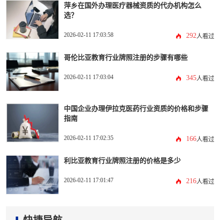
萍乡在国外办理医疗器械资质的代办机构怎么
选？
2026-02-11 17:03:58
292
人看过
哥伦比亚教育行业牌照注册的步骤有哪些
2026-02-11 17:03:04
345
人看过
中国企业办理伊拉克医药行业资质的价格和步骤
指南
2026-02-11 17:02:35
166
人看过
利比亚教育行业牌照注册的价格是多少
2026-02-11 17:01:47
216
人看过