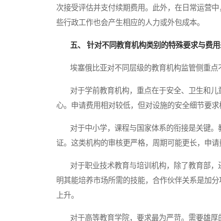
次接受评估并支付续期费用。此外，在日常运营中
些行政工作也会产生相应的人力或外包成本。
五、 针对不同教育机构类别的特殊要求与费用
埃塞俄比亚对不同层级的教育机构监管侧重点不
对于学前教育机构，重点在于安全、卫生和儿童
心。申请费用相对较低，但对设施的安全细节要求
对于中小学，课程与国家体系的衔接是关键。教
证。这类机构的审核更严格，周期可能更长，申请
对于职业技术教育与培训机构，除了教育部，还
明其能培养市场所需的技能，合作伙伴关系是加分
上升。
对于高等教育学院，要求最为严苛。需要雄厚的