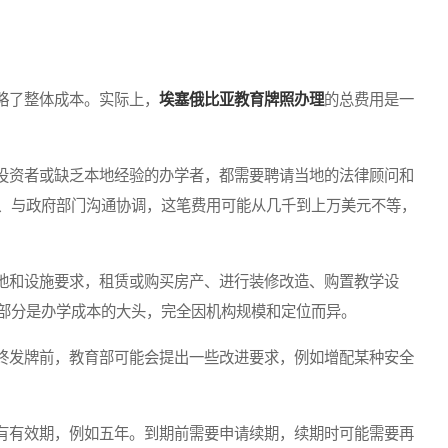
了整体成本。实际上，
埃塞俄比亚教育牌照办理
的总费用是一
资者或缺乏本地经验的办学者，都需要聘请当地的法律顾问和
、与政府部门沟通协调，这笔费用可能从几千到上万美元不等，
和设施要求，租赁或购买房产、进行装修改造、购置教学设
部分是办学成本的大头，完全因机构规模和定位而异。
发牌前，教育部可能会提出一些改进要求，例如增配某种安全
有效期，例如五年。到期前需要申请续期，续期时可能需要再