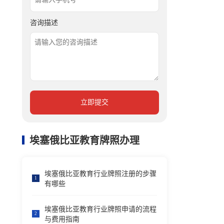
咨询描述
立即提交
埃塞俄比亚教育牌照办理
埃塞俄比亚教育行业牌照注册的步骤
1
有哪些
埃塞俄比亚教育行业牌照申请的流程
2
与费用指南