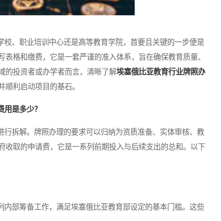
校、职业培训中心还是高等教育学院，首要且关键的一步便是
写表格和缴费，它是一套严谨的准入体系，旨在确保教育质量、
域的投资者或办学者而言，清晰了解
埃塞俄比亚教育行业牌照办
并顺利启动项目的基石。
费用是多少？
行拆解。牌照办理的要求可以归纳为资质准备、实体审核、教
府收取的申请费，它是一系列前期投入与后续支出的总和。以下
内部筹备工作，满足埃塞俄比亚教育部设定的基本门槛。这些