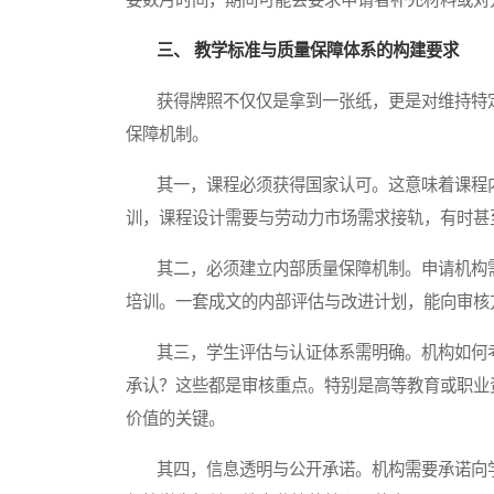
三、 教学标准与质量保障体系的构建要求
获得牌照不仅仅是拿到一张纸，更是对维持特定
保障机制。
其一，课程必须获得国家认可。这意味着课程内
训，课程设计需要与劳动力市场需求接轨，有时甚
其二，必须建立内部质量保障机制。申请机构需
培训。一套成文的内部评估与改进计划，能向审核
其三，学生评估与认证体系需明确。机构如何考
承认？这些都是审核重点。特别是高等教育或职业
价值的关键。
其四，信息透明与公开承诺。机构需要承诺向学