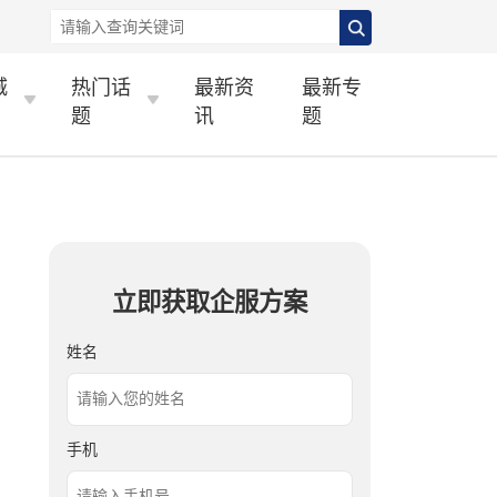
城
热门话
最新资
最新专
题
讯
题
立即获取企服方案
姓名
手机