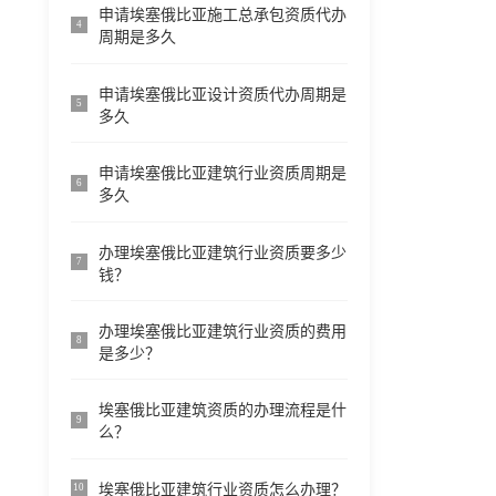
申请埃塞俄比亚施工总承包资质代办
4
周期是多久
申请埃塞俄比亚设计资质代办周期是
5
多久
申请埃塞俄比亚建筑行业资质周期是
6
多久
办理埃塞俄比亚建筑行业资质要多少
7
钱？
办理埃塞俄比亚建筑行业资质的费用
8
是多少？
埃塞俄比亚建筑资质的办理流程是什
9
么？
埃塞俄比亚建筑行业资质怎么办理？
10