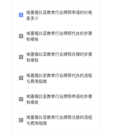
埃塞俄比亚教育行业牌照申请的价格
3
是多少
埃塞俄比亚教育行业牌照代办的步骤
4
有哪些
埃塞俄比亚教育行业牌照办理的步骤
5
有哪些
埃塞俄比亚教育行业牌照代办的流程
6
与费用指南
埃塞俄比亚教育行业牌照申请的步骤
7
有哪些
埃塞俄比亚教育行业牌照注册的流程
8
与费用指南