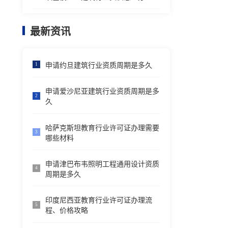
最新资讯
申请约旦建筑行业资质周期是多久
1
申请爱沙尼亚建筑行业资质周期是多
2
久
哈萨克斯坦教育行业许可证办理需要
3
哪些材料
申请津巴布韦照明工程通用设计资质
4
周期是多久
印度尼西亚教育行业许可证办理流
5
程、价格攻略