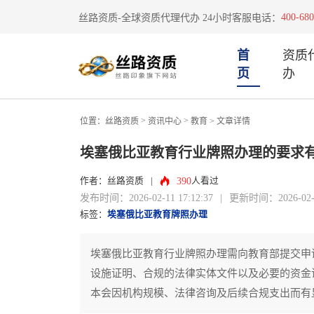
400-680
丝路资质-全球资质代理代办 24小时客服电话：
首
资质
页
办
>
>
位置：
丝路资质
资讯中心
教育
> 文章详情
埃塞俄比亚教育行业牌照办理的要求
390
作者：丝路资质
|
人看过
发布时间：2026-02-11 17:12:37
|
更新时间：2026-02-11
标签：
埃塞俄比亚教育牌照办理
埃塞俄比亚教育行业牌照办理需向教育部提交申
设施证明、合规的法律实体文件以及必要的资金
本会因机构规模、法律咨询及后续合规支出而有