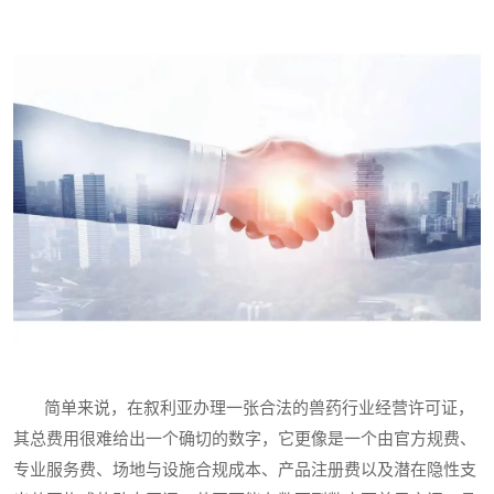
简单来说，在叙利亚办理一张合法的兽药行业经营许可证，
其总费用很难给出一个确切的数字，它更像是一个由官方规费、
专业服务费、场地与设施合规成本、产品注册费以及潜在隐性支