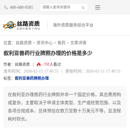
400-680-8581
海外资质服务综合平台
位置：
丝路资质
>
资讯中心
>
兽药
> 文章详情
叙利亚兽药行业牌照办理的价格是多少
398
作者：丝路资质
|
人看过
发布时间：2026-02-11 17:40:55
|
更新时间：2026-02-11 17:40:55
标签：
叙利亚兽药牌照办理
在叙利亚办理兽药行业牌照并非一个固定价格，其总费用构
成复杂，主要取决于申请主体类型、生产或经营范围、以及
各项合规成本，总体预估在数万至数十万美元不等，且流程
耗时较长。