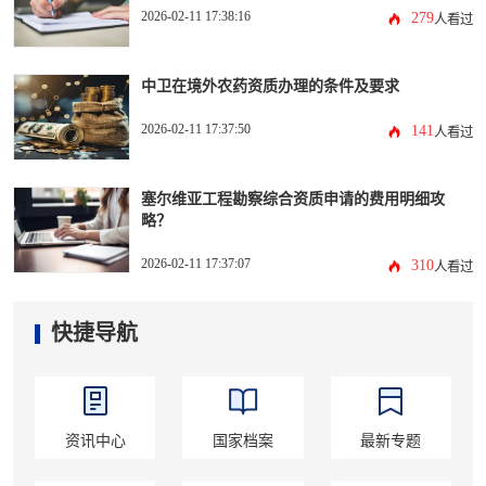
2026-02-11 17:38:16
279
人看过
中卫在境外农药资质办理的条件及要求
2026-02-11 17:37:50
141
人看过
塞尔维亚工程勘察综合资质申请的费用明细攻
略？
2026-02-11 17:37:07
310
人看过
快捷导航
资讯中心
国家档案
最新专题