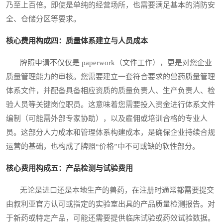
乃至上百倍。即使是单纯的经营场所，也需要满足基本的消防安
全、仓储分区等要求。
核心费用构成四：质量体系建立与人员成本
牌照申请不仅仅是 paperwork（文件工作），更是对您企业
质量管理能力的审核。您需要建立一套符合要求的兽药质量管理
体系文件，并配备具备相应资质的质量负责人、生产负责人、检
验人员等关键岗位职员。这意味着您需要投入资金进行体系文件
编制（可能需外部专家协助），以及雇佣或培训合格的专业人
员。这部分人力成本和管理体系构建成本，是确保企业持续合规
运营的基础，也构成了牌照“价格”中不可或缺的软性部分。
核心费用构成五：产品检测与试验费用
无论是进口还是本地生产的兽药，在注册时通常都需要提交
由叙利亚官方认可或指定的实验室出具的产品质量检测报告。对
于新药或特定产品，可能还需要提供临床试验或药效试验数据。