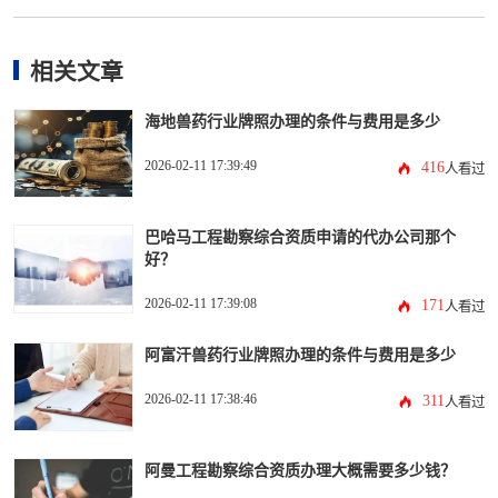
相关文章
海地兽药行业牌照办理的条件与费用是多少
2026-02-11 17:39:49
416
人看过
巴哈马工程勘察综合资质申请的代办公司那个
好？
2026-02-11 17:39:08
171
人看过
阿富汗兽药行业牌照办理的条件与费用是多少
2026-02-11 17:38:46
311
人看过
阿曼工程勘察综合资质办理大概需要多少钱？