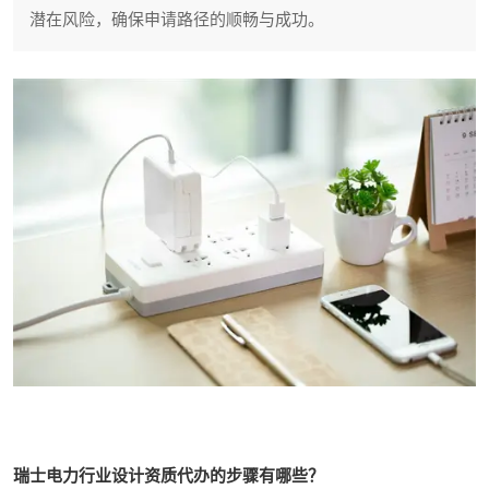
潜在风险，确保申请路径的顺畅与成功。
瑞士电力行业设计资质代办的步骤有哪些？