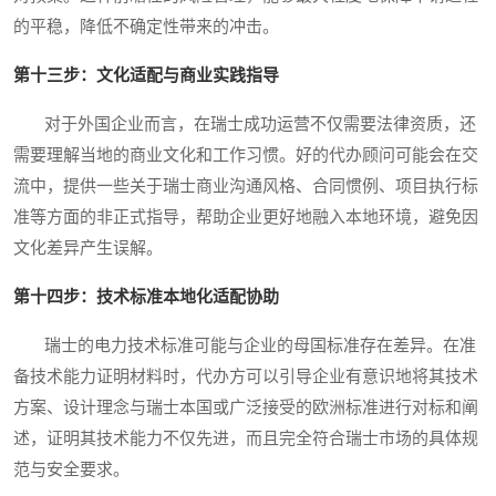
的平稳，降低不确定性带来的冲击。
第十三步：文化适配与商业实践指导
对于外国企业而言，在瑞士成功运营不仅需要法律资质，还
需要理解当地的商业文化和工作习惯。好的代办顾问可能会在交
流中，提供一些关于瑞士商业沟通风格、合同惯例、项目执行标
准等方面的非正式指导，帮助企业更好地融入本地环境，避免因
文化差异产生误解。
第十四步：技术标准本地化适配协助
瑞士的电力技术标准可能与企业的母国标准存在差异。在准
备技术能力证明材料时，代办方可以引导企业有意识地将其技术
方案、设计理念与瑞士本国或广泛接受的欧洲标准进行对标和阐
述，证明其技术能力不仅先进，而且完全符合瑞士市场的具体规
范与安全要求。