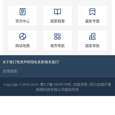
资讯中心
国家档案
最新专题
网站地图
城市导航
国家导航
|
|
|
|
关于我们
免责声明
隐私条款
联系我们
友情链接：
Copyright ©2019-2024
|
蜀ICP备19039178号
|
丝路资质
|
四川丝路印象
网络科技有限公司版权所有