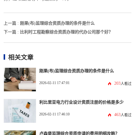
刚果(布)监理综合资质办理的条件是什么
上一篇 :
比利时工程勘察综合资质办理的代办公司那个好？
下一篇 :
相关文章
刚果(布)监理综合资质办理的条件是什么
2026-02-11 17:47:01
203
人看过
利比里亚电力行业设计资质注册的价格是多少
2026-02-11 17:46:10
463
人看过
卢森堡监理综合资质申请的费用明细攻略？