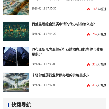
2026-02-11 17:45:35
143
人看过
荷兰监理综合资质申请的代办机构怎么选？
2026-02-11 17:44:22
262
人看过
巴布亚新几内亚兽药行业牌照办理的条件与费用
是多少
2026-02-11 17:43:09
319
人看过
卡塔尔兽药行业牌照办理的价格是多少
2026-02-11 17:42:00
442
人看过
快捷导航