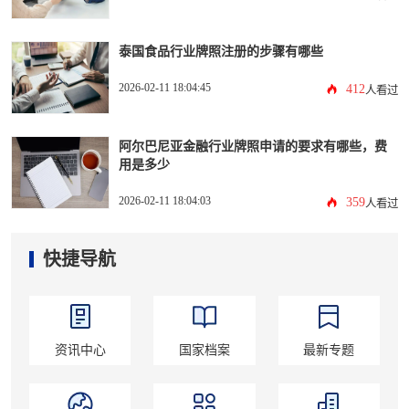
泰国食品行业牌照注册的步骤有哪些
2026-02-11 18:04:45
412
人看过
阿尔巴尼亚金融行业牌照申请的要求有哪些，费
用是多少
2026-02-11 18:04:03
359
人看过
快捷导航
资讯中心
国家档案
最新专题