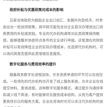
政府补贴与优惠政策对成本的影响
吕梁当地政府为鼓励企业出口创汇、发展外向型经济，时常
会出台一些扶持政策，其中就可能包含对企业首次办理进出口资
质费用的补贴或奖励。专业的代办机构通常对此类政策保持敏
感，能够提醒并协助符合条件的企业进行申报。这笔潜在的财政
补贴可以有效降低企业的实际办理成本，在选择代办机构时，可
以询问其是否提供此类增值信息服务。
数字化服务与费用效率的提升
随着政务数字化进程加快，许多资质申请的环节可以在线完
成。一些领先的代办机构也开发了线上服务系统，允许企业在线
提交材料、查询进度。这种数字化服务模式，通过提升沟通效率
和减少线下奔波，有时能够优化服务成本结构，从而为客户提供
更具性价比的服务方案。企业在咨询时也可以关注代办机构的技