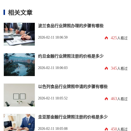
相关文章
波兰食品行业牌照办理的步骤有哪些
2026-02-11 18:06:59
425
人看过
约旦金融行业牌照注册的价格是多少
2026-02-11 18:06:03
345
人看过
以色列食品行业牌照申请的步骤有哪些
2026-02-11 18:05:52
463
人看过
圭亚那金融行业牌照注册的价格是多少
2026-02-11 18:05:08
450
人看过