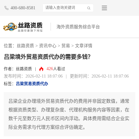
400-680-8581
海外资质服务综合平台
位置：
丝路资质
>
资讯中心
>
贸易
> 文章详情
吕梁境外贸易资质代办的需要多钱？
426
作者：丝路资质
|
人看过
发布时间：2026-02-11 18:07:06
|
更新时间：2026-02-11 18:07:06
标签：
吕梁贸易资质代办
吕梁企业办理境外贸易资质代办的费用并非固定数值，通常
根据资质类型、办理复杂度、代理机构服务内容等因素，在
数千元至数万元人民币区间内浮动。具体费用需结合企业实
际业务需求与代理方案综合评估确定。