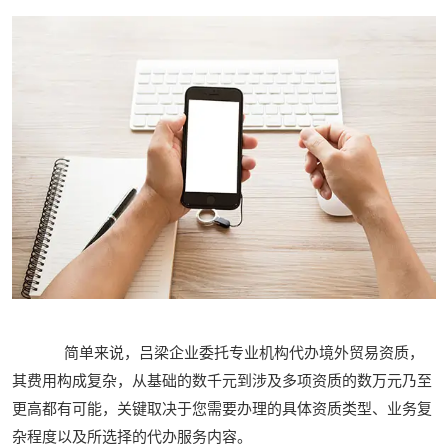
简单来说，吕梁企业委托专业机构代办境外贸易资质，
其费用构成复杂，从基础的数千元到涉及多项资质的数万元乃至
更高都有可能，关键取决于您需要办理的具体资质类型、业务复
杂程度以及所选择的代办服务内容。