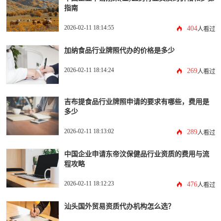
指南
2026-02-11 18:14:55
404
人看过
加纳食品行业牌照代办的价格是多少
2026-02-11 18:14:24
269
人看过
吉布提食品行业牌照申请的要求有哪些，费用是
多少
2026-02-11 18:13:02
289
人看过
中国企业申请东帝汶保健品行业资质的费用与流
程攻略
2026-02-11 18:12:23
476
人看过
汕头国外贸易资质代办机构怎么选？