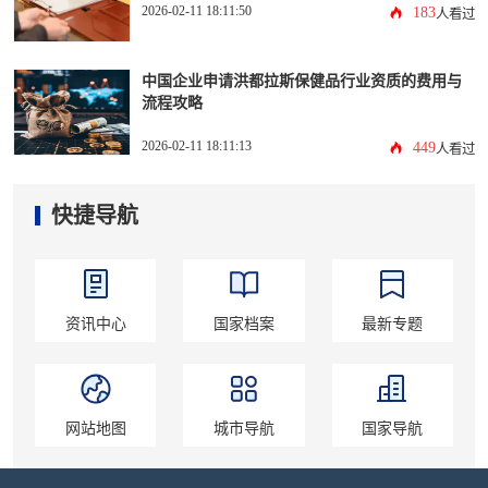
2026-02-11 18:11:50
183
人看过
中国企业申请洪都拉斯保健品行业资质的费用与
流程攻略
2026-02-11 18:11:13
449
人看过
快捷导航
资讯中心
国家档案
最新专题
网站地图
城市导航
国家导航