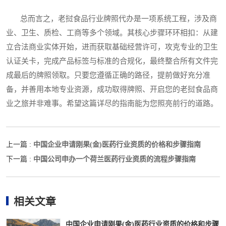
总而言之，老挝食品行业牌照代办是一项系统工程，涉及商
业、卫生、质检、工商等多个领域。其核心步骤环环相扣：从建
立合法商业实体开始，进而获取基础经营许可，攻克专业的卫生
认证关卡，完成产品标签与标准的合规化，最终整合所有文件完
成最后的牌照领取。只要您遵循正确的路径，提前做好充分准
备，并善用本地专业资源，成功取得牌照、开启您的老挝食品商
业之旅并非难事。希望这篇详尽的指南能为您照亮前行的道路。
中国企业申请刚果(金)医药行业资质的价格和步骤指南
上一篇 :
中国公司申办一个荷兰医药行业资质的流程步骤指南
下一篇 :
相关文章
中国企业申请刚果(金)医药行业资质的价格和步骤