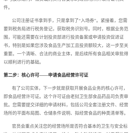
件。
公司注册证书拿到手，只是拿到了“入场券”。紧接着，您需
要到税务局进行税务登记，获取税务识别号。同时，根据业务范
围，可能还需要在计划投资部进行投资备案或申请投资促进证
书，特别是如果您涉及食品生产加工且投资额较大，这一步至关
重要。一个清晰、合法的商业主体，是后续所有食品相关审批得
以顺利进行的基础。
第二步：核心许可——申请食品经营许可证
有了公司实体，下一步就是获取开展食品业务的核心许可，
即食品经营许可证。这个许可证由老挝卫生部食品药品司负责审
批。您需要提交详细的申请材料，包括公司全套注册文件、经营
场所的平面布局图、仓储条件说明、拟经营食品的种类清单等。
官员会重点关注您的经营场所是否符合基本的卫生与安全标