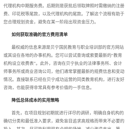
代理机构中期服务费。后期则是获批后领取牌照时需缴纳的注册
费、印花税等尾款，以及代理机构的尾款。了解这个流程有助于
您合理规划资金，避免在某一阶段出现资金压力。
如何获取准确的官方费用清单
最权威的信息来源是贝宁国民教育与职业培训部的官方网站
或其设在各地的办事机构。您可以尝试查询或索要最新的“教育
机构设立收费表”。此外，咨询在贝宁执业的法律事务所、会计
师事务所或商业咨询公司，他们通常掌握最新的规费信息和变动
情况。直接联系已经在贝宁成功运营的同类教育机构，进行友好
咨询，也能获得非常具有参考价值的一手信息。
降低总体成本的实用策略
首先，在项目规划初期就进行详尽的调研，明确自身机构的
确切分类和最低准入要求，避免盲目追求高规格而带来不必要的