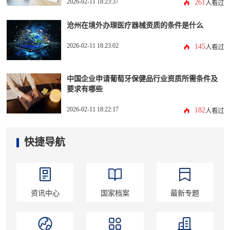
2026-02-11 18:23:37
261
人看过
沧州在境外办理医疗器械资质的条件是什么
2026-02-11 18:23:02
145
人看过
中国企业申请葡萄牙保健品行业资质所需条件及
要求有哪些
2026-02-11 18:22:17
182
人看过
快捷导航
资讯中心
国家档案
最新专题