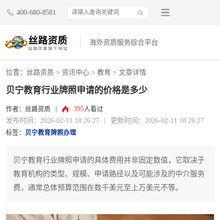
400-680-8581
海外资质服务综合平台
位置：
丝路资质
>
资讯中心
>
教育
> 文章详情
贝宁教育行业牌照申请的价格是多少
395
作者：丝路资质
|
人看过
发布时间：2026-02-11 18:26:27
|
更新时间：2026-02-11 18:26:27
标签：
贝宁教育牌照办理
贝宁教育行业牌照申请的具体费用并非固定数值，它取决于
教育机构的类型、规模、申请路径以及可能涉及的中介服务
费，通常总体预算范围在数千美元至上万美元不等。