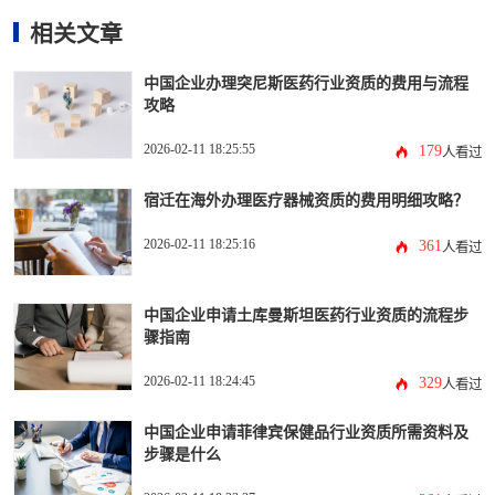
相关文章
中国企业办理突尼斯医药行业资质的费用与流程
攻略
2026-02-11 18:25:55
179
人看过
宿迁在海外办理医疗器械资质的费用明细攻略？
2026-02-11 18:25:16
361
人看过
中国企业申请土库曼斯坦医药行业资质的流程步
骤指南
2026-02-11 18:24:45
329
人看过
中国企业申请菲律宾保健品行业资质所需资料及
步骤是什么