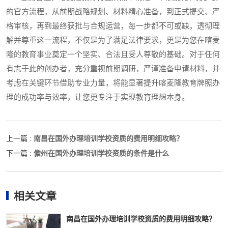
的官方流程，从前期战略规划、材料精心准备，到正式提交、严
格审核，再到最终获批与合规运营，每一步都不可或缺。透彻理
解并尊重这一流程，不仅是为了满足法律要求，更是为您在喀麦
隆的教育事业奠定一个坚实、合法且受人尊敬的基础。对于任何
有志于此的创办者，充分重视前期调研，严谨准备申请材料，并
考虑在关键环节借助专业力量，将能显著提升喀麦隆教育牌照办
理的成功率与效率，让您更专注于实现教育理想本身。
南昌在国外办理培训学校资质的费用明细攻略？
上一篇 :
儋州在国外办理培训学校资质的条件是什么
下一篇 :
相关文章
南昌在国外办理培训学校资质的费用明细攻略？