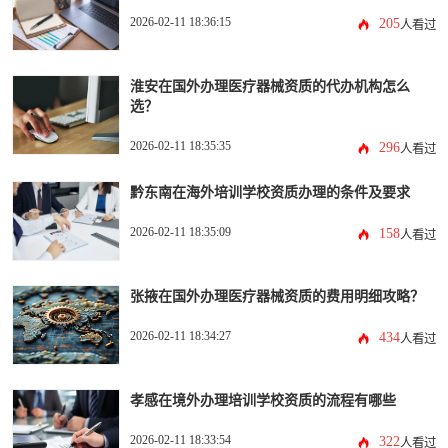
2026-02-11 18:36:15
205
人看过
淮安在国外办理医疗器械资质的代办机构怎么
选？
2026-02-11 18:35:35
296
人看过
黔东南在海外培训学校资质办理的条件及要求
2026-02-11 18:35:09
158
人看过
张掖在国外办理医疗器械资质的费用明细攻略？
2026-02-11 18:34:27
434
人看过
孝感在境外办理培训学校资质的流程有哪些
2026-02-11 18:33:54
322
人看过