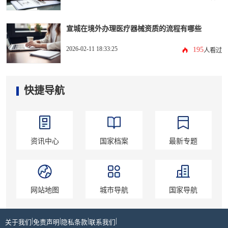
宣城在境外办理医疗器械资质的流程有哪些
2026-02-11 18:33:25
195
人看过
快捷导航
资讯中心
国家档案
最新专题
网站地图
城市导航
国家导航
|
|
|
|
关于我们
免责声明
隐私条款
联系我们