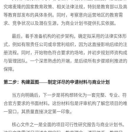
究喀麦隆的国家教育政策、相关法律法规，特别是教育部以及高
等教育部发布的具体条例。同时，考察意向运营地区的教育需
求、竞争状况以及潜在生源，为商业计划书提供扎实依据。
最后，着手准备机构的初步架构。确定拟采用的法律实体形
式，例如有限责任公司或非营利组织，因为这直接影响后续的注
册流程。同时，开始物色符合要求的场地，并初步规划师资构成
与管理团队。一个深思熟虑的开端，是后续所有步骤顺利推进的
保障。
第二步：构建蓝图——制定详尽的申请材料与商业计划
当方向明确后，下一步是将构想转化为一套完整、专业、符
合官方要求的书面材料。这份材料包是评审机构了解您项目的唯
一窗口，其质量直接决定第一印象。
核心文件之一是全面的项目可行性研究报告与商业计划书。