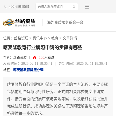
400-680-8581
海外资质服务综合平台
位置：
丝路资质
>
资讯中心
>
教育
> 文章详情
喀麦隆教育行业牌照申请的步骤有哪些
163
作者：丝路资质
|
人看过
发布时间：2026-02-11 18:36:41
|
更新时间：2026-02-11 18:36:41
标签：
喀麦隆教育牌照办理
喀麦隆教育行业牌照申请是一个严谨的官方流程，主要步骤
包括前期准备与可行性研究、正式向相关部委提交申请文
件、接受全面的资质审核与实地考察，以及最终获得批准并
完成注册登记。成功办理的关键在于透彻理解当地法规并严
格遵循每一步的要求。