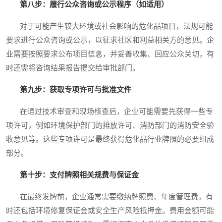
第八步：履行公众咨询或公示程序（如适用）
对于可能产生较大环境或社会影响的危化品项目，法规可能
要求进行公众咨询或公示，以征求社区和利益相关方的意见。企
业需要按照要求公布项目信息，并妥善收集、回应公众关切，有
时还需将咨询结果报告提交给审批部门。
第九步：获取专项许可与批准文件
在通过技术审查和现场核查后，企业可能需要先获得一些专
项许可，例如环境保护部门的排放许可、消防部门的消防安全验
收意见等。这些专项许可是最终获得危化品行业牌照的必要组成
部分。
第十步：支付牌照相关规费与保证金
在最终发牌前，企业通常需要缴纳牌照费、年度管理费，有
时还包括环境修复保证金或安全生产风险抵押金。费用金额可能