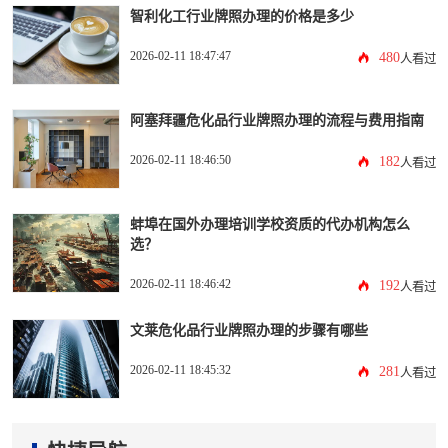
智利化工行业牌照办理的价格是多少
2026-02-11 18:47:47
480
人看过
阿塞拜疆危化品行业牌照办理的流程与费用指南
2026-02-11 18:46:50
182
人看过
蚌埠在国外办理培训学校资质的代办机构怎么
选？
2026-02-11 18:46:42
192
人看过
文莱危化品行业牌照办理的步骤有哪些
2026-02-11 18:45:32
281
人看过