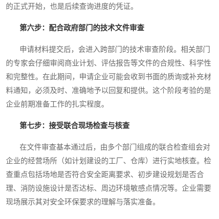
的正式开始，也是后续查询进度的凭证。
第六步：配合政府部门的技术文件审查
申请材料提交后，会进入跨部门的技术审查阶段。相关部门
的专家会仔细审阅商业计划、评估报告等文件的合规性、科学性
和完整性。在此期间，申请企业可能会收到书面的质询或补充材
料通知，必须及时、准确地予以回复和提供。这个阶段考验的是
企业前期准备工作的扎实程度。
第七步：接受联合现场检查与核查
在文件审查基本通过后，由多个部门组成的联合检查组会对
企业的经营场所（如计划建设的工厂、仓库）进行实地核查。检
查重点包括场地是否符合安全距离要求、初步建设规划是否合
理、消防设施设计是否达标、周边环境敏感点情况等。企业需要
现场展示其对安全环保要求的理解与落实准备。