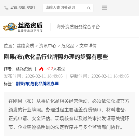
400-680-8581
海外资质服务综合平台
位置：
丝路资质
>
资讯中心
>
危化品
> 文章详情
刚果(布)危化品行业牌照办理的步骤有哪些
312
作者：丝路资质
|
人看过
发布时间：2026-02-11 18:49:05
|
更新时间：2026-02-11 18:49:05
标签：
刚果(布)危化品牌照办理
在刚果（布）从事危化品相关经营活动，必须依法获取官方
颁发的行业牌照。办理过程主要涵盖资质预审、材料准备、
正式申请、安全评估、现场核查以及最终审批发证等关键环
节，企业需遵循明确的法定程序并与多个监管部门协作。