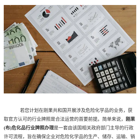
若您计划在刚果共和国开展涉及危险化学品的业务，获
取官方认可的行业牌照是合法运营的首要前提。简单来说，
刚果
(布)危化品行业牌照办理
是一套由该国相关政府部门主导的行政
许可流程，旨在确保企业对危险化学品的生产、储存、运输、销