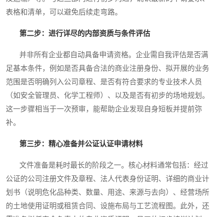
表格和清单，可以避免后续走弯路。
第二步：进行详尽的内部资质与条件评估
并非所有企业都自动具备申请资格。企业需自我评估是否满
足基本条件，例如是否具备合法的商业注册身份、拟开展的业务
范围是否明确列入公司章程、是否有符合要求的专业技术人员
（如安全管理员、化学工程师）、以及是否有初步的场地规划。
这一步骤相当于一次预审，能帮助企业发现自身短板并提前弥
补。
第三步：精心准备并公证认证申请材料
文件准备是耗时最长的阶段之一。核心材料通常包括：经过
公证的公司注册文件及章程、法人代表身份证明、详细的商业计
划书（说明危化品种类、数量、用途、来源与去向）、经营场所
的土地使用证明或租赁合同、设施布局与工艺流程图。此外，还