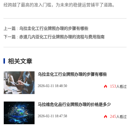
经跨越了最高的准入门槛，为未来的稳健运营铺平了道路。
乌拉圭化工行业牌照办理的步骤有哪些
上一篇 :
赤道几内亚化工行业牌照办理的流程与费用指南
下一篇 :
相关文章
乌拉圭化工行业牌照办理的步骤有哪些
2026-02-11 18:48:50
153
人看过
马拉维危化品行业牌照办理的价格是多少
2026-02-11 18:47:58
245
人看过