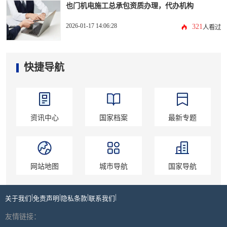
也门机电施工总承包资质办理，代办机构
2026-01-17 14:06:28
321
人看过
快捷导航
资讯中心
国家档案
最新专题
网站地图
城市导航
国家导航
|
|
|
|
关于我们
免责声明
隐私条款
联系我们
友情链接：