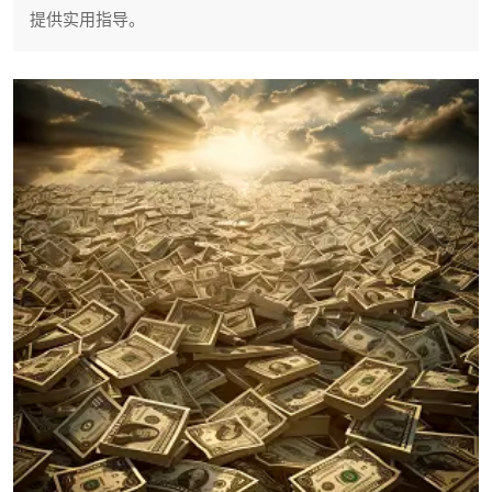
提供实用指导。