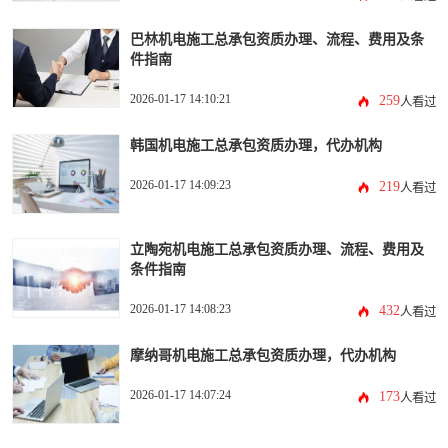
巴林机电施工总承包资质办理、流程、费用及条
件指南
2026-01-17 14:10:21
259
人看过
韩国机电施工总承包资质办理，代办机构
2026-01-17 14:09:23
219
人看过
立陶宛机电施工总承包资质办理、流程、费用及
条件指南
2026-01-17 14:08:23
432
人看过
摩纳哥机电施工总承包资质办理，代办机构
2026-01-17 14:07:24
173
人看过