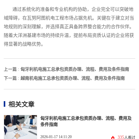
通过系统化的准备和专业机构的协助，企业完全可以突破地
域障碍，在瓦努阿图机电工程市场占据先机。关键在于建立对当
地规则的深刻理解，并选择真正具备跨界整合能力的合作伙伴。
随着大洋洲基建市场的持续升温，提前布局资质认证的企业将获
得显著的战略优势。
匈牙利机电施工总承包资质办理、流程、费用及条件指南
上一篇 :
越南机电施工总承包资质办理、流程、费用及条件指南
下一篇 :
相关文章
匈牙利机电施工总承包资质办理、流程、费用及
条件指南
2026-01-17 14:11:20
335
人看过