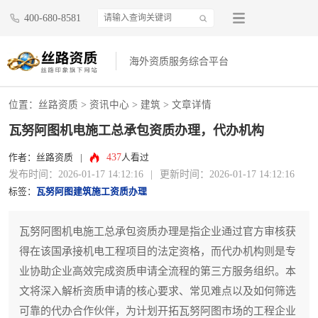
400-680-8581
海外资质服务综合平台
位置：
丝路资质
>
资讯中心
>
建筑
> 文章详情
瓦努阿图机电施工总承包资质办理，代办机构
437
作者：丝路资质
|
人看过
发布时间：2026-01-17 14:12:16
|
更新时间：2026-01-17 14:12:16
标签：
瓦努阿图建筑施工资质办理
瓦努阿图机电施工总承包资质办理是指企业通过官方审核获
得在该国承接机电工程项目的法定资格，而代办机构则是专
业协助企业高效完成资质申请全流程的第三方服务组织。本
文将深入解析资质申请的核心要求、常见难点以及如何筛选
可靠的代办合作伙伴，为计划开拓瓦努阿图市场的工程企业