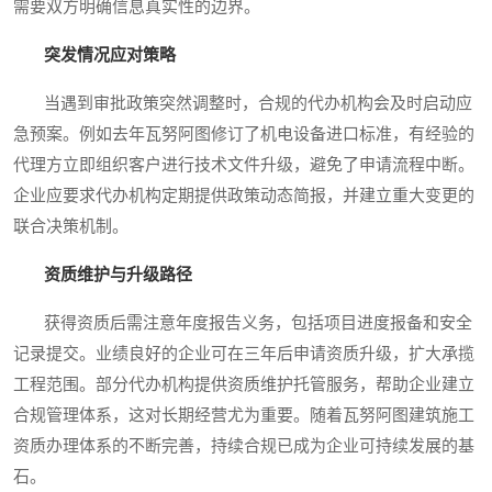
需要双方明确信息真实性的边界。
突发情况应对策略
当遇到审批政策突然调整时，合规的代办机构会及时启动应
急预案。例如去年瓦努阿图修订了机电设备进口标准，有经验的
代理方立即组织客户进行技术文件升级，避免了申请流程中断。
企业应要求代办机构定期提供政策动态简报，并建立重大变更的
联合决策机制。
资质维护与升级路径
获得资质后需注意年度报告义务，包括项目进度报备和安全
记录提交。业绩良好的企业可在三年后申请资质升级，扩大承揽
工程范围。部分代办机构提供资质维护托管服务，帮助企业建立
合规管理体系，这对长期经营尤为重要。随着瓦努阿图建筑施工
资质办理体系的不断完善，持续合规已成为企业可持续发展的基
石。