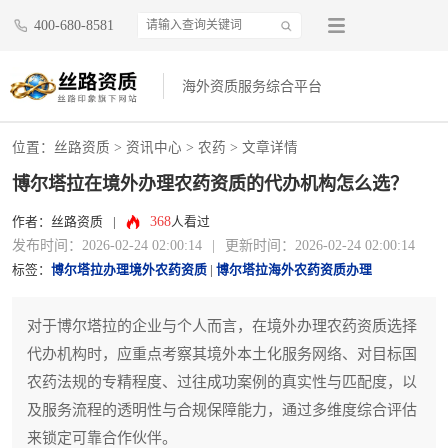
400-680-8581
海外资质服务综合平台
位置：
丝路资质
>
资讯中心
>
农药
> 文章详情
博尔塔拉在境外办理农药资质的代办机构怎么选？
368
作者：丝路资质
|
人看过
发布时间：2026-02-24 02:00:14
|
更新时间：2026-02-24 02:00:14
标签：
博尔塔拉办理境外农药资质
|
博尔塔拉海外农药资质办理
对于博尔塔拉的企业与个人而言，在境外办理农药资质选择
代办机构时，应重点考察其境外本土化服务网络、对目标国
农药法规的专精程度、过往成功案例的真实性与匹配度，以
及服务流程的透明性与合规保障能力，通过多维度综合评估
来锁定可靠合作伙伴。