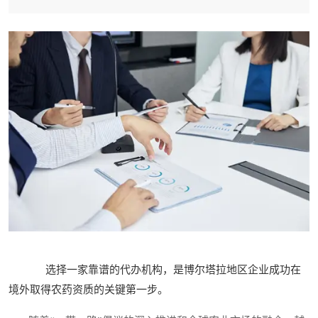
选择一家靠谱的代办机构，是博尔塔拉地区企业成功在
境外取得农药资质的关键第一步。