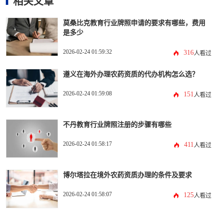
相关文章
莫桑比克教育行业牌照申请的要求有哪些，费用
是多少
2026-02-24 01:59:32
316
人看过
遵义在海外办理农药资质的代办机构怎么选？
2026-02-24 01:59:08
151
人看过
不丹教育行业牌照注册的步骤有哪些
2026-02-24 01:58:17
411
人看过
博尔塔拉在境外农药资质办理的条件及要求
2026-02-24 01:58:07
125
人看过