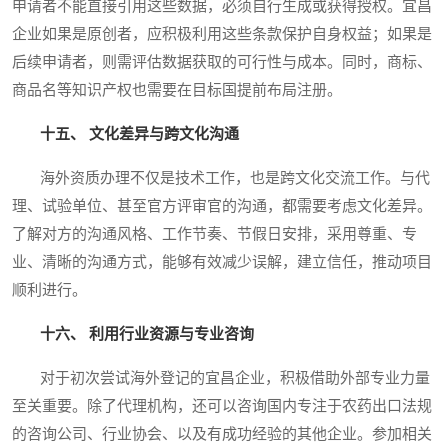
申请者不能直接引用这些数据，必须自行生成或获得授权。宜昌
企业如果是原创者，应积极利用这些条款保护自身权益；如果是
后续申请者，则需评估数据获取的可行性与成本。同时，商标、
商品名等知识产权也需要在目标国提前布局注册。
十五、 文化差异与跨文化沟通
海外资质办理不仅是技术工作，也是跨文化交流工作。与代
理、试验单位、甚至官方评审官的沟通，都需要考虑文化差异。
了解对方的沟通风格、工作节奏、节假日安排，采用尊重、专
业、清晰的沟通方式，能够有效减少误解，建立信任，推动项目
顺利进行。
十六、 利用行业资源与专业咨询
对于初次尝试海外登记的宜昌企业，积极借助外部专业力量
至关重要。除了代理机构，还可以咨询国内专注于农药出口法规
的咨询公司、行业协会、以及有成功经验的其他企业。参加相关