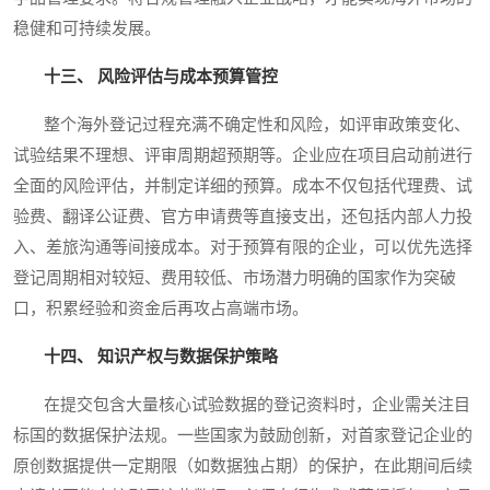
稳健和可持续发展。
十三、 风险评估与成本预算管控
整个海外登记过程充满不确定性和风险，如评审政策变化、
试验结果不理想、评审周期超预期等。企业应在项目启动前进行
全面的风险评估，并制定详细的预算。成本不仅包括代理费、试
验费、翻译公证费、官方申请费等直接支出，还包括内部人力投
入、差旅沟通等间接成本。对于预算有限的企业，可以优先选择
登记周期相对较短、费用较低、市场潜力明确的国家作为突破
口，积累经验和资金后再攻占高端市场。
十四、 知识产权与数据保护策略
在提交包含大量核心试验数据的登记资料时，企业需关注目
标国的数据保护法规。一些国家为鼓励创新，对首家登记企业的
原创数据提供一定期限（如数据独占期）的保护，在此期间后续