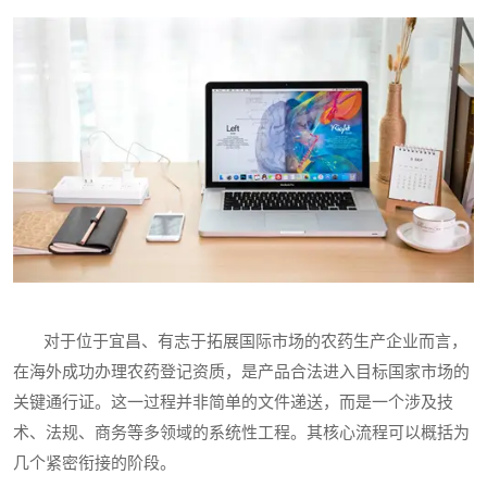
对于位于宜昌、有志于拓展国际市场的农药生产企业而言，
在海外成功办理农药登记资质，是产品合法进入目标国家市场的
关键通行证。这一过程并非简单的文件递送，而是一个涉及技
术、法规、商务等多领域的系统性工程。其核心流程可以概括为
几个紧密衔接的阶段。