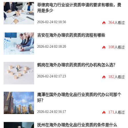
菲律宾电力行业设计资质申请的要求有哪些，费
用是多少
2026-02-24 02:18:56
364
人看过
吉安在海外办理农药资质的流程有哪些
2026-02-24 02:18:20
108
人看过
鹤岗在海外办理农药资质的代办机构怎么选？
2026-02-24 02:17:23
182
人看过
鹰潭在国外办理危化品行业资质的代办公司那个
好？
2026-02-24 02:16:17
171
人看过
抚州在海外办理危化品行业资质的条件是什么