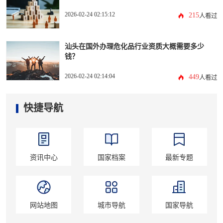
2026-02-24 02:15:12
215
人看过
汕头在国外办理危化品行业资质大概需要多少
钱？
2026-02-24 02:14:04
449
人看过
快捷导航
资讯中心
国家档案
最新专题
网站地图
城市导航
国家导航