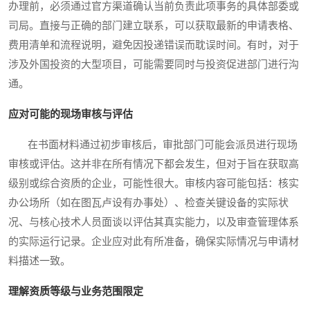
办理前，必须通过官方渠道确认当前负责此项事务的具体部委或
司局。直接与正确的部门建立联系，可以获取最新的申请表格、
费用清单和流程说明，避免因投递错误而耽误时间。有时，对于
涉及外国投资的大型项目，可能需要同时与投资促进部门进行沟
通。
应对可能的现场审核与评估
在书面材料通过初步审核后，审批部门可能会派员进行现场
审核或评估。这并非在所有情况下都会发生，但对于旨在获取高
级别或综合资质的企业，可能性很大。审核内容可能包括：核实
办公场所（如在图瓦卢设有办事处）、检查关键设备的实际状
况、与核心技术人员面谈以评估其真实能力，以及审查管理体系
的实际运行记录。企业应对此有所准备，确保实际情况与申请材
料描述一致。
理解资质等级与业务范围限定