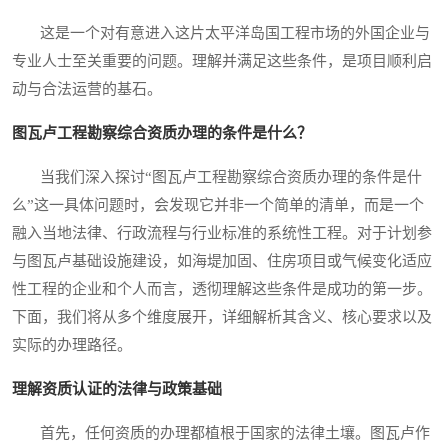
这是一个对有意进入这片太平洋岛国工程市场的外国企业与
专业人士至关重要的问题。理解并满足这些条件，是项目顺利启
动与合法运营的基石。
图瓦卢工程勘察综合资质办理的条件是什么？
当我们深入探讨“图瓦卢工程勘察综合资质办理的条件是什
么”这一具体问题时，会发现它并非一个简单的清单，而是一个
融入当地法律、行政流程与行业标准的系统性工程。对于计划参
与图瓦卢基础设施建设，如海堤加固、住房项目或气候变化适应
性工程的企业和个人而言，透彻理解这些条件是成功的第一步。
下面，我们将从多个维度展开，详细解析其含义、核心要求以及
实际的办理路径。
理解资质认证的法律与政策基础
首先，任何资质的办理都植根于国家的法律土壤。图瓦卢作