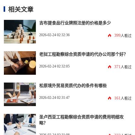
相关文章
吉布提食品行业牌照注册的价格是多少
2026-02-24 02:32:36
399
人看过
老挝工程勘察综合资质申请的代办公司那个好？
2026-02-24 02:32:05
371
人看过
松原境外贸易资质代办的条件有哪些
2026-02-24 02:31:47
161
人看过
圣卢西亚工程勘察综合资质申请的费用明细攻
略？
2026-02-24 02:31:08