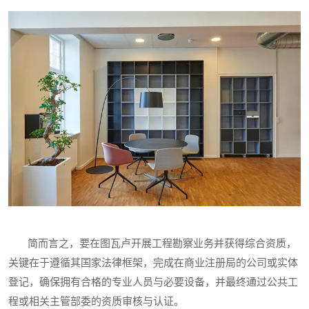
简而言之，要在图瓦卢开展工程勘察业务并获得综合资质，
关键在于遵循其国家法律框架，完成在商业注册局的公司或实体
登记，确保拥有合格的专业人员与必要设备，并最终通过公共工
程或相关主管部委的资质审核与认证。