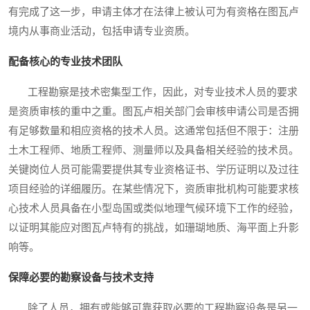
有完成了这一步，申请主体才在法律上被认可为有资格在图瓦卢
境内从事商业活动，包括申请专业资质。
配备核心的专业技术团队
工程勘察是技术密集型工作，因此，对专业技术人员的要求
是资质审核的重中之重。图瓦卢相关部门会审核申请公司是否拥
有足够数量和相应资格的技术人员。这通常包括但不限于：注册
土木工程师、地质工程师、测量师以及具备相关经验的技术员。
关键岗位人员可能需要提供其专业资格证书、学历证明以及过往
项目经验的详细履历。在某些情况下，资质审批机构可能要求核
心技术人员具备在小型岛国或类似地理气候环境下工作的经验，
以证明其能应对图瓦卢特有的挑战，如珊瑚地质、海平面上升影
响等。
保障必要的勘察设备与技术支持
除了人员，拥有或能够可靠获取必要的工程勘察设备是另一