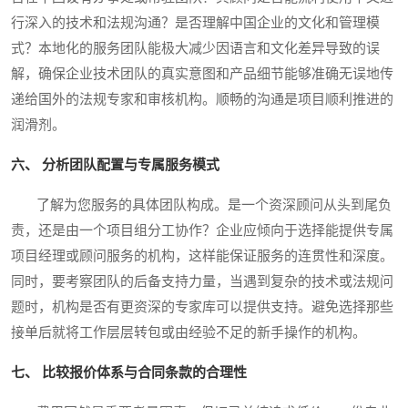
行深入的技术和法规沟通？是否理解中国企业的文化和管理模
式？本地化的服务团队能极大减少因语言和文化差异导致的误
解，确保企业技术团队的真实意图和产品细节能够准确无误地传
递给国外的法规专家和审核机构。顺畅的沟通是项目顺利推进的
润滑剂。
六、 分析团队配置与专属服务模式
了解为您服务的具体团队构成。是一个资深顾问从头到尾负
责，还是由一个项目组分工协作？企业应倾向于选择能提供专属
项目经理或顾问服务的机构，这样能保证服务的连贯性和深度。
同时，要考察团队的后备支持力量，当遇到复杂的技术或法规问
题时，机构是否有更资深的专家库可以提供支持。避免选择那些
接单后就将工作层层转包或由经验不足的新手操作的机构。
七、 比较报价体系与合同条款的合理性