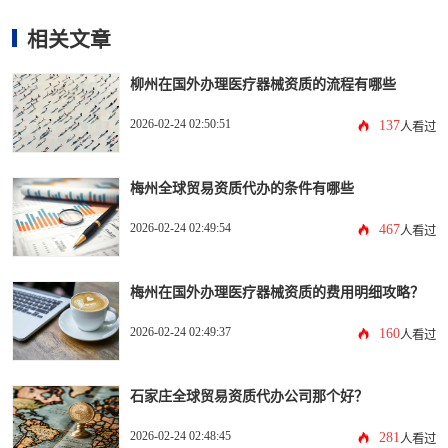
相关文章
柳州在国外办理医疗器械资质的流程有哪些
2026-02-24 02:50:51
137
人看过
梅州全球贸易资质代办的条件有哪些
2026-02-24 02:49:54
467
人看过
梅州在国外办理医疗器械资质的费用明细攻略？
2026-02-24 02:49:37
160
人看过
石家庄全球贸易资质代办公司那个好？
2026-02-24 02:48:45
281
人看过