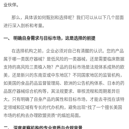
业伙伴。
那么，具体该如何甄别和选择呢？我们可以从以下几个层面
进行深入剖析和考量。
一、 明确自身需求与目标市场，这是选择的前提
在选择机构之前，企业必须对自己有清醒的认识。您的产品
属于哪一类医疗器械？是低风险的一类器械，还是需要临床数据
支持的高风险三类植入物？产品的目标市场是法规体系成熟的欧
美，还是新兴的东南亚或中东地区？不同国家地区的监管机构，
如美国的食品药品监督管理局、欧洲的公告机构体系、日本的药
品医疗器械综合机构等，其法规要求、审核流程和周期差异巨
大。只有明确了自身产品的属性和目标市场，才能去寻找在该特
定领域和区域有专长的代办机构，避免出现“找了一个擅长美国
市场的机构去办理欧盟资质”的尴尬局面。
二、 深度考察机构的专业资质与合规背景