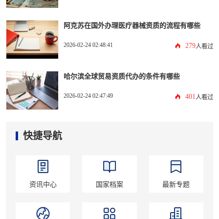
阿克苏在国外办理医疗器械资质的流程有哪些
2026-02-24 02:48:41
279
人看过
哈尔滨全球贸易资质代办的条件有哪些
2026-02-24 02:47:49
401
人看过
快捷导航
资讯中心
国家档案
最新专题