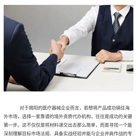
对于揭阳的医疗器械企业而言，若想将产品成功销往海
外市场，选择一家靠谱的境外资质代办机构，往往是成功的关键
第一步。这不仅仅是将材料递交出去那么简单，而是寻找一个能
深刻理解目标市场法规、具备实战经验并能与企业并肩作战的专