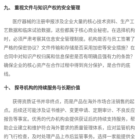
九、 重视文件与知识产权的安全管理
医疗器械的注册申报涉及企业大量的核心技术资料、生产工
艺数据和临床试验数据，这些都属于核心商业秘密。在选择机构
时，必须严肃考察其信息安全管理制度。机构是否与员工签署了
严格的保密协议？文件传输和存储是否采用加密等安全措施？在
合同中对知识产权归属和信息保密是否有明确且强有力的条款？
确保企业的核心资产在合作过程中得到充分保护，是合作的底
线。
十、 探寻机构的持续服务与长期价值
获得资质证书并非终点，而是产品在海外市场合法销售的起
点。后续还可能涉及证书维护、变更申请、定期审计、不良反应
报告等事宜。优秀的代办机构会提供获证后的持续支持服务，帮
助企业建立和维护符合海外要求的质量管理体系，应对监管机构
的飞行检查，及时处理产品上市后监管事务。选择一家能提供全