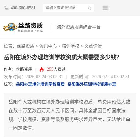
400-680-8581
海外资质服务综合平台
位置：
丝路资质
>
资讯中心
>
培训学校
> 文章详情
岳阳在境外办理培训学校资质大概需要多少钱？
255
作者：丝路资质
|
人看过
发布时间：2026-02-24 03:02:31
|
更新时间：2026-02-24 03:02:31
标签：
岳阳办理境外培训学校资质
|
岳阳海外培训学校资质办理
岳阳个人或机构在境外办理培训学校资质，总费用预估大致
在数十万至数百万元人民币区间，具体金额因目标国家法
规、学校规模、资质等级及服务需求差异巨大，无法给出单
一固定数值。