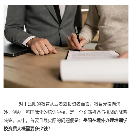
对于岳阳的教育从业者或投资者而言，将目光投向海
外，创办一所国际化的培训学校，是一个充满机遇与挑战的战略
决策。其中，首要且最实际的问题便是：
岳阳在境外办理培训学
校资质大概需要多少钱？