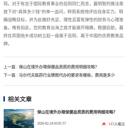
现。对于有志于国际教育事业的岳阳同仁而言，最明智的做法是
放下对“具体多少钱”的单一追问，转而系统地评估自身实力、明
确战略目标，并为此做好充足、理性且富有弹性的财务与心理准
备。唯有如此，您的教育出海之旅才能避开暗礁，稳健启航，最
终在异国他乡成功树立起一座属于岳阳、属于中国的优质教育品
牌。
保山在境外办理保健品资质的费用明细攻略？
上一篇 :
马尔代夫医药行业牌照代办的要求有哪些，费用是多少
下一篇 :
相关文章
保山在境外办理保健品资质的费用明细攻略？
2026-02-24 03:01:57
143
人看过