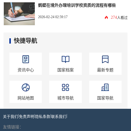
鹤壁在境外办理培训学校资质的流程有哪些
2026-02-24 02:59:17
274
人看过
快捷导航
资讯中心
国家档案
最新专题
网站地图
城市导航
国家导航
|
|
|
|
关于我们
免责声明
隐私条款
联系我们
友情链接：