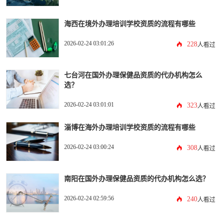
海西在境外办理培训学校资质的流程有哪些
2026-02-24 03:01:26
228
人看过
七台河在国外办理保健品资质的代办机构怎么
选？
2026-02-24 03:01:01
323
人看过
淄博在海外办理培训学校资质的流程有哪些
2026-02-24 03:00:24
308
人看过
南阳在国外办理保健品资质的代办机构怎么选？
2026-02-24 02:59:56
240
人看过