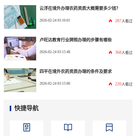
云浮在境外办理农药资质大概需要多少钱？
2026-02-24 03:16:01
287
人看过
卢旺达教育行业牌照办理的步骤有哪些
2026-02-24 03:15:48
368
人看过
四平在境外农药资质办理的条件及要求
2026-02-24 03:15:00
220
人看过
快捷导航