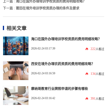
海口在国外办理培训学校资质的费用明细攻略？
上一篇 :
莆田在境外培训学校资质办理的条件及要求
下一篇 :
相关文章
海口在国外办理培训学校资质的费用明细攻略？
2026-02-24 03:17:39
222
人看过
西安在境外办理农药资质的费用明细攻略？
2026-02-24 03:16:59
134
人看过
摩纳哥教育行业牌照申请的步骤有哪些
2026-02-24 03:16:42
391
人看过