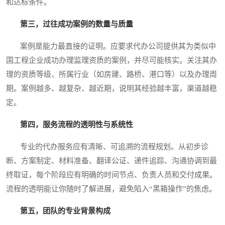
和达标条件。
第三，过往成功案例的数量与质量
案例是能力最直接的证明。应要求代办公司提供其为类似中
国工程企业成功办理监理资质的案例，并尽可能核实。关注其办
理的资质等级、所属行业（如房建、路桥、港口等）以及办理周
期。案例越多、越复杂、越近期，说明其经验越丰富，渠道越稳
定。
第四，服务流程的透明性与系统性
专业的代办服务应有清晰、可追溯的流程规划。从初步诊
断、方案制定、材料准备、翻译公证、递件追踪、沟通协调到最
终取证，每个阶段应有明确的时间节点、负责人员和交付成果。
流程的透明能让你随时了解进展，避免陷入“黑箱操作”的焦虑。
第五，团队的专业背景构成