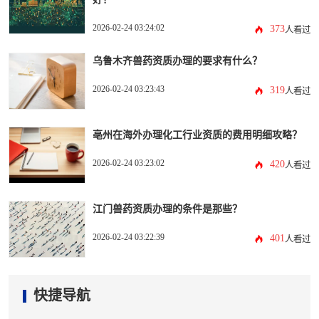
2026-02-24 03:24:02
373
人看过
乌鲁木齐兽药资质办理的要求有什么？
2026-02-24 03:23:43
319
人看过
亳州在海外办理化工行业资质的费用明细攻略？
2026-02-24 03:23:02
420
人看过
江门兽药资质办理的条件是那些？
2026-02-24 03:22:39
401
人看过
快捷导航