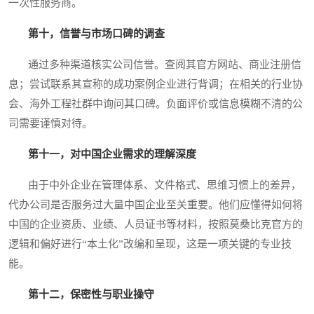
一次性服务商。
第十，信誉与市场口碑的调查
通过多种渠道核实公司信誉。查阅其官方网站、商业注册信
息；尝试联系其宣称的成功案例企业进行背调；在相关的行业协
会、海外工程社群中询问其口碑。负面评价或信息模糊不清的公
司需要谨慎对待。
第十一，对中国企业需求的理解深度
由于中外企业在管理体系、文件格式、思维习惯上的差异，
代办公司是否服务过大量中国企业至关重要。他们应懂得如何将
中国的企业资质、业绩、人员证书等材料，按照莫桑比克官方的
逻辑和偏好进行“本土化”改编和呈现，这是一项关键的专业技
能。
第十二，保密性与职业操守