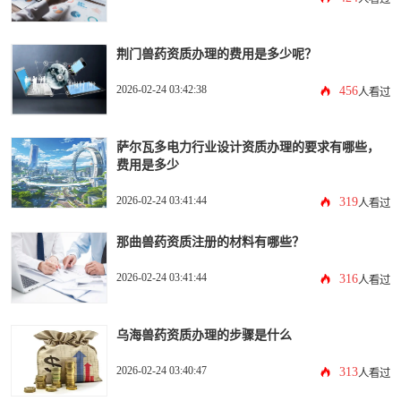
荆门兽药资质办理的费用是多少呢？
2026-02-24 03:42:38
456
人看过
萨尔瓦多电力行业设计资质办理的要求有哪些，
费用是多少
2026-02-24 03:41:44
319
人看过
那曲兽药资质注册的材料有哪些？
2026-02-24 03:41:44
316
人看过
乌海兽药资质办理的步骤是什么
2026-02-24 03:40:47
313
人看过