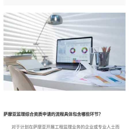
萨摩亚监理综合资质申请的流程具体包含哪些环节？
对于计划在萨摩亚开展工程监理业务的企业或专业人士而