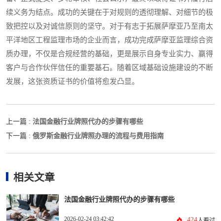
续义务为结点。成功的关键在于对规则的透彻理解、对细节的极
致把控以及对诚信原则的坚守。对于有志于拓展萨摩亚乃至南太
平洋地区工程监理市场的企业而言，成功完成萨摩亚监理综合资
质办理，不仅是合规经营的基础，更是展示自身专业实力、赢得
客户与合作伙伴信任的重要基石。随着区域基础设施建设的不断
发展，这张资质证书的价值将愈发凸显。
法国金融行业牌照代办的步骤有哪些
上一篇 :
俄罗斯金融行业牌照办理的流程与费用指南
下一篇 :
相关文章
法国金融行业牌照代办的步骤有哪些
2026-02-24 03:42:42
424
人看过