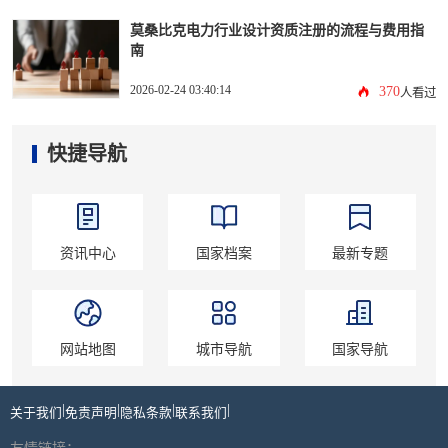
莫桑比克电力行业设计资质注册的流程与费用指
南
2026-02-24 03:40:14
370
人看过
快捷导航
资讯中心
国家档案
最新专题
网站地图
城市导航
国家导航
|
|
|
|
关于我们
免责声明
隐私条款
联系我们