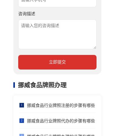
咨询描述
立即提交
挪威食品牌照办理
挪威食品行业牌照注册的步骤有哪些
1
挪威食品行业牌照代办的步骤有哪些
2