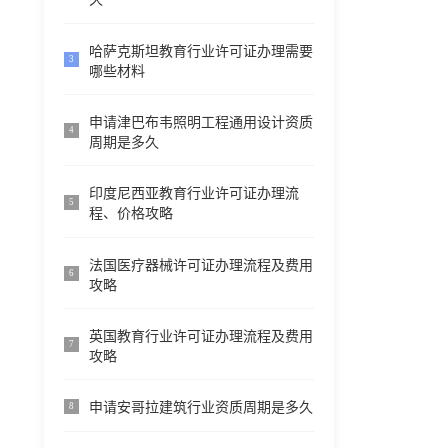
哈萨克斯坦教育行业许可证办理需要
3
哪些材料
申请津巴布韦照明工程通用设计资质
4
周期是多久
印度尼西亚教育行业许可证办理流
5
程、价格攻略
法国医疗器械许可证办理流程及费用
6
攻略
英国教育行业许可证办理流程及费用
7
攻略
申请安哥拉建筑行业资质周期是多久
8