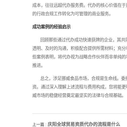
成本，往往远超代办服务费。代办的核心价值在于
的行政合规工作转化为可管理的商业服务。
成功案例的经验启示
回顾那些通过代办成功快速获牌的企业，其共同
透明、及时的沟通，积极配合提供所需材料；充分
些案例表明，将代办视为战略合作伙伴而非单纯的
推进。
总之，涉足挪威食品市场，合规是生命线。委托
资。通过深入理解上述流程与费用构成，您将能更
威市场的稳健经营奠定最坚实的法律与合规基础。
庆阳全球贸易资质代办的流程是什么
上一篇 :