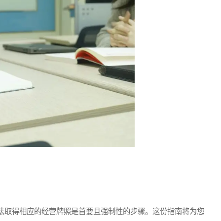
取得相应的经营牌照是首要且强制性的步骤。这份指南将为您