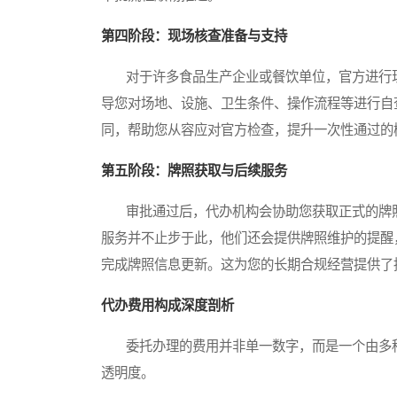
第四阶段：现场核查准备与支持
对于许多食品生产企业或餐饮单位，官方进行现
导您对场地、设施、卫生条件、操作流程等进行自
同，帮助您从容应对官方检查，提升一次性通过的
第五阶段：牌照获取与后续服务
审批通过后，代办机构会协助您获取正式的牌照
服务并不止步于此，他们还会提供牌照维护的提醒
完成牌照信息更新。这为您的长期合规经营提供了
代办费用构成深度剖析
委托办理的费用并非单一数字，而是一个由多种
透明度。