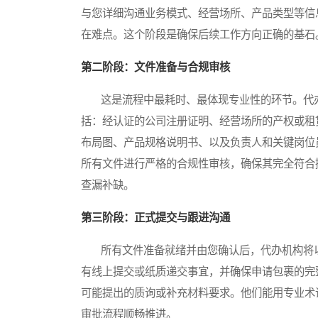
与您详细沟通业务模式、经营场所、产品类型等信
在难点。这个阶段是确保后续工作方向正确的基石
第二阶段：文件准备与合规审核
这是流程中最耗时、最体现专业性的环节。代办
括：经认证的公司注册证明、经营场所的产权或租
布局图、产品规格说明书、以及负责人和关键岗位
所有文件进行严格的合规性审核，确保其完全符合
查漏补缺。
第三阶段：正式提交与跟进沟通
所有文件准备就绪并由您确认后，代办机构将以
有线上提交或纸质递交事宜，并确保申请包裹的完
可能提出的质询或补充材料要求。他们能用专业术
审批流程顺畅推进。