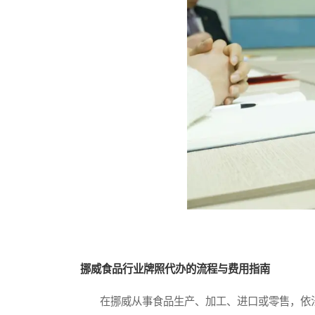
挪威食品行业牌照代办的流程与费用指南
在挪威从事食品生产、加工、进口或零售，依法