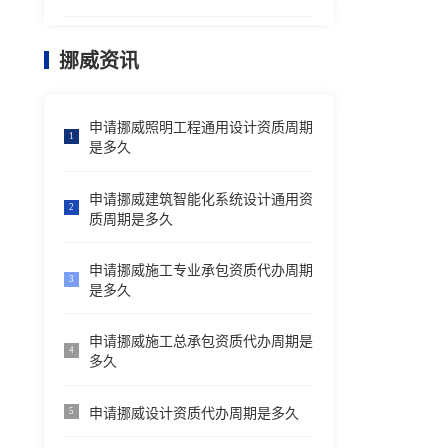
挪威资讯
申请挪威照明工程通用设计资质周期
1
是多久
申请挪威建筑智能化系统设计通用资
2
质周期是多久
申请挪威施工专业承包资质代办周期
3
是多久
申请挪威施工总承包资质代办周期是
4
多久
申请挪威设计资质代办周期是多久
5