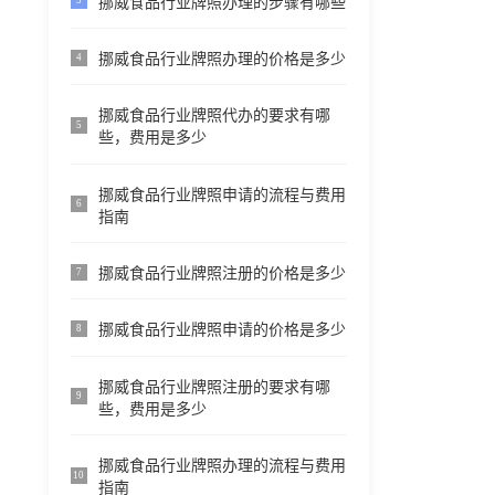
挪威食品行业牌照办理的步骤有哪些
3
挪威食品行业牌照办理的价格是多少
4
挪威食品行业牌照代办的要求有哪
5
些，费用是多少
挪威食品行业牌照申请的流程与费用
6
指南
挪威食品行业牌照注册的价格是多少
7
挪威食品行业牌照申请的价格是多少
8
挪威食品行业牌照注册的要求有哪
9
些，费用是多少
挪威食品行业牌照办理的流程与费用
10
指南