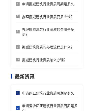
申请挪威建筑行业资质周期是多久
6
办理挪威建筑行业资质要多少钱？
7
办理挪威建筑行业资质的费用是多
8
少？
挪威建筑资质的办理流程是什么？
9
挪威建筑行业资质怎么办理？
10
最新资讯
申请约旦建筑行业资质周期是多久
1
申请爱沙尼亚建筑行业资质周期是多
2
久