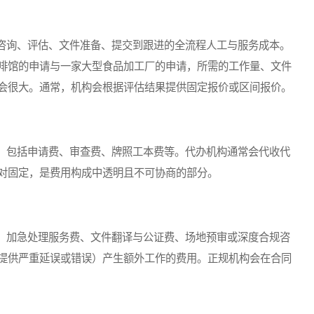
询、评估、文件准备、提交到跟进的全流程人工与服务成本。
啡馆的申请与一家大型食品加工厂的申请，所需的工作量、文件
会很大。通常，机构会根据评估结果提供固定报价或区间报价。
包括申请费、审查费、牌照工本费等。代办机构通常会代收代
对固定，是费用构成中透明且不可协商的部分。
加急处理服务费、文件翻译与公证费、场地预审或深度合规咨
提供严重延误或错误）产生额外工作的费用。正规机构会在合同