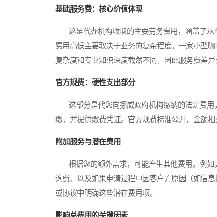
基础服务费：核心价值体现
这是代办机构收取的主要劳务费用，涵盖了从咨
费用高低主要取决于业务的复杂程度。一家小型咖
复杂度和专业知识深度截然不同，因此服务费差异
官方规费：硬性支出部分
这部分是代您向挪威政府机构缴纳的法定费用，
缴，并提供缴费凭证。官方规费标准公开，金额相
附加服务与潜在费用
根据您的额外需求，可能产生其他费用。例如，
询费、以及如果申请过程中因客户方原因（如信息
或协议中明确这些潜在费用项。
影响总费用的关键因素