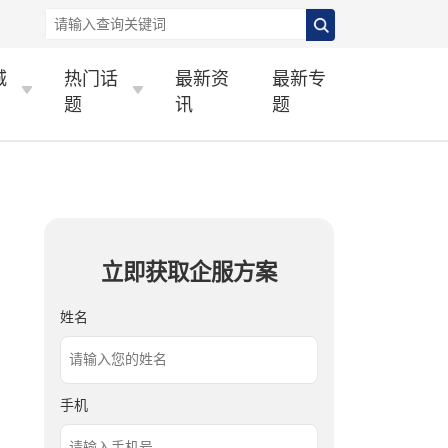
城
热门话
最新资
最新专
题
讯
题
立即获取企服方案
姓名
手机