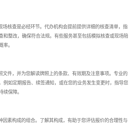
场核查是必经环节。代办机构会提前提供详细的核查清单，指
查和整改，确保符合法规。有些服务甚至包括模拟核查或现场陪
概率。
文件，并为您解读牌照上的条款、有效期及注意事项。专业的
，例如定期报告、续签通知，或在您的业务发生变更时，指导您
持续保障。
因素构成的组合。了解其构成，有助于您评估报价的合理性与