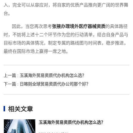
入，完全可以从容应对，将自家的优质产品推向更广阔的世界舞
台。
因此，当您再次思考
张掖办理境外医疗器械资质
的具体路径
时，不妨将上述十二个环节作为您的行动清单，结合自身产品与
目标市场的具体情况，制定专属的路线图与时间表，稳步推进，
最终在国际市场上赢得一席之地。
玉溪海外贸易资质代办机构怎么选？
上一篇 :
日喀则全球贸易资质代办公司那个好？
下一篇 :
相关文章
玉溪海外贸易资质代办机构怎么选？