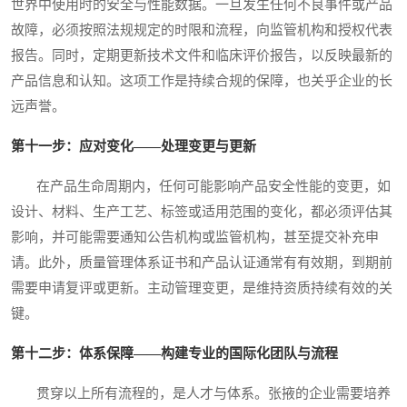
世界中使用时的安全与性能数据。一旦发生任何不良事件或产品
故障，必须按照法规规定的时限和流程，向监管机构和授权代表
报告。同时，定期更新技术文件和临床评价报告，以反映最新的
产品信息和认知。这项工作是持续合规的保障，也关乎企业的长
远声誉。
第十一步：应对变化——处理变更与更新
在产品生命周期内，任何可能影响产品安全性能的变更，如
设计、材料、生产工艺、标签或适用范围的变化，都必须评估其
影响，并可能需要通知公告机构或监管机构，甚至提交补充申
请。此外，质量管理体系证书和产品认证通常有有效期，到期前
需要申请复评或更新。主动管理变更，是维持资质持续有效的关
键。
第十二步：体系保障——构建专业的国际化团队与流程
贯穿以上所有流程的，是人才与体系。张掖的企业需要培养