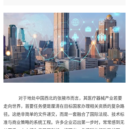
对于地处中国西北的张掖市而言，其医疗器械产业若要
走向世界，首要任务便是厘清在目标国家办理相关资质的复杂路
径。这绝非简单的文件递交，而是一套融合了国际法规、技术标
准与商业策略的系统工程。许多企业迈出第一步时，常常感到无