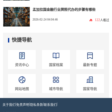
孟加拉国金融行业牌照代办的步骤有哪些
2026-02-24 04:04:46
122
人看过
快捷导航
资讯中心
国家档案
最新专题
网站地图
城市导航
国家导航
|
|
|
|
关于我们
免责声明
隐私条款
联系我们