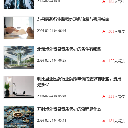
2026-02-24 04:07:31
185
人看过
苏丹医药行业牌照办理的流程与费用指南
2026-02-24 04:06:46
381
人看过
北海境外贸易资质代办的条件有哪些
2026-02-24 04:06:25
155
人看过
利比里亚医药行业牌照申请的要求有哪些，费用
是多少
2026-02-24 04:05:46
331
人看过
开封境外贸易资质代办的流程是什么
2026-02-24 04:05:44
181
人看过