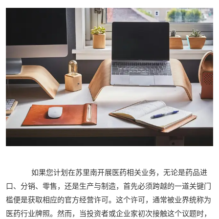
如果您计划在苏里南开展医药相关业务，无论是药品进
口、分销、零售，还是生产与制造，首先必须跨越的一道关键门
槛便是获取相应的官方经营许可。这个许可，通常被业界统称为
医药行业牌照。然而，当投资者或企业家初次接触这个议题时，