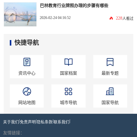
巴林教育行业牌照办理的步骤有哪些
2026-02-24 04:16:52
228
人看过
快捷导航
资讯中心
国家档案
最新专题
网站地图
城市导航
国家导航
|
|
|
|
关于我们
免责声明
隐私条款
联系我们
友情链接：