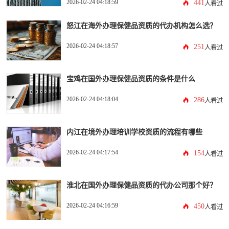
2026-02-24 04:18:59
441
人看过
怒江在海外办理保健品资质的代办机构怎么选？
2026-02-24 04:18:57
251
人看过
宝鸡在国外办理保健品资质的条件是什么
2026-02-24 04:18:04
286
人看过
内江在境外办理培训学校资质的流程有哪些
2026-02-24 04:17:54
154
人看过
淮北在国外办理保健品资质的代办公司那个好？
2026-02-24 04:16:59
450
人看过