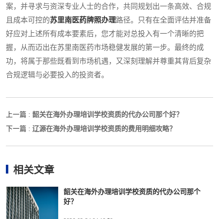
案，并寻求与资深专业人士的合作，共同规划出一条高效、合规
且成本可控的
苏里南医药牌照办理
路径。只有在全面评估并准备
好应对上述所有成本要素后，您才能对总投入有一个清晰的把
握，从而迈出在苏里南医药市场稳健发展的第一步。最终的成
功，将属于那些既看到市场机遇，又深刻理解并尊重其背后复杂
合规逻辑与必要投入的投资者。
韶关在海外办理培训学校资质的代办公司那个好？
上一篇 :
辽源在海外办理培训学校资质的费用明细攻略？
下一篇 :
相关文章
韶关在海外办理培训学校资质的代办公司那个
好？