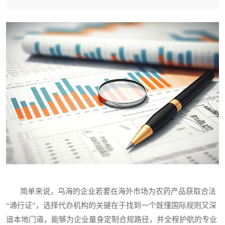
简单来说，乌海的企业若要在海外市场为农药产品获取合法
“通行证”，选择代办机构的关键在于找到一个既懂国际规则又深
谙本地门道，能够为企业量身定制合规路径，并全程护航的专业