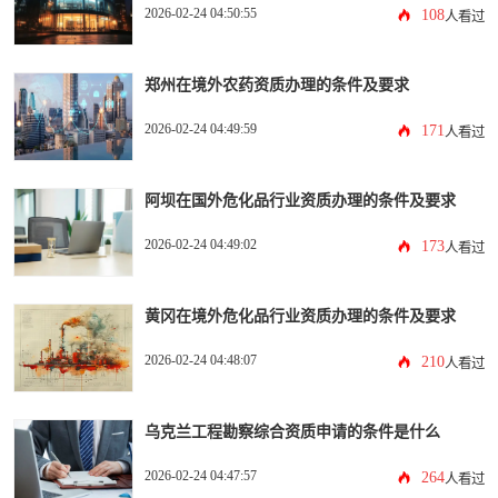
2026-02-24 04:50:55
108
人看过
郑州在境外农药资质办理的条件及要求
2026-02-24 04:49:59
171
人看过
阿坝在国外危化品行业资质办理的条件及要求
2026-02-24 04:49:02
173
人看过
黄冈在境外危化品行业资质办理的条件及要求
2026-02-24 04:48:07
210
人看过
乌克兰工程勘察综合资质申请的条件是什么
2026-02-24 04:47:57
264
人看过