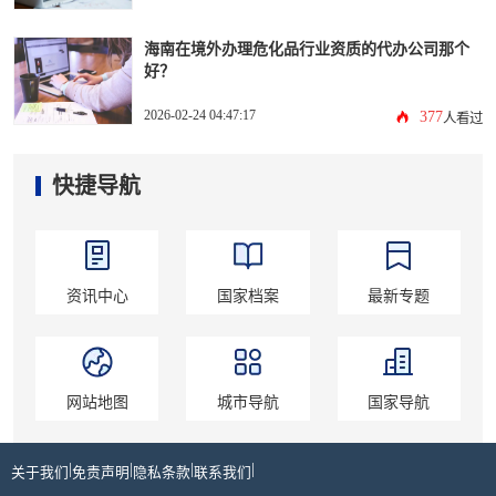
海南在境外办理危化品行业资质的代办公司那个
好？
2026-02-24 04:47:17
377
人看过
快捷导航
资讯中心
国家档案
最新专题
网站地图
城市导航
国家导航
|
|
|
|
关于我们
免责声明
隐私条款
联系我们