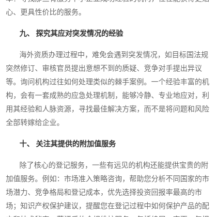
心、更具性价比的服务。
九、 探究其应对突发情况的经验
海外资质办理过程中，难免会遇到突发情况，如目标国法规
突然修订、审核官员提出意想不到的质疑、竞争对手提出异议
等。询问机构过往如何处理类似的棘手案例。一个经验丰富的机
构，会有一套成熟的应急处理机制，能够冷静、专业地应对，利
用其经验和人脉资源，寻找最佳解决方案，而不是将问题和风险
全部转嫁给企业。
十、 关注其提供的附加值服务
除了核心的登记服务，一些有远见的机构还能提供宝贵的附
加值服务。例如：市场准入策略咨询，帮助您分析不同国家的市
场潜力、竞争格局和登记成本，优先选择投资回报率最高的市
场；知识产权保护建议，提醒您在登记过程中如何保护产品的配