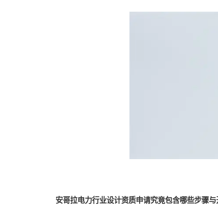
安哥拉电力行业设计资质申请究竟包含哪些步骤与