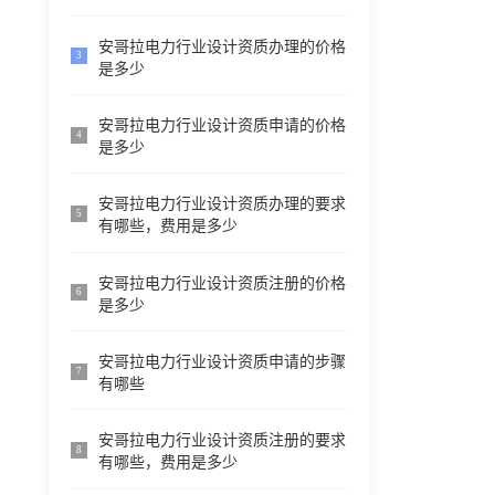
安哥拉电力行业设计资质办理的价格
3
是多少
安哥拉电力行业设计资质申请的价格
4
是多少
安哥拉电力行业设计资质办理的要求
5
有哪些，费用是多少
安哥拉电力行业设计资质注册的价格
6
是多少
安哥拉电力行业设计资质申请的步骤
7
有哪些
安哥拉电力行业设计资质注册的要求
8
有哪些，费用是多少