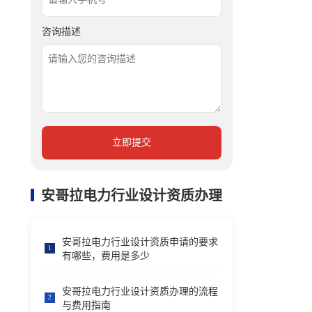
咨询描述
立即提交
安哥拉电力行业设计资质办理
安哥拉电力行业设计资质申请的要求
1
有哪些，费用是多少
安哥拉电力行业设计资质办理的流程
2
与费用指南