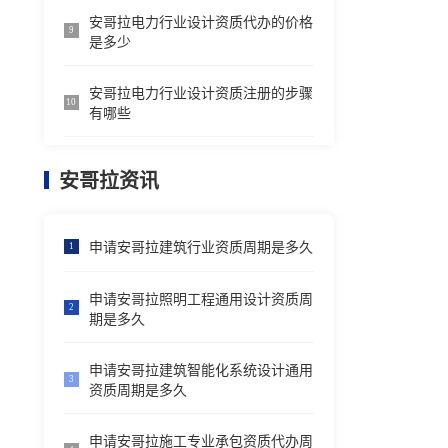
安哥拉电力行业设计资质代办的价格
9
是多少
安哥拉电力行业设计资质注册的步骤
10
有哪些
安哥拉资讯
申请安哥拉建筑行业资质周期是多久
1
申请安哥拉照明工程通用设计资质周
2
期是多久
申请安哥拉建筑智能化系统设计通用
3
资质周期是多久
申请安哥拉施工专业承包资质代办周