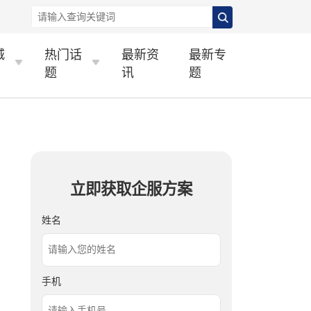
城
热门话
最新资
最新专
题
讯
题
立即获取企服方案
姓名
手机