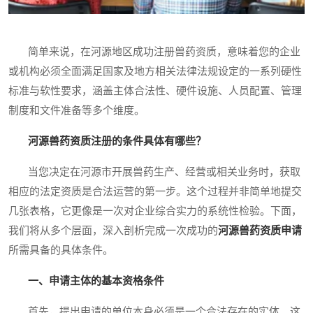
简单来说，在河源地区成功注册兽药资质，意味着您的企业
或机构必须全面满足国家及地方相关法律法规设定的一系列硬性
标准与软性要求，涵盖主体合法性、硬件设施、人员配置、管理
制度和文件准备等多个维度。
河源兽药资质注册的条件具体有哪些？
当您决定在河源市开展兽药生产、经营或相关业务时，获取
相应的法定资质是合法运营的第一步。这个过程并非简单地提交
几张表格，它更像是一次对企业综合实力的系统性检验。下面，
我们将从多个层面，深入剖析完成一次成功的
河源兽药资质申请
所需具备的具体条件。
一、申请主体的基本资格条件
首先，提出申请的单位本身必须是一个合法存在的实体。这