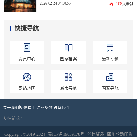
2026-02-24 04:50:55
108
人看过
快捷导航
资讯中心
国家档案
最新专题
网站地图
城市导航
国家导航
|
|
|
|
关于我们
免责声明
隐私条款
联系我们
友情链接：
Copyright ©2019-2024
|
蜀ICP备19039178号
|
丝路资质
|
四川丝路印象