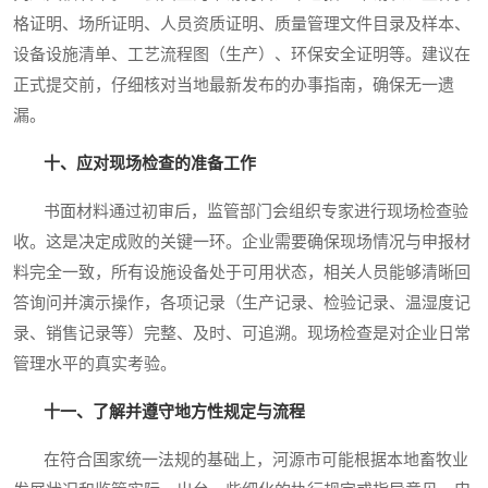
格证明、场所证明、人员资质证明、质量管理文件目录及样本、
设备设施清单、工艺流程图（生产）、环保安全证明等。建议在
正式提交前，仔细核对当地最新发布的办事指南，确保无一遗
漏。
十、应对现场检查的准备工作
书面材料通过初审后，监管部门会组织专家进行现场检查验
收。这是决定成败的关键一环。企业需要确保现场情况与申报材
料完全一致，所有设施设备处于可用状态，相关人员能够清晰回
答询问并演示操作，各项记录（生产记录、检验记录、温湿度记
录、销售记录等）完整、及时、可追溯。现场检查是对企业日常
管理水平的真实考验。
十一、了解并遵守地方性规定与流程
在符合国家统一法规的基础上，河源市可能根据本地畜牧业