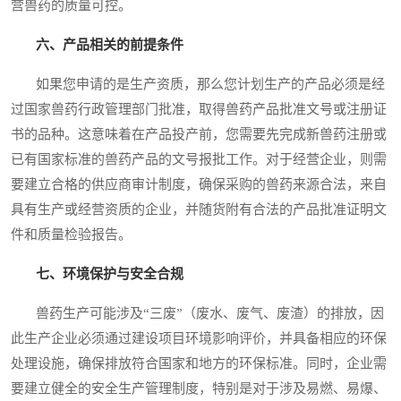
营兽药的质量可控。
六、产品相关的前提条件
如果您申请的是生产资质，那么您计划生产的产品必须是经
过国家兽药行政管理部门批准，取得兽药产品批准文号或注册证
书的品种。这意味着在产品投产前，您需要先完成新兽药注册或
已有国家标准的兽药产品的文号报批工作。对于经营企业，则需
要建立合格的供应商审计制度，确保采购的兽药来源合法，来自
具有生产或经营资质的企业，并随货附有合法的产品批准证明文
件和质量检验报告。
七、环境保护与安全合规
兽药生产可能涉及“三废”（废水、废气、废渣）的排放，因
此生产企业必须通过建设项目环境影响评价，并具备相应的环保
处理设施，确保排放符合国家和地方的环保标准。同时，企业需
要建立健全的安全生产管理制度，特别是对于涉及易燃、易爆、