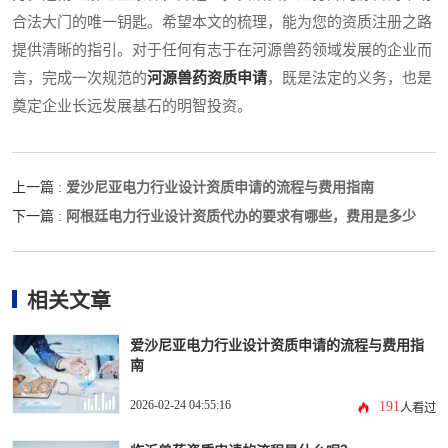
合法大门的唯一钥匙。希望本文的梳理，能为您的资质注册之路
提供清晰的指引。对于任何有志于在河源兽药领域发展的企业而
言，完成一次规范的
河源兽药资质申请
，既是法定的义务，也是
奠定企业长远发展基石的明智投资。
爱沙尼亚电力行业设计资质申请的流程与费用指南
上一篇 :
阿根廷电力行业设计资质代办的要求有哪些，费用是多少
下一篇 :
相关文章
爱沙尼亚电力行业设计资质申请的流程与费用指
南
2026-02-24 04:55:16
191
人看过