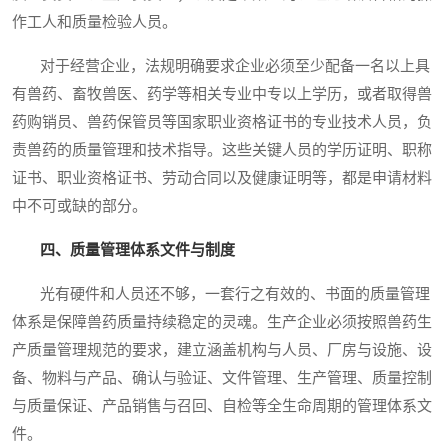
作工人和质量检验人员。
对于经营企业，法规明确要求企业必须至少配备一名以上具
有兽药、畜牧兽医、药学等相关专业中专以上学历，或者取得兽
药购销员、兽药保管员等国家职业资格证书的专业技术人员，负
责兽药的质量管理和技术指导。这些关键人员的学历证明、职称
证书、职业资格证书、劳动合同以及健康证明等，都是申请材料
中不可或缺的部分。
四、质量管理体系文件与制度
光有硬件和人员还不够，一套行之有效的、书面的质量管理
体系是保障兽药质量持续稳定的灵魂。生产企业必须按照兽药生
产质量管理规范的要求，建立涵盖机构与人员、厂房与设施、设
备、物料与产品、确认与验证、文件管理、生产管理、质量控制
与质量保证、产品销售与召回、自检等全生命周期的管理体系文
件。