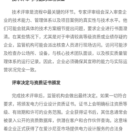
技术评审是流程中最关键的环节。专家评审组会深入审查企
业的技术能力、管理体系以及项目案例的真实性与技术水平。他
们可能会就具体的技术方案细节提出问题，要求企业进行书面澄
清。在某些情况下，尤其是对于申请较高等级资质或业绩存疑的
企业，监管机构可能会派出核查人员进行现场访问。访问可能涉
及检查办公场所、设备，与核心技术团队面谈，以及核实质量管
理体系的运行记录。因此，企业必须确保其宣称的能力与实际运
营状况完全一致。
评审决定与资质证书颁发
完成技术评审后，监管机构会做出最终决定。如果一切符合
要求，将颁发电力行业设计资质证书。证书上会明确标注资质等
级、有效期和许可的业务范围。企业获得证书后，其信息通常会
被录入公开的资质数据库，供潜在客户和合作伙伴查询。这意味
着企业正式获得了在爱沙尼亚市场提供电力设计服务的合法身