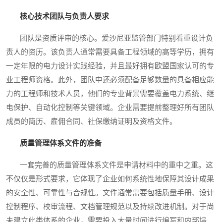
核心技术团队与负责人要求
团队是资质评审的核心。爱沙尼亚监管部门特别看重设计负
责人的资历。该负责人通常需要具备工程领域的高等学历，拥有
一定年限的电力设计实践经验，并且最好拥有欧盟国家认可的专
业工程师资格。此外，团队中还必须配备足够数量的具备相应能
力的工程师和技术人员，他们的专业背景需要覆盖电力系统、继
电保护、自动化控制等关键领域。企业需要提前整理好所有团队
成员的简历、雇佣合同、社保缴纳证明及资格文件。
质量管理体系文件的准备
一套完善的质量管理体系文件是申请材料中的重中之重。这
不仅仅是形式要求，它体现了企业如何系统性地保障其设计成果
的安全性、可靠性与合规性。文件通常需要包括质量手册、设计
控制程序、校审流程、文档管理规范以及持续改进机制。对于尚
未建立此类体系的企业，需要投入大量时间进行编写和内部培