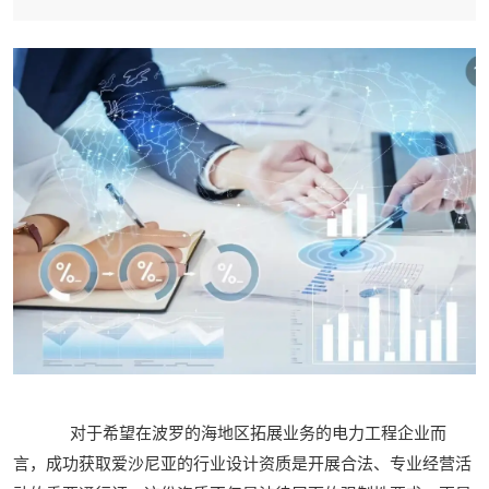
对于希望在波罗的海地区拓展业务的电力工程企业而
言，成功获取爱沙尼亚的行业设计资质是开展合法、专业经营活