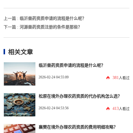
临沂兽药资质申请的流程是什么呢？
上一篇 :
河源兽药资质注册的条件是那些？
下一篇 :
相关文章
临沂兽药资质申请的流程是什么呢？
2026-02-24 04:55:09
381
人看过
松原在境外办理农药资质的代办机构怎么选？
2026-02-24 04:53:56
413
人看过
襄樊在境外办理农药资质的费用明细攻略？