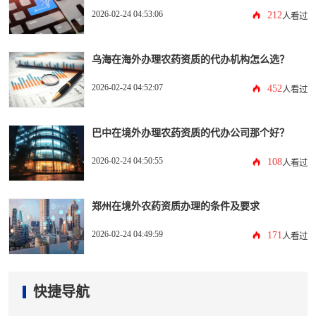
2026-02-24 04:53:06
212
人看过
乌海在海外办理农药资质的代办机构怎么选？
2026-02-24 04:52:07
452
人看过
巴中在境外办理农药资质的代办公司那个好？
2026-02-24 04:50:55
108
人看过
郑州在境外农药资质办理的条件及要求
2026-02-24 04:49:59
171
人看过
快捷导航