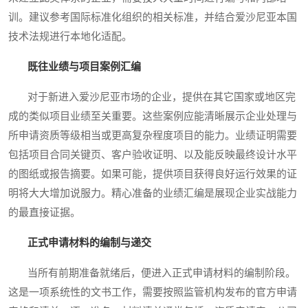
训。建议参考国际标准化组织的相关标准，并结合爱沙尼亚本国
技术法规进行本地化适配。
既往业绩与项目案例汇编
对于新进入爱沙尼亚市场的企业，提供在其它国家或地区完
成的类似项目业绩至关重要。这些案例应能清晰展示企业处理与
所申请资质等级相当或更高复杂程度项目的能力。业绩证明需要
包括项目合同关键页、客户验收证明、以及能反映最终设计水平
的图纸或报告摘要。如果可能，提供项目获得良好运行效果的证
明将大大增加说服力。精心准备的业绩汇编是展现企业实战能力
的最直接证据。
正式申请材料的编制与递交
当所有前期准备就绪后，便进入正式申请材料的编制阶段。
这是一项系统性的文书工作，需要按照监管机构发布的官方申请