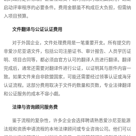
启动评审程序的必要条件。费用金额虽不构成巨大负担，但需纳
入项目预算。
文件翻译与公证认证费用
对于外国企业，文件处理费用是一笔重要开支。所有提交的
非爱沙尼亚语文件，包括公司注册证书、审计报告、人员学历证
明、项目合同等，都必须由官方认可的翻译人员进行翻译。翻译
完成后，通常还需要对翻译件进行公证，以证明其与原件内容一
致。如果文件来自非欧盟国家，可能还需要经过领事认证或海牙
认证流程。这部分费用取决于文件的数量和页数，专业法律翻译
和公证服务的成本不容小觑。
法律与咨询顾问服务费
鉴于流程的复杂性，许多企业会选择聘请熟悉爱沙尼亚能源
法规和资质申请流程的本地法律顾问或专业咨询公司。他们可以