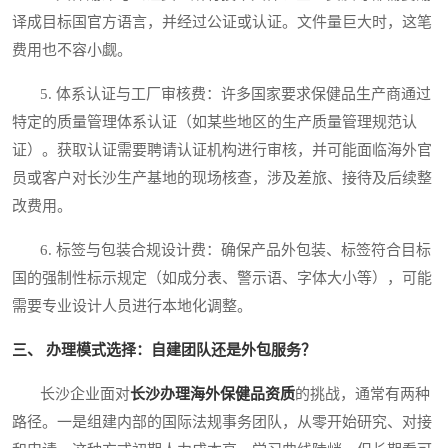
译成目标国官方语言，并经过公证或认证。文件量巨大时，这笔
费用也不容小觑。
5. 体系认证与工厂审核费：许多国家要求保健品生产商通过
特定的质量管理体系认证（如某些地区的生产质量管理规范认
证）。获取认证需要聘请认证机构进行审核，并可能面临海外官
员或客户对长沙生产基地的现场核查，涉及差旅、接待及后续整
改费用。
6. 标签与包装合规设计费：确保产品外包装、标签符合目标
国的强制性标示规定（如成分表、警示语、字体大小等），可能
需要专业设计人员进行本地化调整。
三、 办理模式选择：自建团队还是外包服务？
长沙企业面对
长沙办理海外保健品资质
的挑战，通常有两种
路径。一是组建内部的国际法规事务团队，从零开始研究、对接