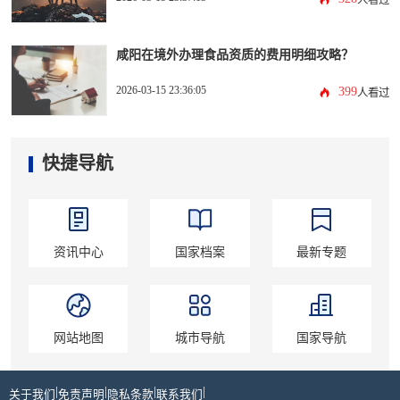
人看过
咸阳在境外办理食品资质的费用明细攻略？
2026-03-15 23:36:05
399
人看过
快捷导航
资讯中心
国家档案
最新专题
网站地图
城市导航
国家导航
|
|
|
|
关于我们
免责声明
隐私条款
联系我们