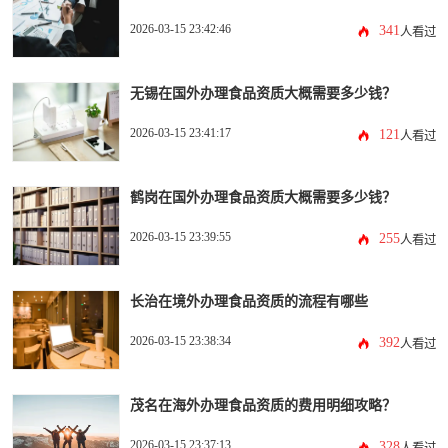
2026-03-15 23:42:46
341
人看过
无锡在国外办理食品资质大概需要多少钱？
2026-03-15 23:41:17
121
人看过
鹤岗在国外办理食品资质大概需要多少钱？
2026-03-15 23:39:55
255
人看过
长治在境外办理食品资质的流程有哪些
2026-03-15 23:38:34
392
人看过
茂名在海外办理食品资质的费用明细攻略？
2026-03-15 23:37:13
328