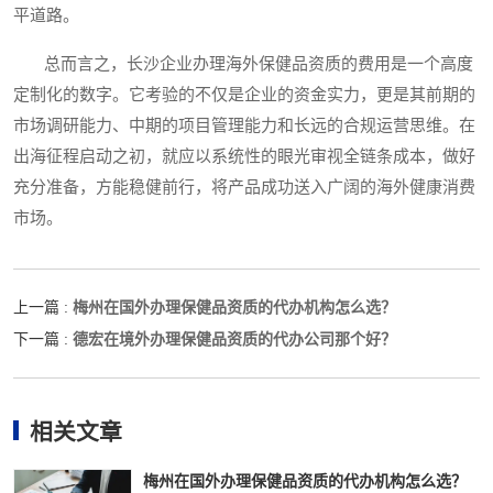
平道路。
总而言之，长沙企业办理海外保健品资质的费用是一个高度
定制化的数字。它考验的不仅是企业的资金实力，更是其前期的
市场调研能力、中期的项目管理能力和长远的合规运营思维。在
出海征程启动之初，就应以系统性的眼光审视全链条成本，做好
充分准备，方能稳健前行，将产品成功送入广阔的海外健康消费
市场。
梅州在国外办理保健品资质的代办机构怎么选？
上一篇 :
德宏在境外办理保健品资质的代办公司那个好？
下一篇 :
相关文章
梅州在国外办理保健品资质的代办机构怎么选？