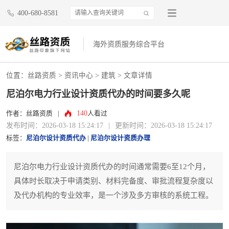
400-680-8581
海外资质服务综合平台
位置：
丝路资质
>
资讯中心
>
建筑
> 文章详情
尼泊尔电力行业设计资质代办的时间要多久呢
140
作者：丝路资质
|
人看过
发布时间：2026-03-18 15:24:17
|
更新时间：2026-03-18 15:24:17
标签：
尼泊尔设计资质代办
|
尼泊尔设计资质办理
尼泊尔电力行业设计资质代办的时间通常需要6至12个月，
具体时长取决于申请类别、材料完备度、审批流程复杂度以
及代办机构的专业效率，是一个涉及多方审核的系统工程。