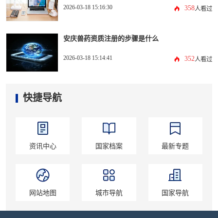
2026-03-18 15:16:30
358
人看过
安庆兽药资质注册的步骤是什么
2026-03-18 15:14:41
352
人看过
快捷导航
资讯中心
国家档案
最新专题
网站地图
城市导航
国家导航