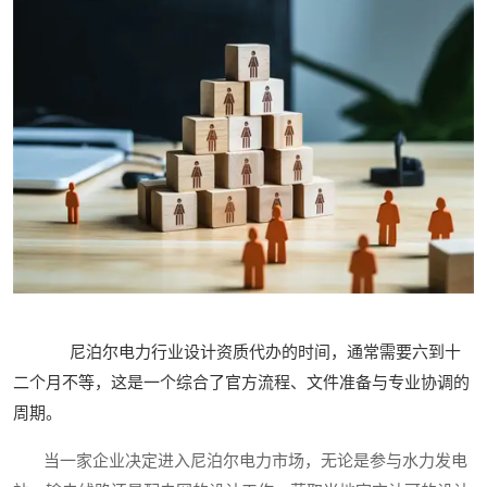
尼泊尔电力行业设计资质代办的时间，通常需要六到十
二个月不等，这是一个综合了官方流程、文件准备与专业协调的
周期。
当一家企业决定进入尼泊尔电力市场，无论是参与水力发电