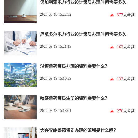
保加利亚电力行业设计资质办理时间需要多久
2026-03-18 15:22:32
377
人看过
厄瓜多尔电力行业设计资质办理时间需要多久
2026-03-18 15:21:13
162
人看过
淄博兽药资质办理的资料需要什么？
2026-03-18 15:19:53
133
人看过
哈密兽药资质注册的资料需要什么？
2026-03-18 15:18:01
270
人看过
大兴安岭兽药资质办理的流程是什么呢？