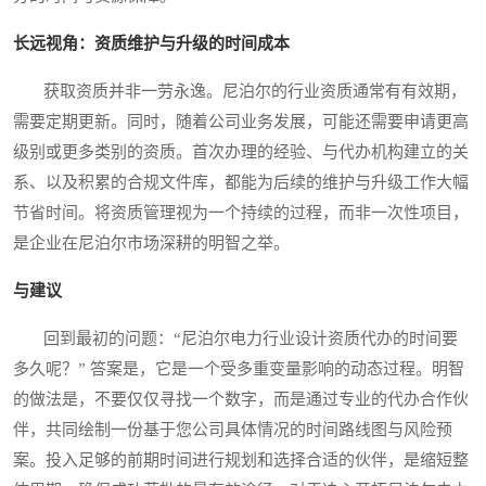
长远视角：资质维护与升级的时间成本
获取资质并非一劳永逸。尼泊尔的行业资质通常有有效期，
需要定期更新。同时，随着公司业务发展，可能还需要申请更高
级别或更多类别的资质。首次办理的经验、与代办机构建立的关
系、以及积累的合规文件库，都能为后续的维护与升级工作大幅
节省时间。将资质管理视为一个持续的过程，而非一次性项目，
是企业在尼泊尔市场深耕的明智之举。
与建议
回到最初的问题：“尼泊尔电力行业设计资质代办的时间要
多久呢？” 答案是，它是一个受多重变量影响的动态过程。明智
的做法是，不要仅仅寻找一个数字，而是通过专业的代办合作伙
伴，共同绘制一份基于您公司具体情况的时间路线图与风险预
案。投入足够的前期时间进行规划和选择合适的伙伴，是缩短整