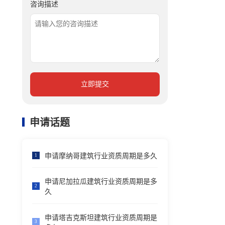
咨询描述
立即提交
申请话题
申请摩纳哥建筑行业资质周期是多久
1
申请尼加拉瓜建筑行业资质周期是多
2
久
申请塔吉克斯坦建筑行业资质周期是
3