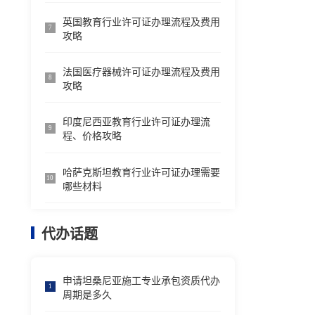
英国教育行业许可证办理流程及费用
7
攻略
法国医疗器械许可证办理流程及费用
8
攻略
印度尼西亚教育行业许可证办理流
9
程、价格攻略
哈萨克斯坦教育行业许可证办理需要
10
哪些材料
代办话题
申请坦桑尼亚施工专业承包资质代办
1
周期是多久