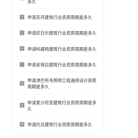
多久
申请苏丹建筑行业资质周期是多久
4
申请尼日尔建筑行业资质周期是多久
5
申请科威特建筑行业资质周期是多久
6
申请安哥拉建筑行业资质周期是多久
7
申请津巴布韦照明工程通用设计资质
8
周期是多久
申请爱沙尼亚建筑行业资质周期是多
9
久
申请约旦建筑行业资质周期是多久
10