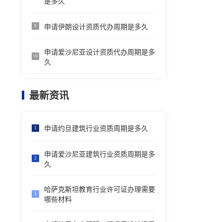
是多久
申请伊朗设计资质代办周期是多久
9
申请爱沙尼亚设计资质代办周期是多
10
久
最新资讯
申请约旦建筑行业资质周期是多久
1
申请爱沙尼亚建筑行业资质周期是多
2
久
哈萨克斯坦教育行业许可证办理需要
3
哪些材料