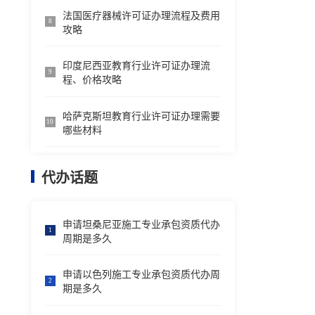
法国医疗器械许可证办理流程及费用
8
攻略
印度尼西亚教育行业许可证办理流
9
程、价格攻略
哈萨克斯坦教育行业许可证办理需要
10
哪些材料
代办话题
申请坦桑尼亚施工专业承包资质代办
1
周期是多久
申请以色列施工专业承包资质代办周
2
期是多久