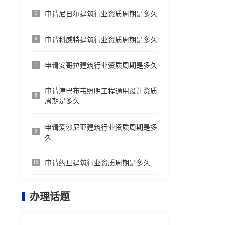
申请尼日尔建筑行业资质周期是多久
5
申请科威特建筑行业资质周期是多久
6
申请安哥拉建筑行业资质周期是多久
7
申请津巴布韦照明工程通用设计资质
8
周期是多久
申请爱沙尼亚建筑行业资质周期是多
9
久
申请约旦建筑行业资质周期是多久
10
办理话题