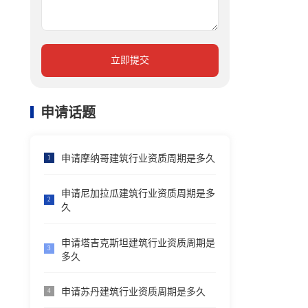
立即提交
申请话题
申请摩纳哥建筑行业资质周期是多久
1
申请尼加拉瓜建筑行业资质周期是多
2
久
申请塔吉克斯坦建筑行业资质周期是
3
多久
申请苏丹建筑行业资质周期是多久
4