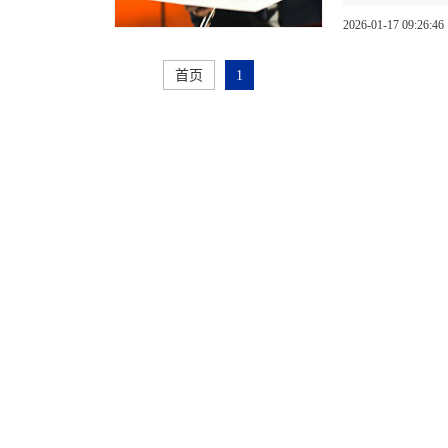
2026-01-17 09:26:46
首页
1