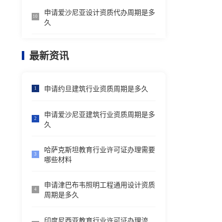
申请爱沙尼亚设计资质代办周期是多
10
久
最新资讯
申请约旦建筑行业资质周期是多久
1
申请爱沙尼亚建筑行业资质周期是多
2
久
哈萨克斯坦教育行业许可证办理需要
3
哪些材料
申请津巴布韦照明工程通用设计资质
4
周期是多久
印度尼西亚教育行业许可证办理流