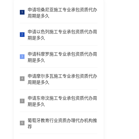
申请坦桑尼亚施工专业承包资质代办
1
周期是多久
申请以色列施工专业承包资质代办周
2
期是多久
申请科摩罗施工专业承包资质代办周
3
期是多久
申请摩尔多瓦施工专业承包资质代办
4
周期是多久
申请东帝汶施工专业承包资质代办周
5
期是多久
葡萄牙教育行业资质办理代办机构推
6
荐