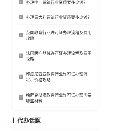
办理中非建筑行业资质要多少钱？
5
办理意大利建筑行业资质要多少钱？
6
英国教育行业许可证办理流程及费用
7
攻略
法国医疗器械许可证办理流程及费用
8
攻略
印度尼西亚教育行业许可证办理流
9
程、价格攻略
哈萨克斯坦教育行业许可证办理需要
10
哪些材料
代办话题