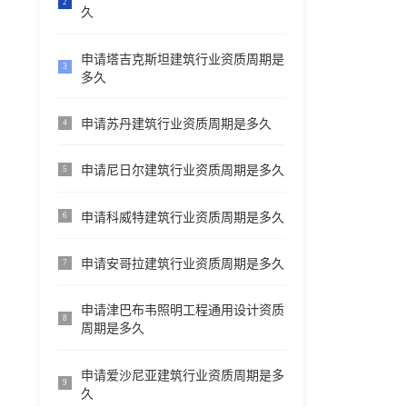
2
久
申请塔吉克斯坦建筑行业资质周期是
3
多久
申请苏丹建筑行业资质周期是多久
4
申请尼日尔建筑行业资质周期是多久
5
申请科威特建筑行业资质周期是多久
6
申请安哥拉建筑行业资质周期是多久
7
申请津巴布韦照明工程通用设计资质
8
周期是多久
申请爱沙尼亚建筑行业资质周期是多
9
久