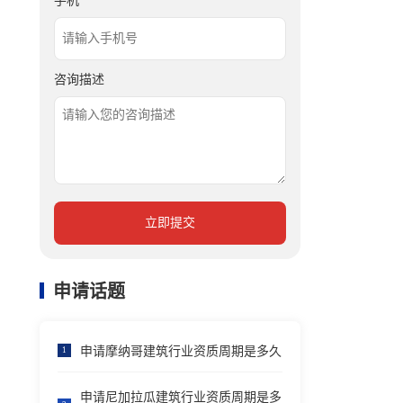
手机
咨询描述
立即提交
申请话题
申请摩纳哥建筑行业资质周期是多久
1
申请尼加拉瓜建筑行业资质周期是多