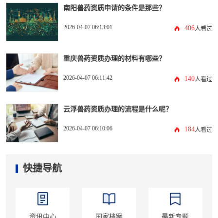
南阳兽药资质申请的条件是那些？
2026-04-07 06:13:01
406
人看过
重庆兽药资质办理的材料有哪些？
2026-04-07 06:11:42
140
人看过
云浮兽药资质办理的流程是什么呢？
2026-04-07 06:10:06
184
人看过
快捷导航
资讯中心
国家档案
最新专题