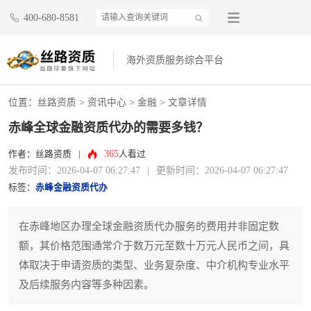
400-680-8581
海外资质服务综合平台
位置：
丝路资质
>
资讯中心
>
金融
> 文章详情
赤峰全球金融资质代办的需要多钱？
365
作者：丝路资质
|
人看过
发布时间：2026-04-07 06:27:47
|
更新时间：2026-04-07 06:27:47
标签：
赤峰金融资质代办
在赤峰地区办理全球金融资质代办服务的费用并非固定数
额，其价格范围通常介于数万元至数十万元人民币之间，具
体取决于申请资质的类型、业务复杂度、中介机构专业水平
及后续服务内容等多种因素。