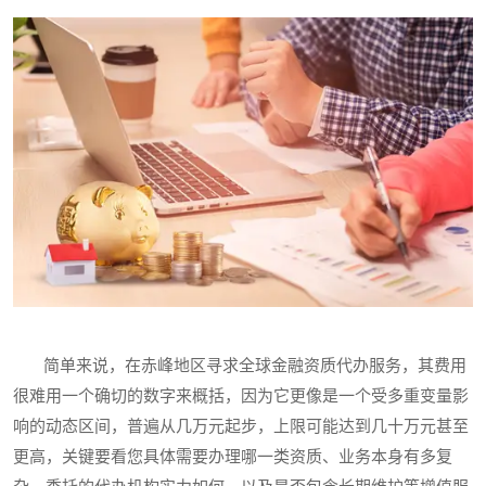
简单来说，在赤峰地区寻求全球金融资质代办服务，其费用
很难用一个确切的数字来概括，因为它更像是一个受多重变量影
响的动态区间，普遍从几万元起步，上限可能达到几十万元甚至
更高，关键要看您具体需要办理哪一类资质、业务本身有多复