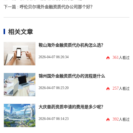
呼伦贝尔境外金融资质代办公司那个好？
下一篇 :
相关文章
鞍山海外金融资质代办机构怎么选？
2026-04-07 06:26:34
361
人看过
锦州国外金融资质代办的流程是什么
2026-04-07 06:25:20
257
人看过
大庆兽药资质申请的费用是多少呢？
2026-04-07 06:14:23
392
人看过