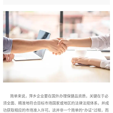
简单来说，萍乡企业要在国外办理保健品资质，关键在于必
须全面、精准地符合目标市场国家或地区的法律法规体系，并成
功获取相应的市场准入许可。这并非一个简单的“办证”过程，而