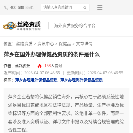
400-680-8581
海外资质服务综合平台
位置：
丝路资质
>
资讯中心
>
保健品
> 文章详情
萍乡在国外办理保健品资质的条件是什么
158
作者：丝路资质
|
人看过
发布时间：2026-04-07 06:46:55
|
更新时间：2026-04-07 06:46:55
标签：
萍乡办理境外保健品资质
|
萍乡办理海外保健品资质
萍乡企业若想将保健品销往海外，其核心在于必须系统性地
满足目标国家或地区在法律法规、产品质量、生产标准及标
签标识等方面的全部强制性要求。这绝非单一条件，而是一
套涉及准入资质认证、详尽文件申报以及持续合规管理的综
合性工程。