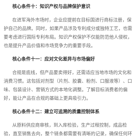
核心条件十：知识产权与品牌保护意识
在进军海外市场时，企业应提前在目标国进行商标注册，保
护自己的品牌。同时，如果产品涉及专利成分或独特工艺，也需
要考虑进行国际专利布局。知识产权保护不仅能防范他人侵权，
也是提升产品价值和市场竞争力的重要手段。
核心条件十一：应对文化差异与市场偏好
合规是底线，但产品要卖得好，还需适应当地市场的文化和
消费习惯。这包括对剂型（片剂、胶囊、粉剂、口服液等）、口
味、包装设计、营销方式的本地化调整。了解目标消费者的偏
好，能让产品在合规的基础上更具吸引力。
核心条件十二：建立可追溯的质量控制体系
从原料供应商审核，到入库检验，生产过程控制，成品检
验，直至销售去向，整个链条都需要有清晰的记录，确保任何环