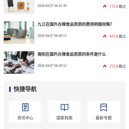
2026-04-07 06:41:39
132
人看过
九江在国外办理食品资质的费用明细攻略？
2026-04-07 06:40:11
443
人看过
南阳在国外办理食品资质的条件是什么
2026-04-07 06:38:52
216
人看过
快捷导航
资讯中心
国家档案
最新专题