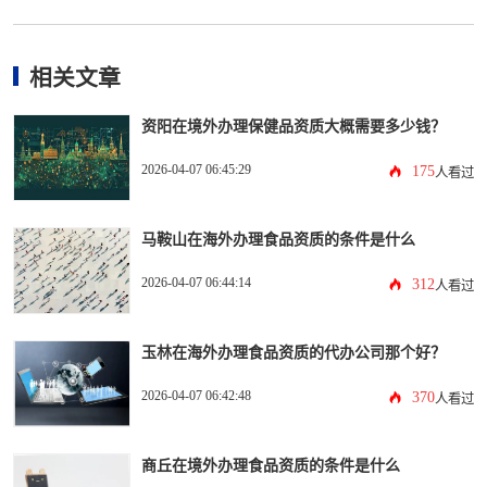
相关文章
资阳在境外办理保健品资质大概需要多少钱？
2026-04-07 06:45:29
175
人看过
马鞍山在海外办理食品资质的条件是什么
2026-04-07 06:44:14
312
人看过
玉林在海外办理食品资质的代办公司那个好？
2026-04-07 06:42:48
370
人看过
商丘在境外办理食品资质的条件是什么