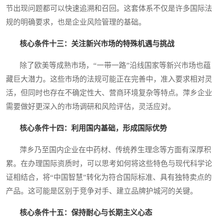
节出现问题都可以快速追溯和召回。这套体系不仅是许多国际法
规的明确要求，也是企业风险管理的基础。
核心条件十三：关注新兴市场的特殊机遇与挑战
除了欧美等成熟市场，“一带一路”沿线国家等新兴市场也蕴
藏巨大潜力。这些市场的法规可能正在完善中，准入要求相对灵
活，但同时也存在不确定性大、营商环境复杂等特点。萍乡企业
需要做好更深入的市场调研和风险评估，灵活应对。
核心条件十四：利用国内基础，形成国际优势
萍乡乃至国内企业在中药材、传统养生理念等方面有深厚积
累。在办理国际资质时，可以思考如何将这些特色与现代科学论
证相结合，将“中国智慧”转化为符合国际标准、具有独特卖点的
产品。这可能是区别于竞争对手、建立品牌护城河的关键。
核心条件十五：保持耐心与长期主义心态