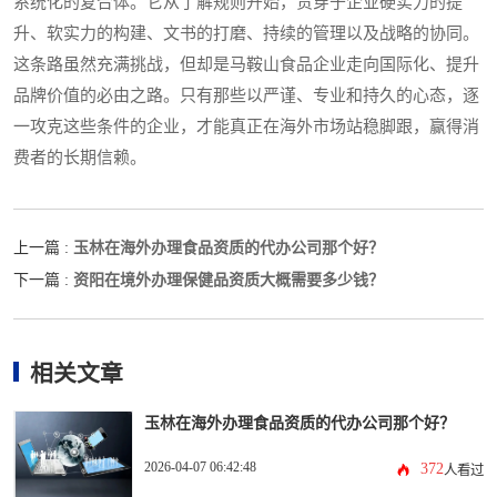
系统化的复合体。它从了解规则开始，贯穿于企业硬实力的提
升、软实力的构建、文书的打磨、持续的管理以及战略的协同。
这条路虽然充满挑战，但却是马鞍山食品企业走向国际化、提升
品牌价值的必由之路。只有那些以严谨、专业和持久的心态，逐
一攻克这些条件的企业，才能真正在海外市场站稳脚跟，赢得消
费者的长期信赖。
玉林在海外办理食品资质的代办公司那个好？
上一篇 :
资阳在境外办理保健品资质大概需要多少钱？
下一篇 :
相关文章
玉林在海外办理食品资质的代办公司那个好？
2026-04-07 06:42:48
372
人看过