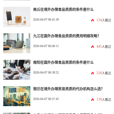
商丘在境外办理食品资质的条件是什么
2026-04-07 06:41:39
134
人看过
九江在国外办理食品资质的费用明细攻略？
2026-04-07 06:40:11
445
人看过
南阳在国外办理食品资质的条件是什么
2026-04-07 06:38:52
218
人看过
宿迁在境外办理贸易资质的代办机构怎么选？
2026-04-07 06:37:45
139
人看过