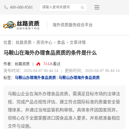
400-680-8581
海外资质服务综合平台
位置：
丝路资质
>
资讯中心
>
食品
> 文章详情
马鞍山在海外办理食品资质的条件是什么
314
作者：丝路资质
|
人看过
发布时间：2026-04-07 06:44:14
|
更新时间：2026-04-07 06:44:14
标签：
马鞍山办理境外食品资质
|
马鞍山办理海外食品资质
马鞍山企业在海外办理食品资质，需满足目标市场的法律法
规、完成产品合规性评估、建立符合国际标准的质量安全管
理体系，并通过当地监管机构审核。具体条件因国家而异，
但核心在于全面掌握进口国食品准入要求，并系统准备相应
文件与设施。