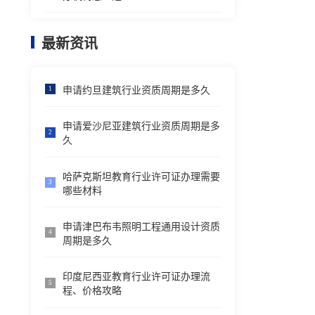
最新资讯
申请约旦建筑行业资质周期是多久
1
申请爱沙尼亚建筑行业资质周期是多
2
久
哈萨克斯坦教育行业许可证办理需要
3
哪些材料
申请津巴布韦照明工程通用设计资质
4
周期是多久
印度尼西亚教育行业许可证办理流
5
程、价格攻略