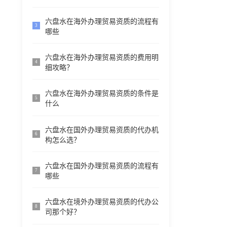
六盘水在海外办理贸易资质的流程有
3
哪些
六盘水在海外办理贸易资质的费用明
4
细攻略？
六盘水在海外办理贸易资质的条件是
5
什么
六盘水在国外办理贸易资质的代办机
6
构怎么选？
六盘水在国外办理贸易资质的流程有
7
哪些
六盘水在境外办理贸易资质的代办公
8
司那个好？