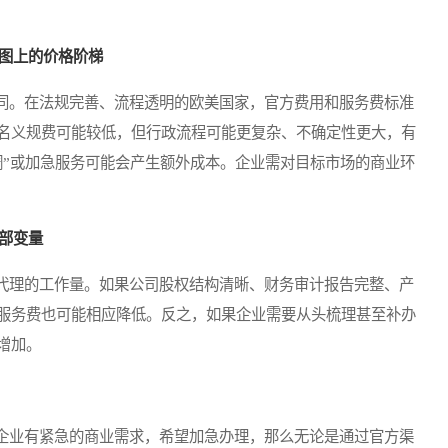
版图上的价格阶梯
。在法规完善、流程透明的欧美国家，官方费用和服务费标准
名义规费可能较低，但行政流程可能更复杂、不确定性更大，有
调”或加急服务可能会产生额外成本。企业需对目标市场的商业环
部变量
理的工作量。如果公司股权结构清晰、财务审计报告完整、产
服务费也可能相应降低。反之，如果企业需要从头梳理甚至补办
增加。
业有紧急的商业需求，希望加急办理，那么无论是通过官方渠