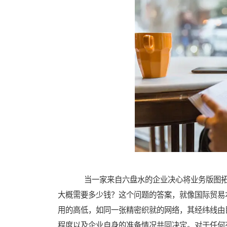
当一家来自六盘水的企业决心将业务版图拓
大概需要多少钱？这个问题的答案，就像国际贸易
用的高低，如同一张精密织就的网络，其经纬线由
程度以及企业自身的准备情况共同决定。对于任何