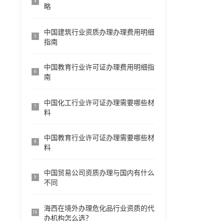
4
略
中国建筑行业资质办理办理费用明细
5
指南
中国教育行业许可证办理费用明细指
6
南
中国化工行业许可证办理需要哪些材
7
料
中国教育行业许可证办理需要哪些材
8
料
中国贸易公司资质办理与国内有什么
9
不同
海西在境外办理危化品行业资质的代
10
办机构怎么选？