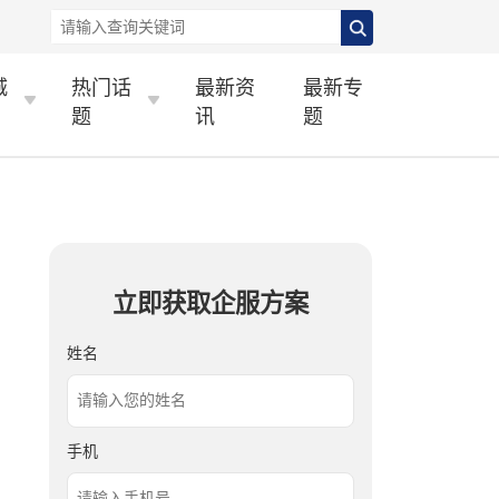
城
热门话
最新资
最新专
题
讯
题
立即获取企服方案
姓名
手机