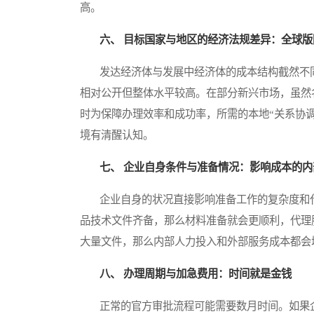
高。
六、 目标国家与地区的经济法规差异：全球
发达经济体与发展中经济体的成本结构截然不同
相对公开但整体水平较高。在部分新兴市场，虽然
时为保障办理效率和成功率，所需的本地“关系协
境有清醒认知。
七、 企业自身条件与准备情况：影响成本的内
企业自身的状况直接影响准备工作的复杂度和代
品技术文件齐备，那么材料准备就会更顺利，代理
大量文件，那么内部人力投入和外部服务成本都会
八、 办理周期与加急费用：时间就是金钱
正常的官方审批流程可能需要数月时间。如果企