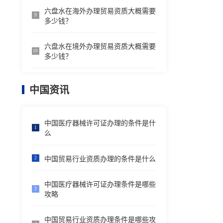
六盘水在海外办理贸易资质大概需要
9
多少钱？
六盘水在境外办理贸易资质大概需要
10
多少钱？
中国资讯
中国医疗器械许可证办理的条件是什
1
么
中国贸易行业资质办理的条件是什么
2
中国医疗器械许可证办理条件是哪些
3
攻略
中国贸易行业资质办理条件是哪些攻