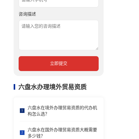
咨询描述
立即提交
六盘水办理境外贸易资质
六盘水在境外办理贸易资质的代办机
1
构怎么选？
六盘水在国外办理贸易资质大概需要
2
多少钱？