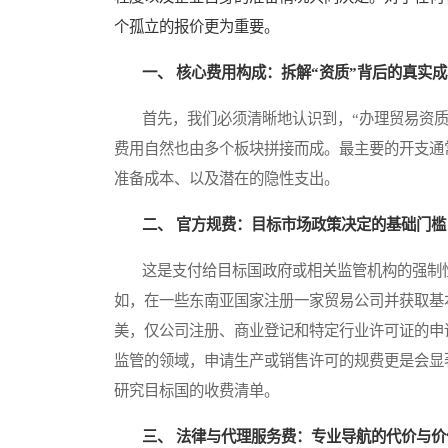
个孤立的报价更为重要。
一、 核心费用构成：拆解“资质”背后的真实
首先，我们必须清晰地认识到，“办理贸易资质
费用自然也由多个板块拼接而成。最主要的开支通
准备成本、以及潜在的隐性支出。
二、 官方规费：目标市场政策决定的基础门槛
这是支付给目标国政府或相关监管机构的强制性
如，在一些东南亚国家注册一家贸易公司并获取基
美，仅公司注册、商业登记和特定行业许可证的申
监管的领域，申请生产或销售许可的规费更是会显
研究目标国的收费清单。
三、 法律与代理服务费：专业导航的代价与价