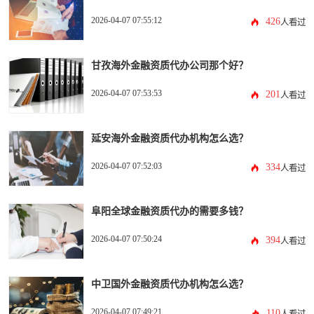
2026-04-07 07:55:12
426
人看过
甘孜海外金融资质代办公司那个好？
2026-04-07 07:53:53
201
人看过
延安海外金融资质代办机构怎么选？
2026-04-07 07:52:03
334
人看过
阜阳全球金融资质代办的需要多钱？
2026-04-07 07:50:24
394
人看过
中卫国外金融资质代办机构怎么选？
2026-04-07 07:49:21
110