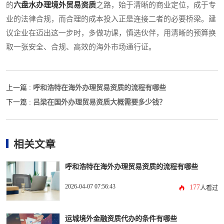
的
六盘水办理境外贸易资质
之路，始于清晰的商业定位，成于专
业的法律合规，而合理的成本投入正是连接二者的必要桥梁。建
议企业在迈出这一步时，多做功课，慎选伙伴，用清晰的预算换
取一张安全、合规、高效的海外市场通行证。
呼和浩特在海外办理贸易资质的流程有哪些
上一篇 :
吕梁在国外办理贸易资质大概需要多少钱？
下一篇 :
相关文章
呼和浩特在海外办理贸易资质的流程有哪些
2026-04-07 07:56:43
177
人看过
运城境外金融资质代办的条件有哪些