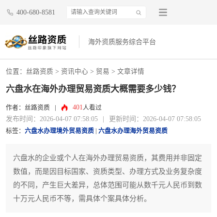
400-680-8581
海外资质服务综合平台
位置：
丝路资质
>
资讯中心
>
贸易
> 文章详情
六盘水在海外办理贸易资质大概需要多少钱？
401
作者：丝路资质
|
人看过
发布时间：2026-04-07 07:58:05
|
更新时间：2026-04-07 07:58:05
标签：
六盘水办理境外贸易资质
|
六盘水办理海外贸易资质
六盘水的企业或个人在海外办理贸易资质，其费用并非固定
数值，而是因目标国家、资质类型、办理方式及业务复杂度
的不同，产生巨大差异，总体范围可能从数千元人民币到数
十万元人民币不等，需具体个案具体分析。