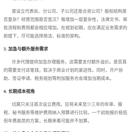
是设立代表处、分公司、子公司还是合资公司？股权结构是
否复杂？经营范围是否宽泛？每增加一层复杂性，法律文书、审
批流程和费用都会相应增加。在规划初期，应在满足业务需求的
前提下，尽可能选择简洁、标准的架构。
3. 加急与额外服务需求
许多代理提供加急办理服务，这需要支付额外溢价。是否真
的需要支付这笔钱，取决于商业计划的紧迫性。同时，开户协
助、签证申请、税务规划等附加服务也会增加当期成本。
4. 长期成本视角
切莫只关注首次设立费用。应将未来至少三年的年审、报
税、秘书服务等维护费用纳入预算进行比较。一个初始报价极低
但年费高昂的方案，长期来看可能并不划算。