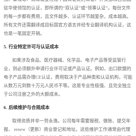
驻华使领馆的认证，即所谓的“双认证”或“领事认证”。每份文件
的每一步都有费用，且文件越多、认证环节越复杂，成本越高。
所有文件还需翻译成目标国官方语言并经专业翻译机构认证，这
也是一笔固定开销。
5. 行业特定许可与认证成本
如果涉及食品、医疗器械、化学品、电子产品等受监管行
业，则必须额外申请行业许可证或产品认证。例如，出口欧盟的
电子产品需办理CE认证，费用取决于产品种类和认证机构，可能
从数万元到数十万元人民币不等。这是专业性极强、且完全独立
于公司注册之外的大额成本。
6. 后续维护与合规成本
取得资质并非一劳永逸。公司每年需要报税、做账、提交年
报、 renew（更新）商业登记和地址。这些维护工作通常由代理