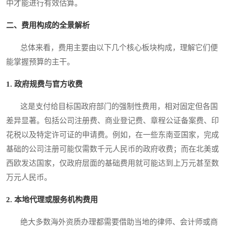
中才能进行有效估算。
二、费用构成的全景解析
总体来看，费用主要由以下几个核心板块构成，理解它们便
能掌握预算的主干。
1. 政府规费与官方收费
这是支付给目标国政府部门的强制性费用，相对固定但各国
差异显著。包括公司注册费、商业登记费、章程公证备案费、印
花税以及特定许可证的申请费。例如，在一些东南亚国家，完成
基础的公司注册可能仅需数千元人民币的政府收费；而在北美或
西欧发达国家，仅政府层面的基础费用就可能达到上万元甚至数
万元人民币。
2. 本地代理或服务机构费用
绝大多数海外资质办理都需要借助当地的律师、会计师或商