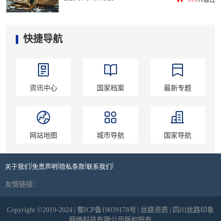
人看过
快捷导航
资讯中心
国家档案
最新专题
网站地图
城市导航
国家导航
|
|
|
|
关于我们
免责声明
隐私条款
联系我们
友情链接：
Copyright ©2019-2024
|
蜀ICP备19039178号
|
丝路资质
|
四川丝路印象
网络科技有限公司版权所有