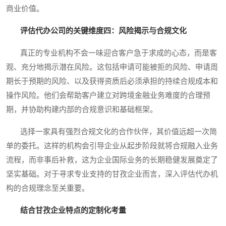
商业价值。
评估代办公司的关键维度四：风险揭示与合规文化
真正的专业机构不会一味迎合客户急于求成的心态，而是客
观、充分地揭示潜在风险。这包括申请可能被拒的风险、申请周
期长于预期的风险、以及获得资质后必须承担的持续合规成本和
操作风险。他们会帮助客户建立对跨境金融业务难度的合理预
期，并协助构建内部的合规意识和基础框架。
选择一家具有强烈合规文化的合作伙伴，其价值远超一次简
单的委托。这样的机构会引导企业从起步阶段就将合规融入业务
流程，而非事后补救，这为企业国际业务的长期稳健发展奠定了
坚实基础。对于寻求专业支持的甘孜企业而言，深入评估代办机
构的合规理念至关重要。
结合甘孜企业特点的定制化考量