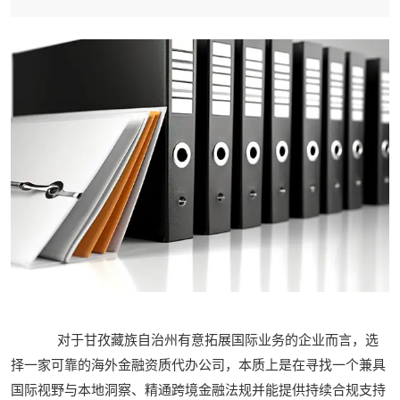
对于甘孜藏族自治州有意拓展国际业务的企业而言，选
择一家可靠的海外金融资质代办公司，本质上是在寻找一个兼具
国际视野与本地洞察、精通跨境金融法规并能提供持续合规支持