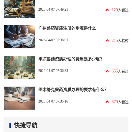
2026-04-07 07:49:21
120
人看过
广州兽药资质注册的步骤是什么
2026-04-07 07:38:05
215
人看过
平凉兽药资质办理的费用是多少呢？
2026-04-07 07:36:35
356
人看过
图木舒克兽药资质办理的要求有什么？
2026-04-07 07:35:16
379
人看过
快捷导航