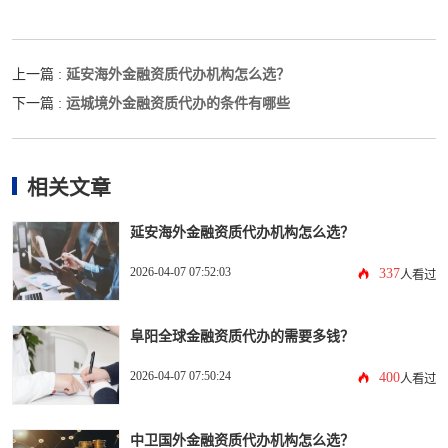
延安海外金融资质代办机构怎么选？
上一篇 :
运城境外金融资质代办的条件有哪些
下一篇 :
相关文章
延安海外金融资质代办机构怎么选？
2026-04-07 07:52:03
337
人看过
阜阳全球金融资质代办的需要多钱？
2026-04-07 07:50:24
400
人看过
中卫国外金融资质代办机构怎么选？