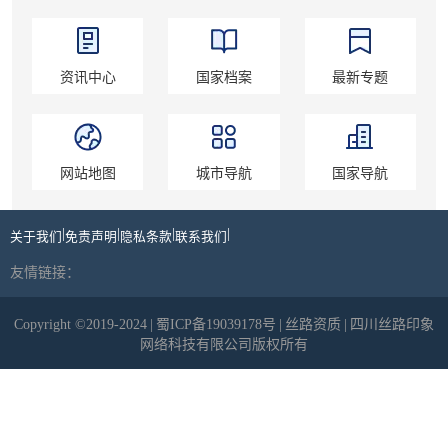
资讯中心
国家档案
最新专题
网站地图
城市导航
国家导航
|
|
|
|
关于我们
免责声明
隐私条款
联系我们
友情链接：
Copyright ©2019-2024
|
蜀ICP备19039178号
|
丝路资质
|
四川丝路印象
网络科技有限公司版权所有