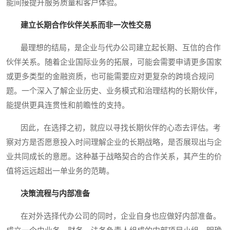
能间接提升服务质量和客户体验。
建立长期合作伙伴关系而非一次性交易
最理想的结局，是企业与代办公司建立起长期、互信的合作
伙伴关系。随着企业国际业务的拓展，可能会需要申请更多国家
或更多类型的金融资质，也可能需要应对更复杂的跨境合规问
题。一个深入了解企业历史、业务模式和治理结构的长期伙伴，
能提供更具连贯性和前瞻性的支持。
因此，在选择之初，就应以寻找长期伙伴的心态去评估。考
察对方是否愿意投入时间理解企业的长期战略，是否展现出与企
业共同成长的意愿。这种基于战略契合的合作关系，其产生的价
值将远远超出一单业务的范畴。
决策流程与内部准备
在对外选择代办公司的同时，企业自身也应做好内部准备。