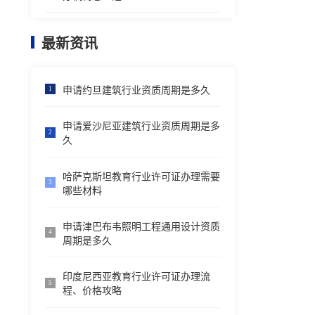
最新资讯
申请约旦建筑行业资质周期是多久
1
申请爱沙尼亚建筑行业资质周期是多
2
久
哈萨克斯坦教育行业许可证办理需要
3
哪些材料
申请津巴布韦照明工程通用设计资质
4
周期是多久
印度尼西亚教育行业许可证办理流
5
程、价格攻略