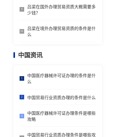
吕梁在国外办理贸易资质大概需要多
9
少钱？
吕梁在境外办理贸易资质的条件是什
10
么
中国资讯
中国医疗器械许可证办理的条件是什
1
么
中国贸易行业资质办理的条件是什么
2
中国医疗器械许可证办理条件是哪些
3
攻略
中国贸易行业资质办理条件是哪些攻