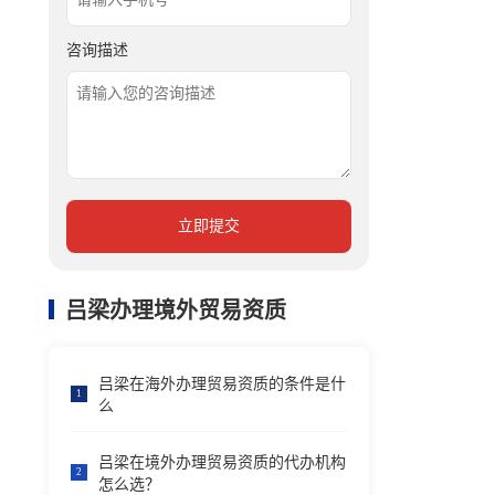
咨询描述
立即提交
吕梁办理境外贸易资质
吕梁在海外办理贸易资质的条件是什
1
么
吕梁在境外办理贸易资质的代办机构
2
怎么选？