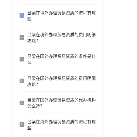
吕梁在境外办理贸易资质的流程有哪
3
些
吕梁在境外办理贸易资质的费用明细
4
攻略？
吕梁在国外办理贸易资质的条件是什
5
么
吕梁在国外办理贸易资质的费用明细
6
攻略？
吕梁在国外办理贸易资质的代办机构
7
怎么选？
吕梁在海外办理贸易资质的流程有哪
8
些