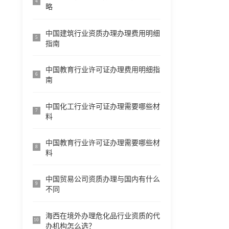
4
略
中国建筑行业资质办理办理费用明细
5
指南
中国教育行业许可证办理费用明细指
6
南
中国化工行业许可证办理需要哪些材
7
料
中国教育行业许可证办理需要哪些材
8
料
中国贸易公司资质办理与国内有什么
9
不同
海西在境外办理危化品行业资质的代
10
办机构怎么选？