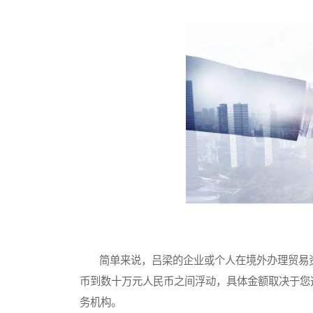
简单来说，吕梁的企业或个人在境外办理贸易资
币到数十万元人民币之间浮动，具体金额取决于您
务机构。