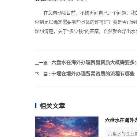
在您启动项目前，不妨再问自己几个问题：我的
晰到足以确定需要哪些具体的许可证？我是否已经
题想清楚，关于“多少钱”的答案，自然就会浮出
六盘水在海外办理贸易资质大概需要多
上一篇 :
十堰在境外办理贸易资质的流程有哪些
下一篇 :
相关文章
六盘水在海外
六盘水的企业