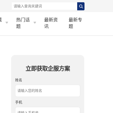
城
热门话
最新资
最新专
题
讯
题
立即获取企服方案
姓名
手机