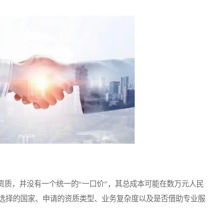
质，并没有一个统一的“一口价”，其总成本可能在数万元人民
选择的国家、申请的资质类型、业务复杂度以及是否借助专业服