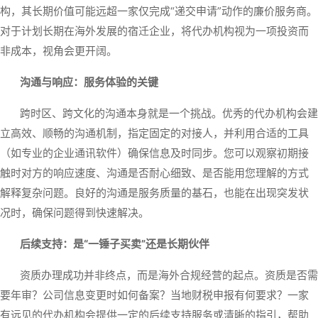
构，其长期价值可能远超一家仅完成“递交申请”动作的廉价服务商。
对于计划长期在海外发展的宿迁企业，将代办机构视为一项投资而
非成本，视角会更开阔。
沟通与响应：服务体验的关键
跨时区、跨文化的沟通本身就是一个挑战。优秀的代办机构会建
立高效、顺畅的沟通机制，指定固定的对接人，并利用合适的工具
（如专业的企业通讯软件）确保信息及时同步。您可以观察初期接
触时对方的响应速度、沟通是否耐心细致、是否能用您理解的方式
解释复杂问题。良好的沟通是服务质量的基石，也能在出现突发状
况时，确保问题得到快速解决。
后续支持：是“一锤子买卖”还是长期伙伴
资质办理成功并非终点，而是海外合规经营的起点。资质是否需
要年审？公司信息变更时如何备案？当地财税申报有何要求？一家
有远见的代办机构会提供一定的后续支持服务或清晰的指引，帮助