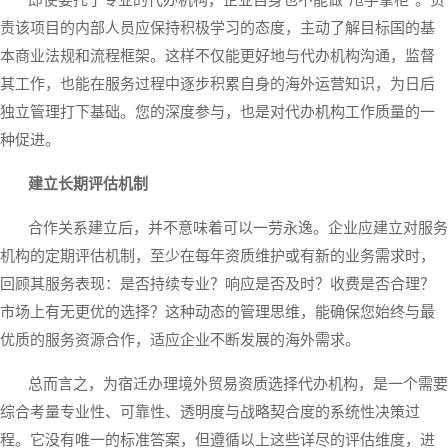
责该项目的内部人员应保持积极学习的态度，主动了解目标国的基
本商业法规和流程框架。这样不仅能更好地与代办机构沟通，监督
其工作，也能在服务过程中逐步积累自身的海外运营知识，为日后
独立管理打下基础。您的深度参与，也是对代办机构工作质量的一
种促进。
建立长期评估机制
合作关系建立后，并不意味着可以一劳永逸。企业应建立对服务
机构的定期评估机制，至少在每年资质维护或有新的业务需求时，
回顾其服务表现：是否持续专业？响应是否及时？收费是否合理？
市场上有无更优的选择？这种动态的管理思维，能确保您始终与最
优质的服务资源合作，适应企业不断发展的海外需求。
总而言之，为宿迁办理境外贸易资质选择代办机构，是一个需要
综合考量专业性、可靠性、透明度与战略契合度的系统性决策过
程。它没有唯一的标准答案，但遵循以上这些详尽的评估维度，进