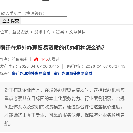
立即提交
位置：
丝路资质
>
资讯中心
>
贸易
> 文章详情
宿迁在境外办理贸易资质的代办机构怎么选？
作者：丝路资质
|
145
人看过
发布时间：2026-04-07 06:37:45
|
更新时间：2026-04-07 06:37:45
标签：
宿迁办理境外贸易资质
|
宿迁办理海外贸易资质
对于宿迁企业而言，在境外办理贸易资质时，选择代办机构应
重点考察其在目标国的本土化服务能力、行业案例积累、合规
风控体系以及透明的收费模式，通过综合评估这些核心维度，
才能筛选出真正专业、可靠的服务伙伴，保障海外业务顺利启
航。