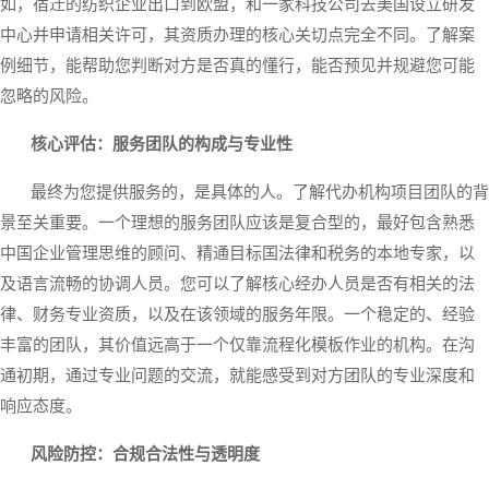
如，宿迁的纺织企业出口到欧盟，和一家科技公司去美国设立研发
中心并申请相关许可，其资质办理的核心关切点完全不同。了解案
例细节，能帮助您判断对方是否真的懂行，能否预见并规避您可能
忽略的风险。
核心评估：服务团队的构成与专业性
最终为您提供服务的，是具体的人。了解代办机构项目团队的背
景至关重要。一个理想的服务团队应该是复合型的，最好包含熟悉
中国企业管理思维的顾问、精通目标国法律和税务的本地专家，以
及语言流畅的协调人员。您可以了解核心经办人员是否有相关的法
律、财务专业资质，以及在该领域的服务年限。一个稳定的、经验
丰富的团队，其价值远高于一个仅靠流程化模板作业的机构。在沟
通初期，通过专业问题的交流，就能感受到对方团队的专业深度和
响应态度。
风险防控：合规合法性与透明度