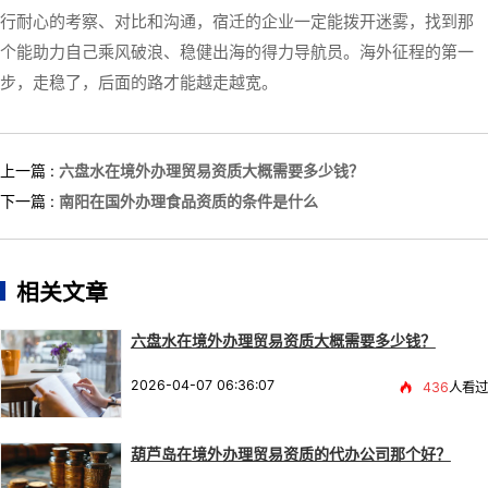
行耐心的考察、对比和沟通，宿迁的企业一定能拨开迷雾，找到那
个能助力自己乘风破浪、稳健出海的得力导航员。海外征程的第一
步，走稳了，后面的路才能越走越宽。
上一篇 :
六盘水在境外办理贸易资质大概需要多少钱？
下一篇 :
南阳在国外办理食品资质的条件是什么
相关文章
六盘水在境外办理贸易资质大概需要多少钱？
2026-04-07 06:36:07
436
人看过
葫芦岛在境外办理贸易资质的代办公司那个好？