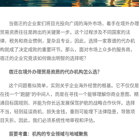
当宿迁的企业家们将目光投向广阔的海外市场，着手在境外办理
贸易资质往往是跨出的关键第一步。这个过程涉及不同国家的法
律、税务和商业惯例，复杂且专业，因此，选择一家靠谱的代办机
构就成了决定成败的重要环节。那么，面对市场上众多的服务商，
宿迁的企业究竟该如何做出明智的选择呢？
宿迁在境外办理贸易资质的代办机构怎么选？
这个问题看似简单，实则关乎企业海外经营的根基。它不仅仅是
在找一个“跑腿”的中间人，而是在寻找一个能够理解你商业意图、精
通目标国规则、并能为你长远发展保驾护航的战略合作伙伴。选择
不当，轻则延误商机、损失金钱，重则可能埋下法律隐患，导致项
目夭折。因此，我们必须系统性地审视和评估。
首要考量：机构的专业领域与地域聚焦