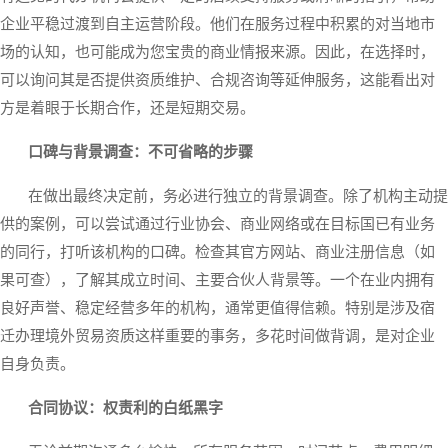
企业平稳过渡到自主运营阶段。他们在服务过程中积累的对当地市
场的认知，也可能成为您宝贵的商业情报来源。因此，在选择时，
可以询问其是否提供资质维护、合规咨询等延伸服务，这能看出对
方是着眼于长期合作，还是短期交易。
口碑与背景调查：不可省略的步骤
在做出最终决定前，务必进行独立的背景调查。除了机构主动提
供的案例，可以尝试通过行业协会、商业网络或在目标国已有业务
的同行，打听该机构的口碑。检查其官方网站、商业注册信息（如
果可查），了解其成立时间、主要合伙人背景等。一个在业内拥有
良好声誉、稳定经营多年的机构，通常更值得信赖。特别是涉及宿
迁办理境外贸易资质这样重要的事务，多花时间做背调，是对企业
自身负责。
合同协议：权责利的白纸黑字