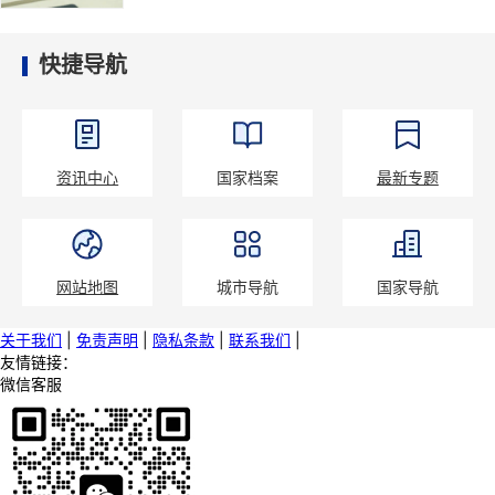
快捷导航
资讯中心
国家档案
最新专题
网站地图
城市导航
国家导航
关于我们
|
免责声明
|
隐私条款
|
联系我们
|
友情链接：
微信客服