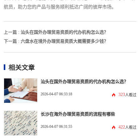
航员，助力您的产品与服务顺利抵达广阔的彼岸市场。
汕头在国外办理贸易资质的代办机构怎么选？
上一篇 :
六盘水在境外办理贸易资质大概需要多少钱？
下一篇 :
相关文章
汕头在国外办理贸易资质的代办机构怎么选？
2026-04-07 06:33:18
323
人看过
长沙在海外办理贸易资质的流程有哪些
2026-04-07 06:31:55
422
人看过