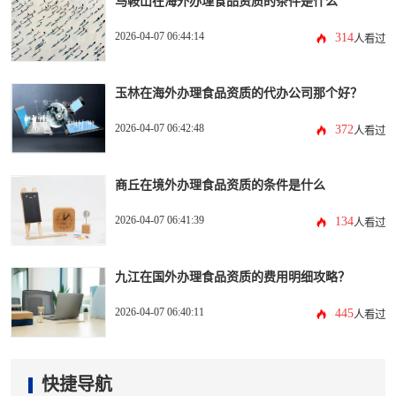
马鞍山在海外办理食品资质的条件是什么
2026-04-07 06:44:14
314
人看过
玉林在海外办理食品资质的代办公司那个好？
2026-04-07 06:42:48
372
人看过
商丘在境外办理食品资质的条件是什么
2026-04-07 06:41:39
134
人看过
九江在国外办理食品资质的费用明细攻略？
2026-04-07 06:40:11
445
人看过
快捷导航