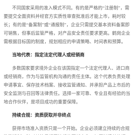
不同国家采用的准入模式不同。有的是严格的“注册制”，需
要提交全面资料并经官方实质性审查批准后才能上市，耗时较
长；有的是“备案制”或“通报制”，企业只需提交基本资料备案即
可销售，但事后监管严格，对产品安全责任要求更高。鹤岗企业
需根据目标国的制度，规划相应的申请策略、时间表和预算。
当地代表：指定法定代理人或经销商
多数国家要求境外企业在该国指定一个法定代理人、进口商
或经销商，作为与监管机构沟通的责任主体。这个代表负责处理
申请事宜、保存技术档案、接收监管通知、并承担产品上市后的
安全监测与召回等法律责任。选择一家可靠、专业且有经验的当
地合作伙伴，是项目成功的重要保障。
持续合规：资质获取并非终点
获得市场准入资质只是一个开始。企业必须建立持续的合规