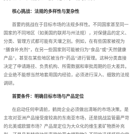
核心挑战：法规的多样性与复杂性
首要的挑战在于目标市场的法规多样性。不同国家甚至同一
国家的不同地区（如美国的联邦与州法规），对保健品的定义、
分类、管理方式都可能有天壤之别。例如，在有些国家被视为
“膳食补充剂”，在另一些国家则可能被归为“食品”或“天然健康
产品”，甚至在某些地区被当作“药品”进行管理。这种分类直接
决定了申请路径、负责机构、所需数据和审批周期的巨大差异。
企业绝不能想当然地套用国内经验，必须进行深入、细致的法规
调研。
首要条件：明确目标市场与产品定位
在启动任何申请前，鹤岗企业必须做出清晰的市场决策。是
主攻对亚洲产品接受度较高的东南亚市场，还是挑战监管最严苛
的北美或欧盟市场？产品是定位为大众化的维生素矿物质补充