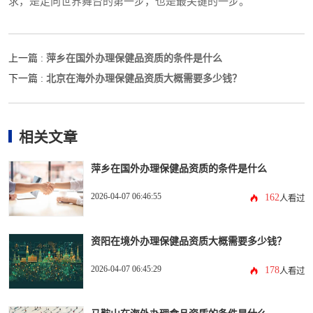
求，是走向世界舞台的第一步，也是最关键的一步。
萍乡在国外办理保健品资质的条件是什么
上一篇 :
北京在海外办理保健品资质大概需要多少钱？
下一篇 :
相关文章
萍乡在国外办理保健品资质的条件是什么
2026-04-07 06:46:55
162
人看过
资阳在境外办理保健品资质大概需要多少钱？
2026-04-07 06:45:29
178
人看过