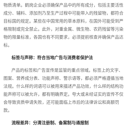
物质清单。鹤岗企业必须确保产品中的所有成分，包括主要活性
成分、辅料、添加剂乃至生产过程中可能带入的残留物，都符合
目标国的规定。某些在中国常用的草本原料，在国外可能受到严
格限制或完全禁止。此外，对重金属、微生物、农药残留等污染
物的限量标准，各国也有不同要求，必须提前核查并确保产品达
标。
标签与声称：符合当地广告与消费者保护法
产品的标签和广告宣传是监管的重点领域。标签上的文字、
图案、营养成分表、功能声称、警示语等，都必须严格遵循当地
法规。什么样的词语可以被用来描述产品功效，什么样的结构功
能声称可以被允许，都有明确界定。夸大或未经证实的宣传不仅
会导致资质申请失败，还可能面临上市后的法律诉讼和高额罚
款。
流程差异：分清注册制、备案制与通报制