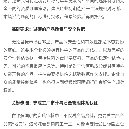
剂，还是具有特定功能声称的草本提取物？不同的选择将导向完
全不同的资质办理策略。建议企业初期选择一个法规相对清晰、
市场潜力匹配的目标进行突破，积累经验后再图拓展。
基础要求：过硬的产品质量与安全数据
无论目标市场在哪里，产品的安全性和有效性都是不容妥协
的底线。这要求企业必须拥有科学的产品配方依据，以及完整的
安全性评估数据。包括原料的毒理学资料、产品的稳定性试验报
告、可能的不良反应信息等。特别是对于含有新成分或具有特殊
功能声称的产品，往往需要提供临床试验数据作为支撑。企业自
身的质量控制体系，也必须达到或超越国际通行的良好生产规范
标准。
关键步骤：完成工厂审计与质量管理体系认证
在许多国家的资质审核中，不仅看产品资料，更要看生产产
品的“地方”。这意味着鹤岗的生产工厂可能需要接受目标国监管