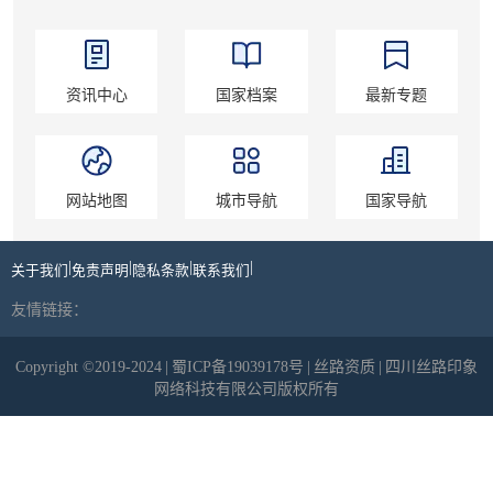
资讯中心
国家档案
最新专题
网站地图
城市导航
国家导航
|
|
|
|
关于我们
免责声明
隐私条款
联系我们
友情链接：
Copyright ©2019-2024
|
蜀ICP备19039178号
|
丝路资质
|
四川丝路印象
网络科技有限公司版权所有