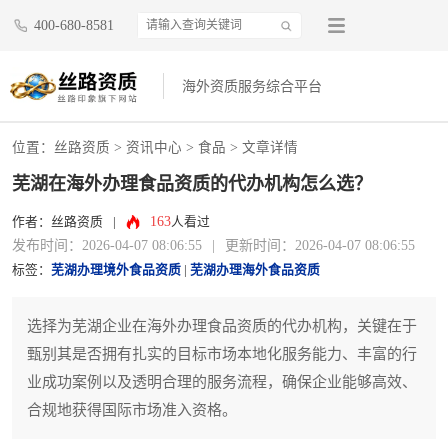
400-680-8581
海外资质服务综合平台
位置：
丝路资质
>
资讯中心
>
食品
> 文章详情
芜湖在海外办理食品资质的代办机构怎么选？
163
作者：丝路资质
|
人看过
发布时间：2026-04-07 08:06:55
|
更新时间：2026-04-07 08:06:55
标签：
芜湖办理境外食品资质
|
芜湖办理海外食品资质
选择为芜湖企业在海外办理食品资质的代办机构，关键在于
甄别其是否拥有扎实的目标市场本地化服务能力、丰富的行
业成功案例以及透明合理的服务流程，确保企业能够高效、
合规地获得国际市场准入资格。