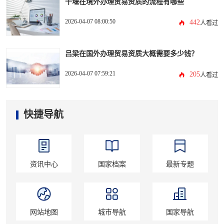
十堰在境外办理贸易资质的流程有哪些
2026-04-07 08:00:50
442
人看过
吕梁在国外办理贸易资质大概需要多少钱？
2026-04-07 07:59:21
205
人看过
快捷导航
资讯中心
国家档案
最新专题
网站地图
城市导航
国家导航