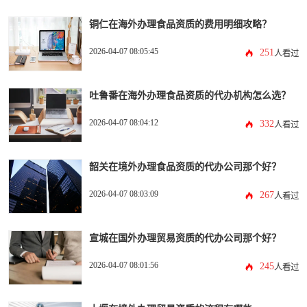
铜仁在海外办理食品资质的费用明细攻略？
2026-04-07 08:05:45
251
人看过
吐鲁番在海外办理食品资质的代办机构怎么选？
2026-04-07 08:04:12
332
人看过
韶关在境外办理食品资质的代办公司那个好？
2026-04-07 08:03:09
267
人看过
宣城在国外办理贸易资质的代办公司那个好？
2026-04-07 08:01:56
245
人看过