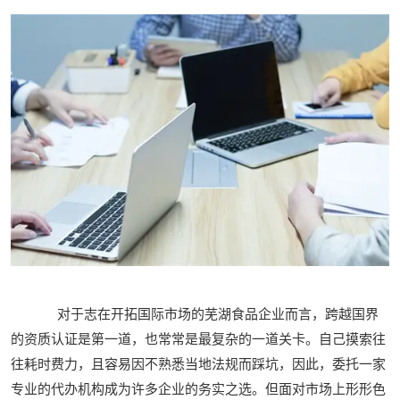
对于志在开拓国际市场的芜湖食品企业而言，跨越国界
的资质认证是第一道，也常常是最复杂的一道关卡。自己摸索往
往耗时费力，且容易因不熟悉当地法规而踩坑，因此，委托一家
专业的代办机构成为许多企业的务实之选。但面对市场上形形色